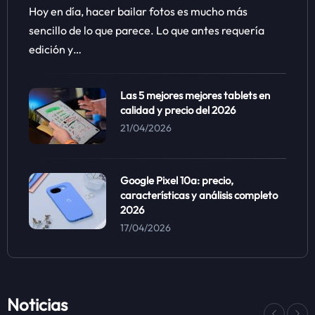
Hoy en día, hacer bailar fotos es mucho más
sencillo de lo que parece. Lo que antes requería
edición y…
Las 5 mejores mejores tablets en
calidad y precio del 2026
21/04/2026
Google Pixel 10a: precio,
características y análisis completo
2026
17/04/2026
Noticias