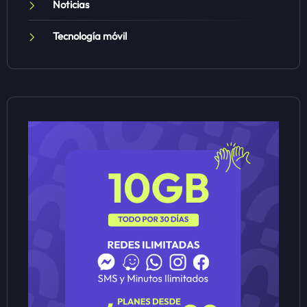
Noticias
Tecnología móvil