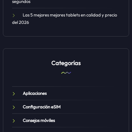
segundos
Las 5 mejores mejores tablets en calidad y precio
del 2026
Categorías
Aplicaciones
Configuración eSIM
Consejos móviles