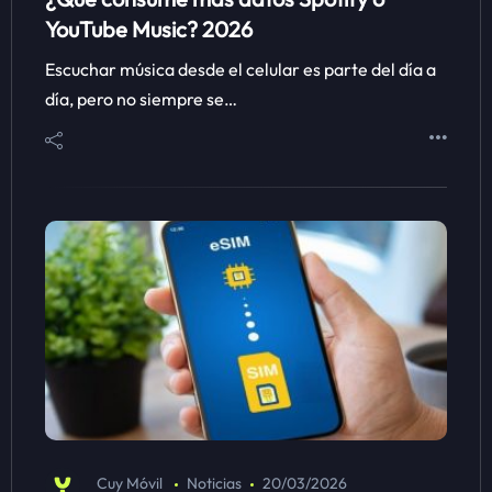
YouTube Music? 2026
Escuchar música desde el celular es parte del día a
día, pero no siempre se…
Cuy Móvil
Noticias
20/03/2026