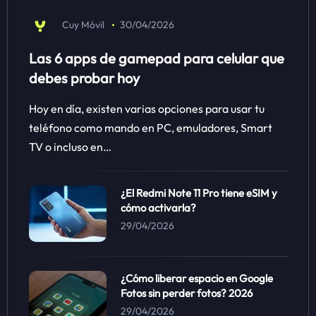
Cuy Móvil
30/04/2026
Las 6 apps de gamepad para celular que
debes probar hoy
Hoy en día, existen varias opciones para usar tu
teléfono como mando en PC, emuladores, Smart
TV o incluso en…
¿El Redmi Note 11 Pro tiene eSIM y
cómo activarla?
29/04/2026
¿Cómo liberar espacio en Google
Fotos sin perder fotos? 2026
29/04/2026