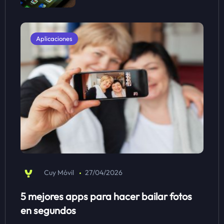
Aplicaciones
Cuy Móvil
27/04/2026
5 mejores apps para hacer bailar fotos
en segundos