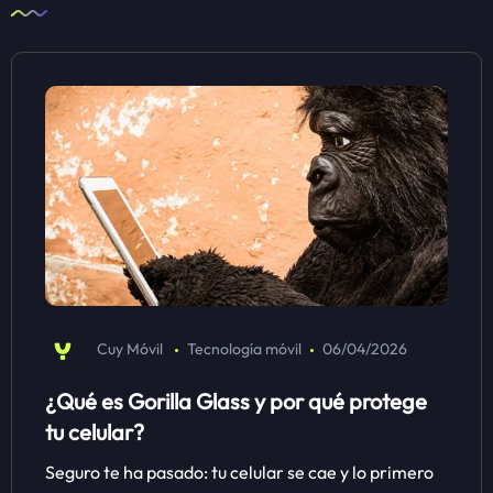
Cuy Móvil
Tecnología móvil
06/04/2026
¿Qué es Gorilla Glass y por qué protege
tu celular?
Seguro te ha pasado: tu celular se cae y lo primero