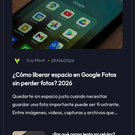
Cuy Móvil
29/04/2026
¿Cómo liberar espacio en Google Fotos
sin perder fotos? 2026
Quedarte sin espacio justo cuando necesitas
guardar una foto importante puede ser frustrante.
Entre imágenes, videos, capturas y archivos que…
¿Por qué carga lento mi celular?