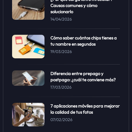
Causas comunes y cómo
solucionarlo
14/04/2026
Cómo saber cuántos chips tienes a
tu nombre en segundos
19/03/2026
Diferencia entre prepago y
postpago: ¿cuál te conviene más?
17/03/2026
7 aplicaciones móviles para mejorar
la calidad de tus fotos
07/02/2026