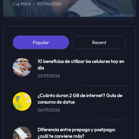
Cuy Móvil
30/04/2026
Popular
Recent
10 beneficios de utilizar los celulares hoy en
día
23/01/2026
¿Cuánto duran 2 GB de internet? Guía de
consumo de datos
26/01/2026
Diferencia entre prepago y postpago:
¿cuál te conviene más?