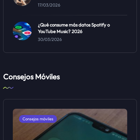
17/03/2026
¿Qué consume más datos Spotify o
YouTube Music? 2026
30/03/2026
Consejos Móviles
Consejos móviles