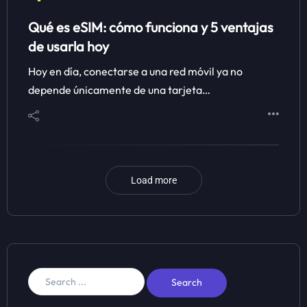
Qué es eSIM: cómo funciona y 5 ventajas
de usarla hoy
Hoy en día, conectarse a una red móvil ya no
depende únicamente de una tarjeta…
Load more