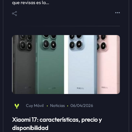
que revisas es la…
Cuy Móvil
Noticias
06/04/2026
Xiaomi 17: características, precio y
disponibilidad