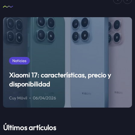
Noticias
Xiaomi 17: características, precio y
disponibilidad
Cuy Móvil
06/04/2026
Últimos artículos