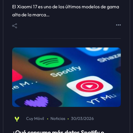
El Xiaomi 17 es uno de los últimos modelos de gama
alta de la marca…
Cuy Móvil
Noticias
30/03/2026
¿Qué consume más datos Spotify o