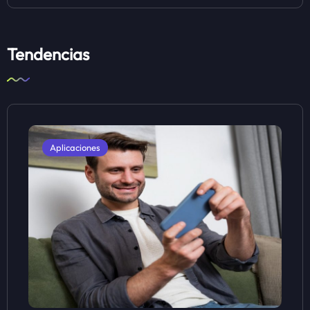
Tendencias
Aplicaciones