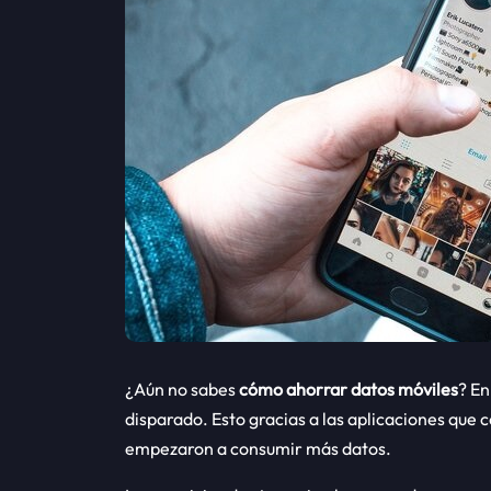
¿Aún no sabes
cómo ahorrar datos móviles
? En
disparado. Esto gracias a las aplicaciones que
empezaron a consumir más datos.