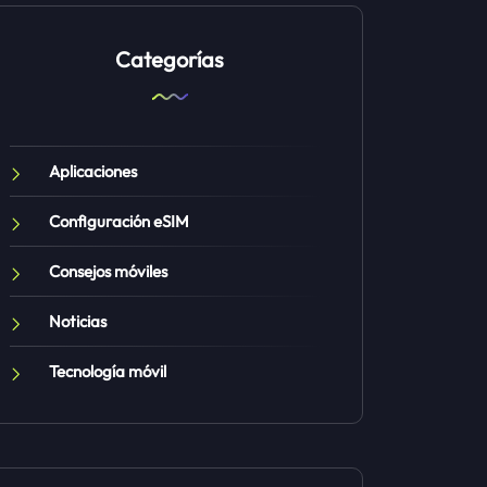
Categorías
Aplicaciones
Configuración eSIM
Consejos móviles
Noticias
Tecnología móvil