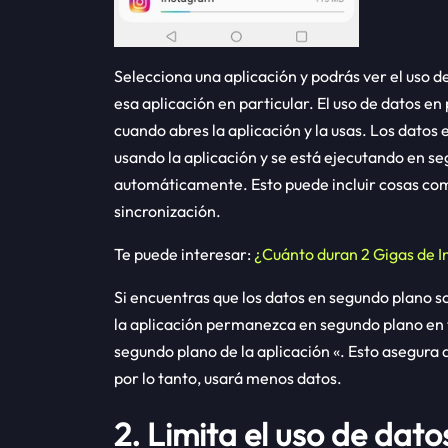
Selecciona una aplicación y podrás ver el uso 
esa aplicación en particular. El uso de datos e
cuando abres la aplicación y la usas. Los dato
usando la aplicación y se está ejecutando en s
automáticamente. Esto puede incluir cosas com
sincronización.
Te puede interesar:
¿Cuánto duran 2 Gigas de I
Si encuentras que los datos en segundo plano s
la aplicación permanezca en segundo plano en 
segundo plano de la aplicación «. Esto asegura 
por lo tanto, usará menos datos.
2. Limita el uso de dato