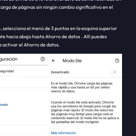
rga de páginas sin ningún cambio significativo en el
 selecciona el menú de 3 puntos en la esquina superior
te hacia abajo hasta Ahorro de datos . Allí puedes
 activar el Ahorro de datos.