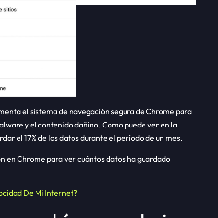
lementa el sistema de navegación segura de Chrome para
malware y el contenido dañino. Como puede ver en la
dar el 17% de los datos durante el período de un mes.
ción en Chrome para ver cuántos datos ha guardado
cidad De Mi Internet?