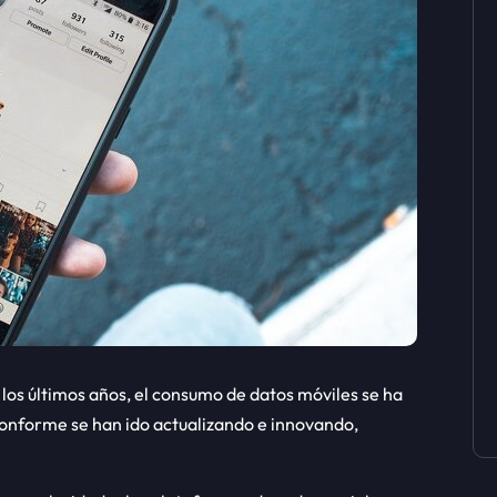
 los últimos años, el consumo de datos móviles se ha
 conforme se han ido actualizando e innovando,