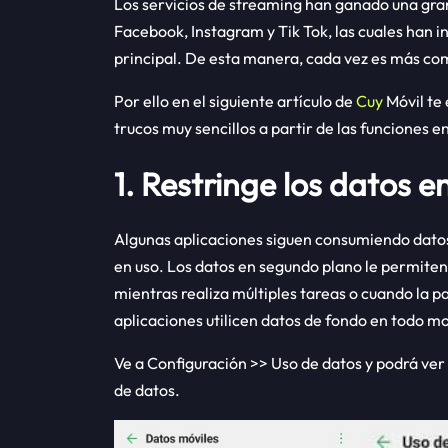
Los servicios de streaming han ganado una gran
Facebook, Instagram y Tik Tok, las cuales han i
principal. De esta manera, cada vez es más co
Por ello en el siguiente artículo de
Cuy
Móvil te
trucos muy sencillos a partir de las funciones 
1. Restringe los datos 
Algunas aplicaciones siguen consumiendo datos 
en uso. Los datos en segundo plano le permite
mientras realiza múltiples tareas o cuando la p
aplicaciones utilicen datos de fondo en todo 
Ve a Configuración >> Uso de datos y podrá ver 
de datos.