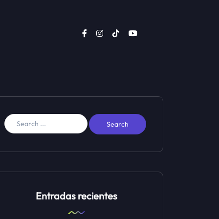
Entradas recientes