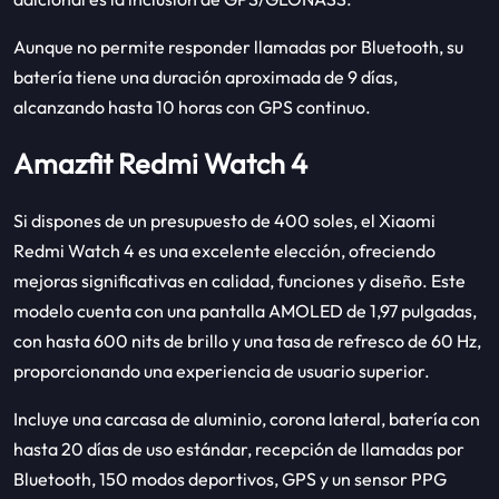
Aunque no permite responder llamadas por Bluetooth, su
batería tiene una duración aproximada de 9 días,
alcanzando hasta 10 horas con GPS continuo.
Amazfit Redmi Watch 4
Si dispones de un presupuesto de 400 soles, el Xiaomi
Redmi Watch 4 es una excelente elección, ofreciendo
mejoras significativas en calidad, funciones y diseño. Este
modelo cuenta con una pantalla AMOLED de 1,97 pulgadas,
con hasta 600 nits de brillo y una tasa de refresco de 60 Hz,
proporcionando una experiencia de usuario superior.
Incluye una carcasa de aluminio, corona lateral, batería con
hasta 20 días de uso estándar, recepción de llamadas por
Bluetooth, 150 modos deportivos, GPS y un sensor PPG