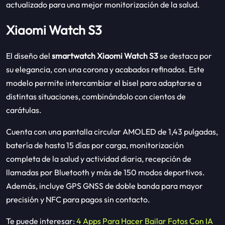
actualizado para una mejor monitorización de la salud.
Xiaomi Watch S3
El diseño del
smartwatch Xiaomi Watch S3
se destaca por
su elegancia, con una corona y acabados refinados. Este
modelo permite intercambiar el bisel para adaptarse a
distintas situaciones, combinándolo con cientos de
carátulas.
Cuenta con una pantalla circular AMOLED de 1,43 pulgadas,
batería de hasta 15 días por carga, monitorización
completa de la salud y actividad diaria, recepción de
llamadas por Bluetooth y más de 150 modos deportivos.
Además, incluye GPS GNSS de doble banda para mayor
precisión y NFC para pagos sin contacto.
Te puede interesar:
4 Apps Para Hacer Bailar Fotos Con IA