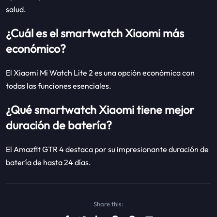
salud.
¿Cuál es el smartwatch Xiaomi más
económico?
El Xiaomi Mi Watch Lite 2 es una opción económica con
todas las funciones esenciales.
¿Qué smartwatch Xiaomi tiene mejor
duración de batería?
El Amazfit GTR 4 destaca por su impresionante duración de
batería de hasta 24 días.
Share this: