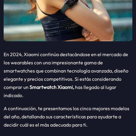
En 2024, Xiaomi continúa destacándose en el mercado de
los wearables con una impresionante gama de
smartwatches que combinan tecnología avanzada, diseño
elegante y precios competitivos. Si estás considerando
comprar un
Smartwatch Xiaomi,
has llegado al lugar
indicado.
A continuación, te presentamos los cinco mejores modelos
del año, detallando sus características para ayudarte a
decidir cuál es el más adecuado para ti.