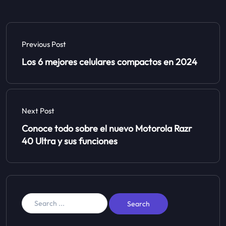
Previous Post
Los 6 mejores celulares compactos en 2024
Next Post
Conoce todo sobre el nuevo Motorola Razr
40 Ultra y sus funciones