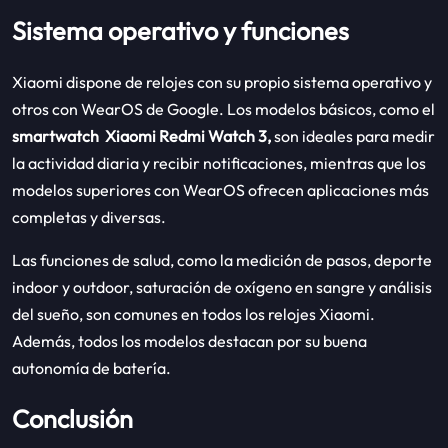
Sistema operativo y funciones
Xiaomi dispone de relojes con su propio sistema operativo y
otros con WearOS de Google. Los modelos básicos, como el
smartwatch Xiaomi Redmi Watch 3,
son ideales para medir
la actividad diaria y recibir notificaciones, mientras que los
modelos superiores con WearOS ofrecen aplicaciones más
completas y diversas.
Las funciones de salud, como la medición de pasos, deporte
indoor y outdoor, saturación de oxígeno en sangre y análisis
del sueño, son comunes en todos los relojes Xiaomi.
Además, todos los modelos destacan por su buena
autonomía de batería.
Conclusión