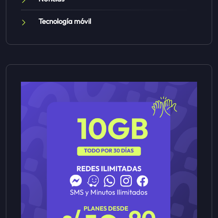
Tecnología móvil