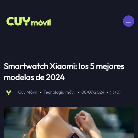
Smartwatch Xiaomi: los 5 mejores
modelos de 2024
Cuy Móvil
Tecnología móvil
08/07/2024
(0)