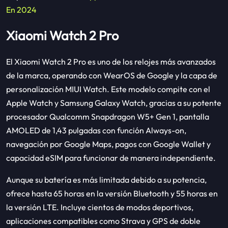
En 2024
Xiaomi Watch 2 Pro
El Xiaomi Watch 2 Pro es uno de los relojes más avanzados
de la marca, operando con WearOS de Google y la capa de
personalización MIUI Watch. Este modelo compite con el
Apple Watch y Samsung Galaxy Watch, gracias a su potente
procesador Qualcomm Snapdragon W5+ Gen 1, pantalla
AMOLED de 1,43 pulgadas con función Always-on,
navegación por Google Maps, pagos con Google Wallet y
capacidad eSIM para funcionar de manera independiente.
Aunque su batería es más limitada debido a su potencia,
ofrece hasta 65 horas en la versión Bluetooth y 55 horas en
la versión LTE. Incluye cientos de modos deportivos,
aplicaciones compatibles como Strava y GPS de doble