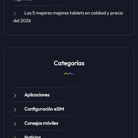
Las 5 mejores mejores tablets en calidad y precio
del 2026
Categorías
Aplicaciones
Configuración eSIM
Consejos móviles
Noticias