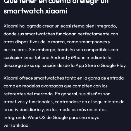
Qué tener en cuenta al elegir un
smartwatch xiaomi
Xiaomi ha logrado crear un ecosistema bien integrado,
donde sus smartwatches funcionan perfectamente con
otros dispositivos de la marca, como smartphones y
auriculares. Sin embargo, también son compatibles con
cualquier smartphone Android y iPhone mediante la
descarga de su aplicación desde la App Store o Google Play.
Xiaomi ofrece smartwatches tanto en la gama de entrada
como en modelos avanzados que compiten con los
referentes del mercado. En general, sus diseños son
atractivos y funcionales, centrándose en el seguimiento de
la actividad diaria y, en los modelos más recientes,
integrando WearOS de Google para una mayor
versatilidad.