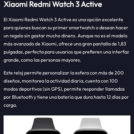
Xiaomi Redmi Watch 3 Active
El Xiaomi Redmi Watch 3 Active es una opción excelente
para quienes buscan su primer smartwatch o desean hacer
un regalo sin gastar mucho dinero. Aunque no es el modelo
más avanzado de Xiaomi, ofrece una gran pantalla de 1,83
pulgadas, perfecta para usuarios que prefieren una interfaz
grande, como las personas mayores.
Este reloj permite personalizar la esfera con más de 200
diseños, monitorea la actividad diaria, cuenta con 100
modos deportivos (sin GPS), permite responder llamadas
por Bluetooth y tiene una batería que dura hasta 12 días por
carga.