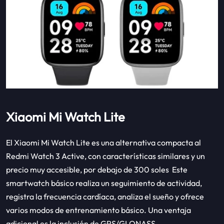
Xiaomi Mi Watch Lite
El Xiaomi Mi Watch Lite es una alternativa compacta al
Redmi Watch 3 Active, con características similares y un
precio muy accesible, por debajo de 300 soles Este
smartwatch básico realiza un seguimiento de actividad,
registra la frecuencia cardíaca, analiza el sueño y ofrece
varios modos de entrenamiento básico. Una ventaja
adicional es la inclusión de GPS/GLONASS.