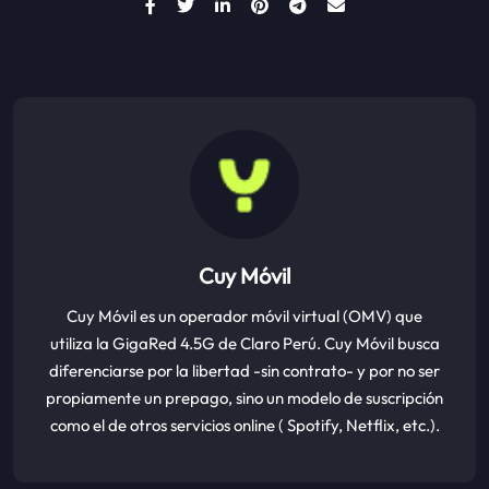
Cuy Móvil
Cuy Móvil es un operador móvil virtual (OMV) que
utiliza la GigaRed 4.5G de Claro Perú. Cuy Móvil busca
diferenciarse por la libertad -sin contrato- y por no ser
propiamente un prepago, sino un modelo de suscripción
como el de otros servicios online ( Spotify, Netflix, etc.).