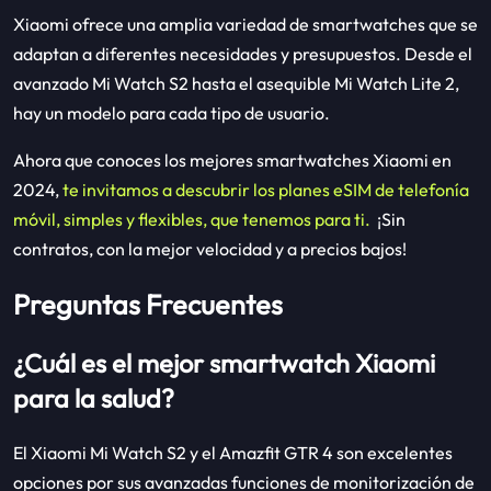
Xiaomi ofrece una amplia variedad de smartwatches que se
adaptan a diferentes necesidades y presupuestos. Desde el
avanzado Mi Watch S2 hasta el asequible Mi Watch Lite 2,
hay un modelo para cada tipo de usuario.
Ahora que conoces los mejores smartwatches Xiaomi en
2024,
te invitamos a descubrir los planes eSIM de telefonía
móvil, simples y flexibles, que tenemos para ti.
¡Sin
contratos, con la mejor velocidad y a precios bajos!
Preguntas Frecuentes
¿Cuál es el mejor smartwatch Xiaomi
para la salud?
El Xiaomi Mi Watch S2 y el Amazfit GTR 4 son excelentes
opciones por sus avanzadas funciones de monitorización de