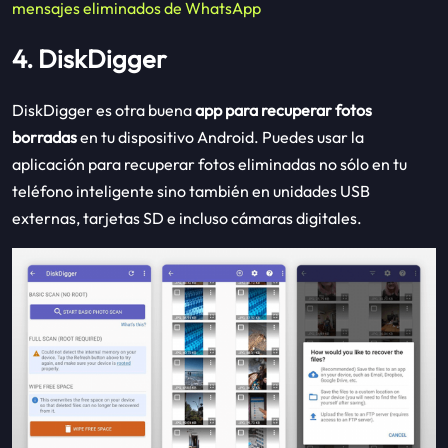
mensajes eliminados de WhatsApp
4. DiskDigger
DiskDigger es otra buena
app para recuperar fotos
borradas
en tu dispositivo Android. Puedes usar la
aplicación para recuperar fotos eliminadas no sólo en tu
teléfono inteligente sino también en unidades USB
externas, tarjetas SD e incluso cámaras digitales.