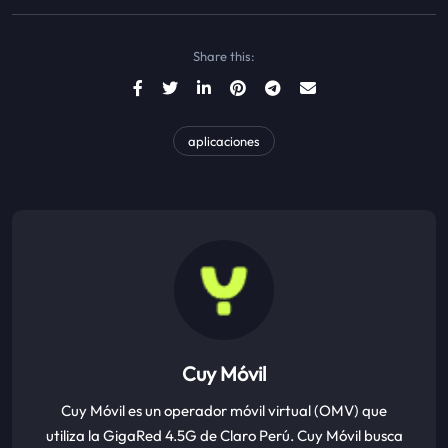
Share this:
aplicaciones
Cuy Móvil
Cuy Móvil es un operador móvil virtual (OMV) que
utiliza la GigaRed 4.5G de Claro Perú. Cuy Móvil busca