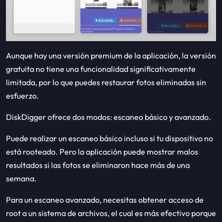
Aunque hay una versión premium de la aplicación, la versión
gratuita no tiene una funcionalidad significativamente
limitada, por lo que puedes restaurar fotos eliminadas sin
esfuerzo.
DiskDigger ofrece dos modos: escaneo básico y avanzado.
Puede realizar un escaneo básico incluso si tu dispositivo no
está rooteado. Pero la aplicación puede mostrar malos
resultados si las fotos se eliminaron hace más de una
semana.
Para un escaneo avanzado, necesitas obtener acceso de
root a un sistema de archivos, el cual es más efectivo porque