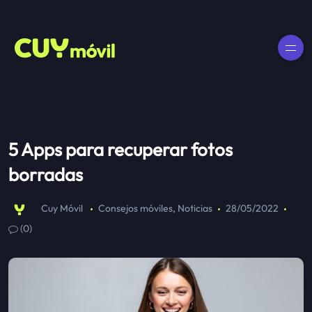
5 Apps para recuperar fotos
borradas
Cuy Móvil
Consejos móviles
,
Noticias
28/05/2022
(0)