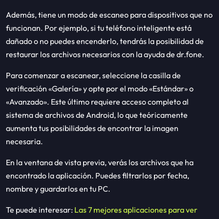
Además, tiene un modo de escaneo para dispositivos que no
funcionan. Por ejemplo, si tu teléfono inteligente está
dañado o no puedes encenderlo, tendrás la posibilidad de
restaurar los archivos necesarios con la ayuda de dr.fone.
Para comenzar a escanear, seleccione la casilla de
verificación «Galería» y opte por el modo «Estándar» o
«Avanzado». Este último requiere acceso completo al
sistema de archivos de Android, lo que teóricamente
aumenta tus posibilidades de encontrar la imagen
necesaria.
En la ventana de vista previa, verás los archivos que ha
encontrado la aplicación. Puedes filtrarlos por fecha,
nombre y guardarlos en tu PC.
Te puede interesar:
Las 7 mejores aplicaciones para ver