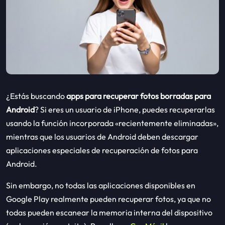
¿Estás buscando
apps para recuperar fotos borradas para
Android
? Si eres un usuario de iPhone, puedes recuperarlas
usando la función incorporada «recientemente eliminadas»,
mientras que los usuarios de Android deben descargar
aplicaciones especiales de recuperación de fotos para
Android.
Sin embargo, no todas las aplicaciones disponibles en
Google Play realmente pueden recuperar fotos, ya que no
todas pueden escanear la memoria interna del dispositivo