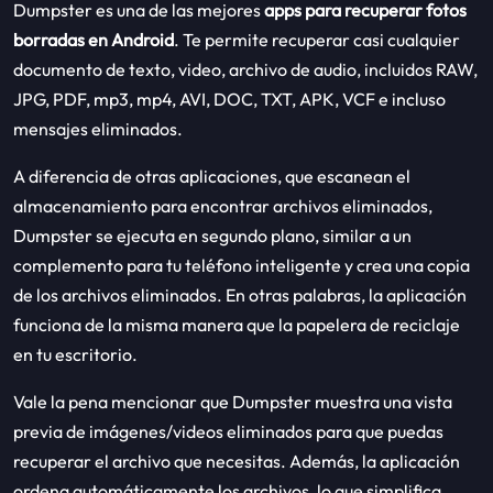
Dumpster es una de las mejores
apps para recuperar fotos
borradas en Android
. Te permite recuperar casi cualquier
documento de texto, video, archivo de audio, incluidos RAW,
JPG, PDF, mp3, mp4, AVI, DOC, TXT, APK, VCF e incluso
mensajes eliminados.
A diferencia de otras aplicaciones, que escanean el
almacenamiento para encontrar archivos eliminados,
Dumpster se ejecuta en segundo plano, similar a un
complemento para tu teléfono inteligente y crea una copia
de los archivos eliminados. En otras palabras, la aplicación
funciona de la misma manera que la papelera de reciclaje
en tu escritorio.
Vale la pena mencionar que Dumpster muestra una vista
previa de imágenes/videos eliminados para que puedas
recuperar el archivo que necesitas. Además, la aplicación
ordena automáticamente los archivos, lo que simplifica