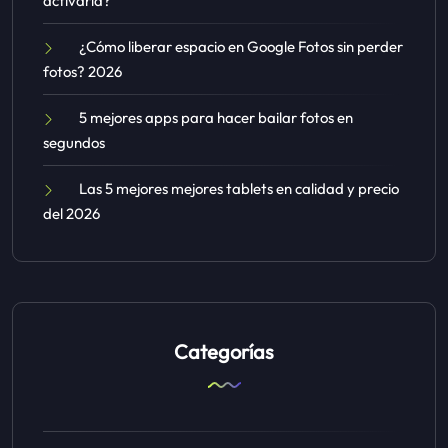
activarla?
¿Cómo liberar espacio en Google Fotos sin perder
fotos? 2026
5 mejores apps para hacer bailar fotos en
segundos
Las 5 mejores mejores tablets en calidad y precio
del 2026
Categorías