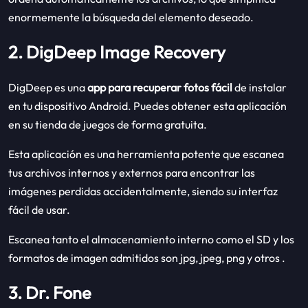
enormemente la búsqueda del elemento deseado.
2. DigDeep Image Recovery
DigDeep es una
app para recuperar fotos fácil
de instalar
en tu dispositivo Android. Puedes obtener esta aplicación
en su tienda de juegos de forma gratuita.
Esta aplicación es una herramienta potente que escanea
tus archivos internos y externos para encontrar las
imágenes perdidas accidentalmente, siendo su interfaz
fácil de usar.
Escanea tanto el almacenamiento interno como el SD y los
formatos de imagen admitidos son jpg, jpeg, png y otros .
3. Dr. Fone