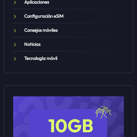
Aplicaciones
Configuración eSIM
Consejos móviles
Noticias
Tecnología móvil