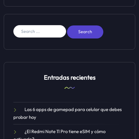
Entradas recientes
Las 6 apps de gamepad para celular que debes
probar hoy
¿El Redmi Note 11 Pro tiene eSIM y cómo