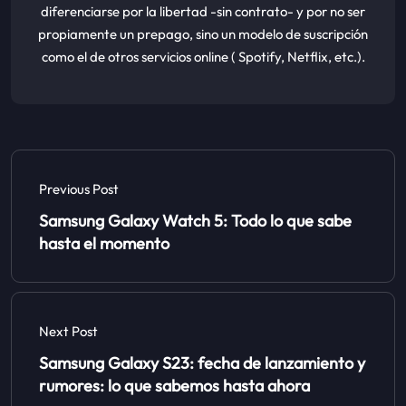
diferenciarse por la libertad -sin contrato- y por no ser
propiamente un prepago, sino un modelo de suscripción
como el de otros servicios online ( Spotify, Netflix, etc.).
Previous Post
Samsung Galaxy Watch 5: Todo lo que sabe
hasta el momento
Next Post
Samsung Galaxy S23: fecha de lanzamiento y
rumores: lo que sabemos hasta ahora