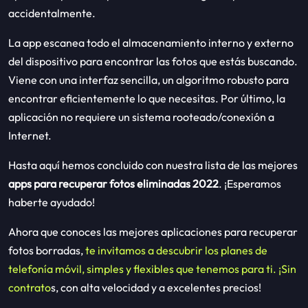
accidentalmente.
La app escanea todo el almacenamiento interno y externo
del dispositivo para encontrar las fotos que estás buscando.
Viene con una interfaz sencilla, un algoritmo robusto para
encontrar eficientemente lo que necesitas. Por último, la
aplicación no requiere un sistema rooteado/conexión a
Internet.
Hasta aquí hemos concluido con nuestra lista de las mejores
apps para recuperar fotos eliminadas 2022
. ¡Esperamos
haberte ayudado!
Ahora que conoces las mejores aplicaciones para recuperar
fotos borradas,
te invitamos a descubrir los planes de
telefonía móvil, simples y flexibles que tenemos para ti. ¡Sin
contrato
s, con alta velocidad y a excelentes precios!