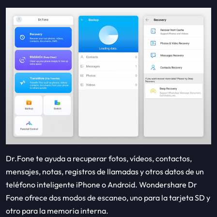
Dr.Fone te ayuda a recuperar fotos, vídeos, contactos,
mensajes, notas, registros de llamadas y otros datos de un
teléfono inteligente iPhone o Android. Wondershare Dr
Fone ofrece dos modos de escaneo, uno para la tarjeta SD y
otro para la memoria interna.