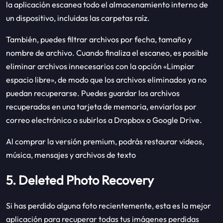
la aplicación escanea todo el almacenamiento interno de
un dispositivo, incluidas las carpetas raíz.
También, puedes filtrar archivos por fecha, tamaño y
nombre de archivo. Cuando finaliza el escaneo, es posible
eliminar archivos innecesarios con la opción «Limpiar
espacio libre», de modo que los archivos eliminados ya no
puedan recuperarse. Puedes guardar los archivos
recuperados en una tarjeta de memoria, enviarlos por
correo electrónico o subirlos a Dropbox o Google Drive.
Al comprar la versión premium, podrás restaurar videos,
música, mensajes y archivos de texto
5. Deleted Photo Recovery
Si has perdido alguna foto recientemente, esta es la mejor
aplicación para recuperar todas tus imágenes perdidas