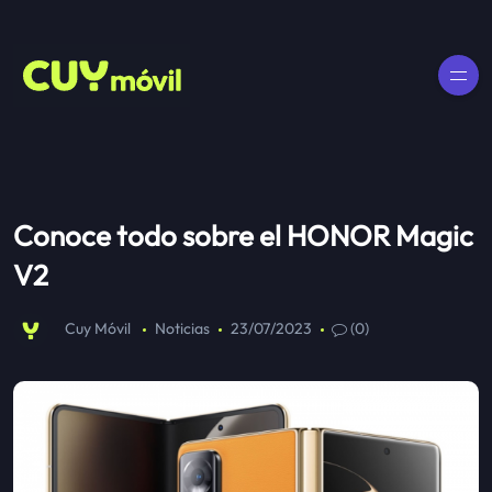
Conoce todo sobre el HONOR Magic
V2
Cuy Móvil
Noticias
23/07/2023
(0)