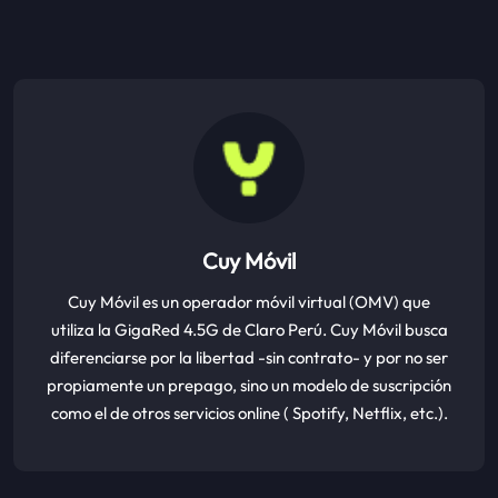
Cuy Móvil
Cuy Móvil es un operador móvil virtual (OMV) que
utiliza la GigaRed 4.5G de Claro Perú. Cuy Móvil busca
diferenciarse por la libertad -sin contrato- y por no ser
propiamente un prepago, sino un modelo de suscripción
como el de otros servicios online ( Spotify, Netflix, etc.).