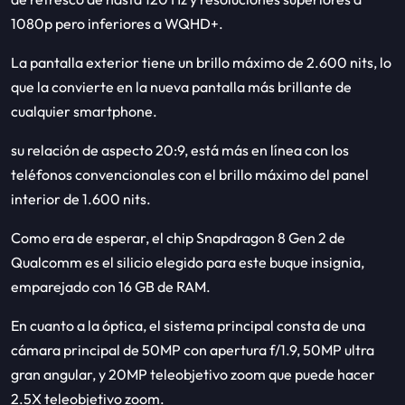
1080p pero inferiores a WQHD+.
La pantalla exterior tiene un brillo máximo de 2.600 nits, lo
que la convierte en la nueva pantalla más brillante de
cualquier smartphone.
su relación de aspecto 20:9, está más en línea con los
teléfonos convencionales con el brillo máximo del panel
interior de 1.600 nits.
Como era de esperar, el chip Snapdragon 8 Gen 2 de
Qualcomm es el silicio elegido para este buque insignia,
emparejado con 16 GB de RAM.
En cuanto a la óptica, el sistema principal consta de una
cámara principal de 50MP con apertura f/1.9, 50MP ultra
gran angular, y 20MP teleobjetivo zoom que puede hacer
2.5X teleobjetivo zoom.