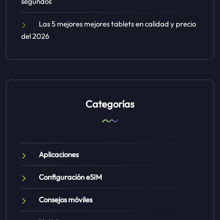
segundos
Las 5 mejores mejores tablets en calidad y precio
del 2026
Categorías
Aplicaciones
Configuración eSIM
Consejos móviles