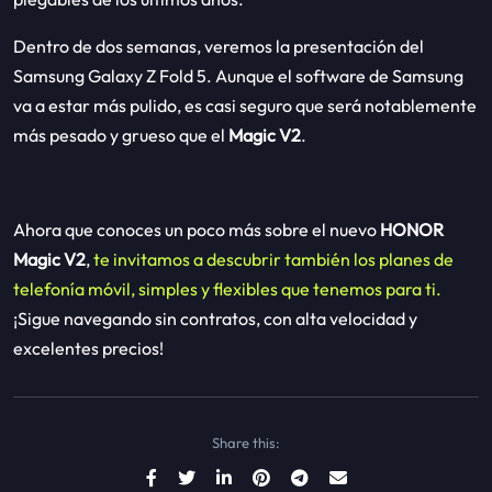
Dentro de dos semanas, veremos la presentación del
Samsung Galaxy Z Fold 5. Aunque el software de Samsung
va a estar más pulido, es casi seguro que será notablemente
más pesado y grueso que el
Magic V2
.
Ahora que conoces un poco más sobre el nuevo
HONOR
Magic V2
,
te invitamos a descubrir también los planes de
telefonía móvil, simples y flexibles que tenemos para ti.
¡Sigue navegando sin contratos, con alta velocidad y
excelentes precios!
Share this: