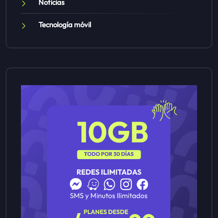
Noticias
Tecnología móvil