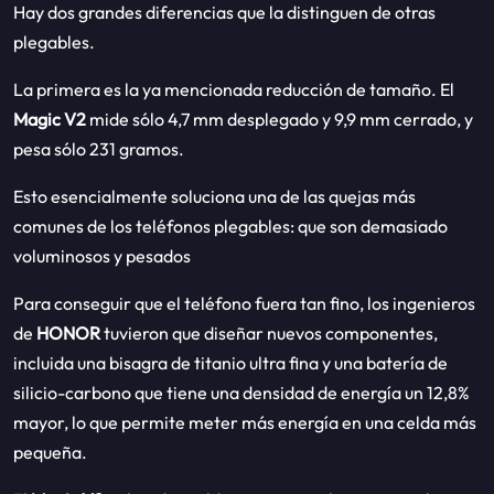
Hay dos grandes diferencias que la distinguen de otras
plegables.
La primera es la ya mencionada reducción de tamaño. El
Magic V2
mide sólo 4,7 mm desplegado y 9,9 mm cerrado, y
pesa sólo 231 gramos.
Esto esencialmente soluciona una de las quejas más
comunes de los teléfonos plegables: que son demasiado
voluminosos y pesados
Para conseguir que el teléfono fuera tan fino, los ingenieros
de
HONOR
tuvieron que diseñar nuevos componentes,
incluida una bisagra de titanio ultra fina y una batería de
silicio-carbono que tiene una densidad de energía un 12,8%
mayor, lo que permite meter más energía en una celda más
pequeña.