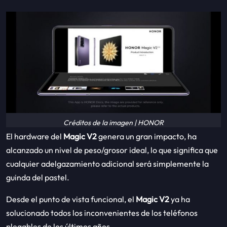
Créditos de la imagen | HONOR
El hardware del
Magic V2
genera un gran impacto, ha
alcanzado un nivel de peso/grosor ideal, lo que significa que
cualquier adelgazamiento adicional será simplemente la
guinda del pastel.
Desde el punto de vista funcional, el
Magic V2
ya ha
solucionado todos los inconvenientes de los teléfonos
plegables de los últimos años.