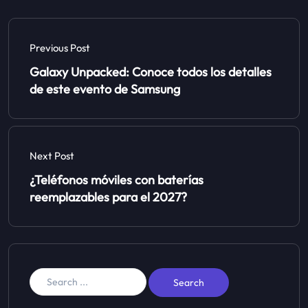
Previous Post
Galaxy Unpacked: Conoce todos los detalles
de este evento de Samsung
Next Post
¿Teléfonos móviles con baterías
reemplazables para el 2027?