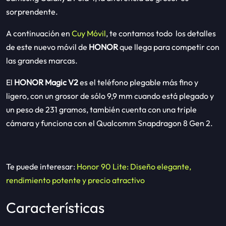
sorprendente.
A continuación en
Cuy Móvil
, te contamos todo los detalles
de este nuevo móvil de
HONOR
que llega para competir con
las grandes marcas.
El
HONOR
Magic V2
es el teléfono plegable más fino y
ligero, con un grosor de sólo 9,9 mm cuando está plegado y
un peso de 231 gramos, también cuenta con una triple
cámara y funciona con el Qualcomm Snapdragon 8 Gen 2.
Te puede interesar:
Honor 90 Lite: Diseño elegante,
rendimiento potente y precio atractivo
Características