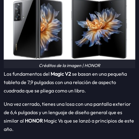
Créditos de la imagen | HONOR
Los fundamentos del
Magic V2
se basan en una pequeña
tableta de 7,9 pulgadas con una relación de aspecto
cuadrada que se pliega como un libro.
Una vez cerrado, tienes una losa con una pantalla exterior
de 6,4 pulgadas y un lenguaje de diseño general que es
similar al
HONOR
Magic Vs que se lanzó a principios de este
año.