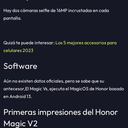
Hay dos cámaras selfie de 16MP incrustadas en cada
pantalla.
Quizá te puede interesar:
Los 5 mejores accesorios para
celulares 2023
Software
Aún no existen datos oficiales, pero se sabe que su
antecesor,El Magic Vs, ejecuta el MagicOS de Honor basado
en Android 13.
Primeras impresiones del Honor
Magic V2