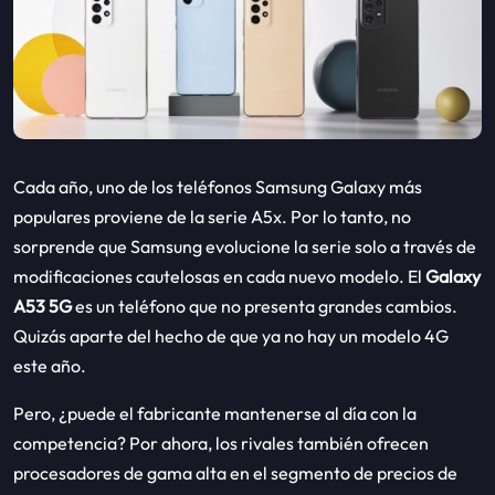
Cada año, uno de los teléfonos Samsung Galaxy más
populares proviene de la serie A5x. Por lo tanto, no
sorprende que Samsung evolucione la serie solo a través de
modificaciones cautelosas en cada nuevo modelo. El
Galaxy
A53 5G
es un teléfono que no presenta grandes cambios.
Quizás aparte del hecho de que ya no hay un modelo 4G
este año.
Pero, ¿puede el fabricante mantenerse al día con la
competencia? Por ahora, los rivales también ofrecen
procesadores de gama alta en el segmento de precios de