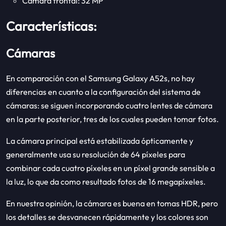
Cámara frontal: 32 MP
Características:
Cámaras
En comparación con el Samsung Galaxy A52s, no hay
diferencias en cuanto a la configuración del sistema de
cámaras: se siguen incorporando cuatro lentes de cámara
en la parte posterior, tres de los cuales pueden tomar fotos.
La cámara principal está estabilizada ópticamente y
generalmente usa su resolución de 64 píxeles para
combinar cada cuatro píxeles en un píxel grande sensible a
la luz, lo que da como resultado fotos de 16 megapíxeles.
En nuestra opinión, la cámara es buena en tomas HDR, pero
los detalles se desvanecen rápidamente y los colores son