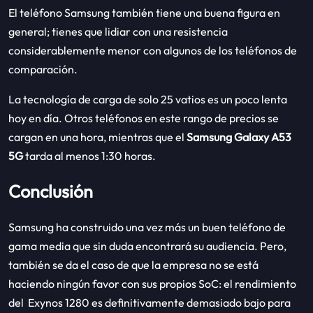
El teléfono Samsung también tiene una buena figura en
general; tienes que lidiar con una resistencia
considerablemente menor con algunos de los teléfonos de
comparación.
La tecnología de carga de solo 25 vatios es un poco lenta
hoy en día. Otros teléfonos en este rango de precios se
cargan en una hora, mientras que el
Samsung Galaxy A53
5G
tarda al menos 1:30 horas.
Conclusión
Samsung ha construido una vez más un buen teléfono de
gama media que sin duda encontrará su audiencia. Pero,
también se da el caso de que la empresa no se está
haciendo ningún favor con sus propios SoC: el rendimiento
del Exynos 1280 es definitivamente demasiado bajo para