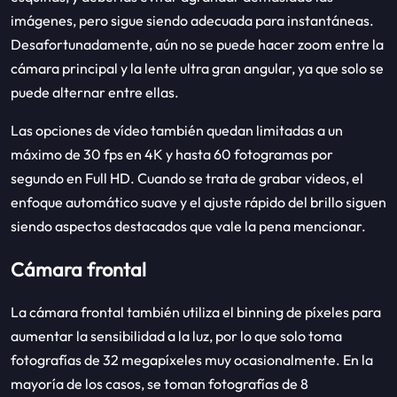
imágenes, pero sigue siendo adecuada para instantáneas.
Desafortunadamente, aún no se puede hacer zoom entre la
cámara principal y la lente ultra gran angular, ya que solo se
puede alternar entre ellas.
Las opciones de vídeo también quedan limitadas a un
máximo de 30 fps en 4K y hasta 60 fotogramas por
segundo en Full HD. Cuando se trata de grabar videos, el
enfoque automático suave y el ajuste rápido del brillo siguen
siendo aspectos destacados que vale la pena mencionar.
Cámara frontal
La cámara frontal también utiliza el binning de píxeles para
aumentar la sensibilidad a la luz, por lo que solo toma
fotografías de 32 megapíxeles muy ocasionalmente. En la
mayoría de los casos, se toman fotografías de 8