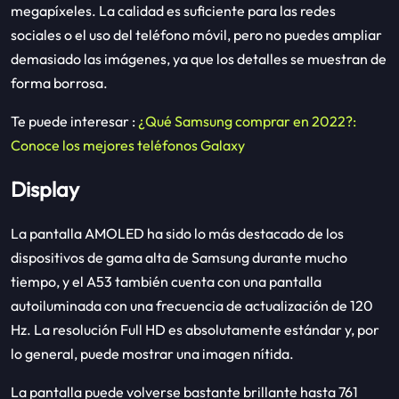
megapíxeles. La calidad es suficiente para las redes
sociales o el uso del teléfono móvil, pero no puedes ampliar
demasiado las imágenes, ya que los detalles se muestran de
forma borrosa.
Te puede interesar :
¿Qué Samsung comprar en 2022?:
Conoce los mejores teléfonos Galaxy
Display
La pantalla AMOLED ha sido lo más destacado de los
dispositivos de gama alta de Samsung durante mucho
tiempo, y el A53 también cuenta con una pantalla
autoiluminada con una frecuencia de actualización de 120
Hz. La resolución Full HD es absolutamente estándar y, por
lo general, puede mostrar una imagen nítida.
La pantalla puede volverse bastante brillante hasta 761