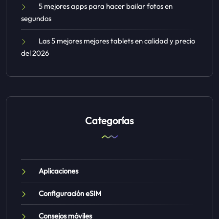
5 mejores apps para hacer bailar fotos en
segundos
Las 5 mejores mejores tablets en calidad y precio
del 2026
Categorías
Aplicaciones
Configuración eSIM
Consejos móviles