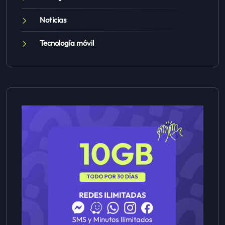
Noticias
Tecnología móvil