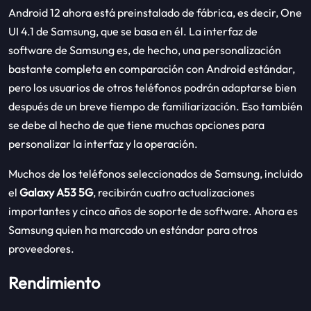
Android 12 ahora está preinstalado de fábrica, es decir, One
UI 4.1 de Samsung, que se basa en él. La interfaz de
software de Samsung es, de hecho, una personalización
bastante completa en comparación con Android estándar,
pero los usuarios de otros teléfonos podrán adaptarse bien
después de un breve tiempo de familiarización. Eso también
se debe al hecho de que tiene muchas opciones para
personalizar la interfaz y la operación.
Muchos de los teléfonos seleccionados de Samsung, incluido
el
Galaxy A53 5G
, recibirán cuatro actualizaciones
importantes y cinco años de soporte de software. Ahora es
Samsung quien ha marcado un estándar para otros
proveedores.
Rendimiento