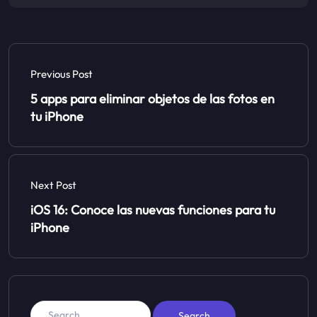
Previous Post
5 apps para eliminar objetos de las fotos en
tu iPhone
Next Post
iOS 16: Conoce las nuevas funciones para tu
iPhone