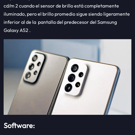
cd/m 2 cuando el sensor de brillo está completamente
iluminado, pero el brillo promedio sigue siendo ligeramente
inferior al de la pantalla del predecesor del Samsung
Galaxy A52 .
Software: