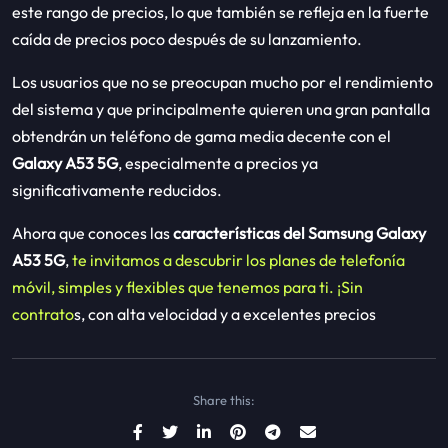
este rango de precios, lo que también se refleja en la fuerte
caída de precios poco después de su lanzamiento.
Los usuarios que no se preocupan mucho por el rendimiento
del sistema y que principalmente quieren una gran pantalla
obtendrán un teléfono de gama media decente con el
Galaxy A53 5G
, especialmente a precios ya
significativamente reducidos.
Ahora que conoces las
características del Samsung Galaxy
A53 5G
,
te invitamos a descubrir los planes de telefonía
móvil, simples y flexibles que tenemos para ti. ¡Sin
contrato
s, con alta velocidad y a excelentes precios
Share this: