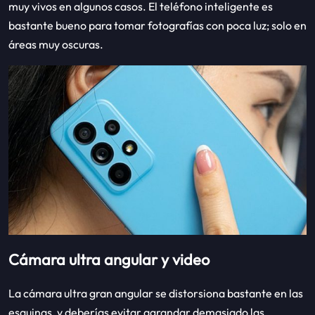
muy vivos en algunos casos. El teléfono inteligente es
bastante bueno para tomar fotografías con poca luz; solo en
áreas muy oscuras.
Cámara ultra angular y video
La cámara ultra gran angular se distorsiona bastante en las
esquinas, y deberías evitar agrandar demasiado las