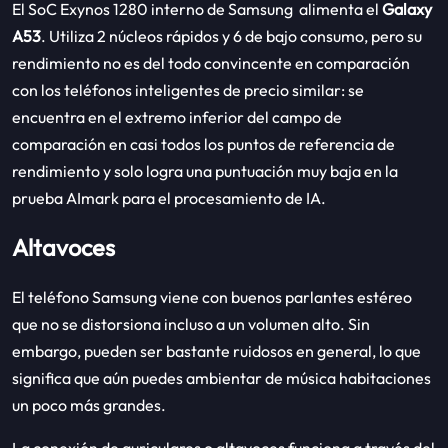
El SoC Exynos 1280 interno de Samsung alimenta el
Galaxy
A53
. Utiliza 2 núcleos rápidos y 6 de bajo consumo, pero su
rendimiento no es del todo convincente en comparación
con los teléfonos inteligentes de precio similar: se
encuentra en el extremo inferior del campo de
comparación en casi todos los puntos de referencia de
rendimiento y solo logra una puntuación muy baja en la
prueba AImark para el procesamiento de IA.
Altavoces
El teléfono Samsung viene con buenos parlantes estéreo
que no se distorsiona incluso a un volumen alto. Sin
embargo, pueden ser bastante ruidosos en general, lo que
significa que aún puedes ambientar de música habitaciones
un poco más grandes.
La conexión de auriculares o altavoces funciona a través del