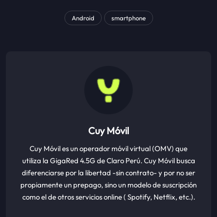
Android
smartphone
Cuy Móvil
Cuy Móvil es un operador móvil virtual (OMV) que
utiliza la GigaRed 4.5G de Claro Perú. Cuy Móvil busca
diferenciarse por la libertad -sin contrato- y por no ser
propiamente un prepago, sino un modelo de suscripción
como el de otros servicios online ( Spotify, Netflix, etc.).