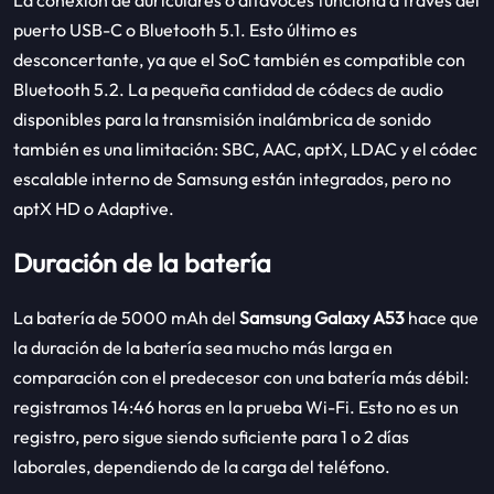
puerto USB-C o Bluetooth 5.1. Esto último es
desconcertante, ya que el SoC también es compatible con
Bluetooth 5.2. La pequeña cantidad de códecs de audio
disponibles para la transmisión inalámbrica de sonido
también es una limitación: SBC, AAC, aptX, LDAC y el códec
escalable interno de Samsung están integrados, pero no
aptX HD o Adaptive.
Duración de la batería
La batería de 5000 mAh del
Samsung Galaxy A53
hace que
la duración de la batería sea mucho más larga en
comparación con el predecesor con una batería más débil:
registramos 14:46 horas en la prueba Wi-Fi. Esto no es un
registro, pero sigue siendo suficiente para 1 o 2 días
laborales, dependiendo de la carga del teléfono.