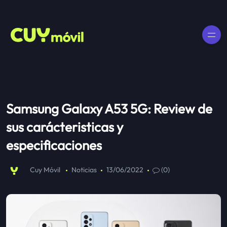
Samsung Galaxy A53 5G: Review de
sus carácteristicas y
especificaciones
Cuy Móvil
Noticias
13/06/2022
(0)