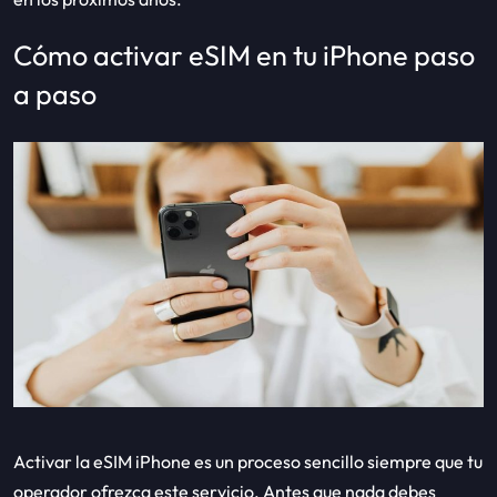
Cómo activar eSIM en tu iPhone paso
a paso
Activar la eSIM iPhone es un proceso sencillo siempre que tu
operador ofrezca este servicio. Antes que nada debes