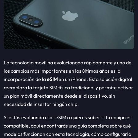
La tecnología móvil ha evolucionado rápidamente y uno de
los cambios más importantes en los últimos años es la
incorporación de la
eSIM
en un
iPhone. Esta solución digital
reemplaza la tarjeta SIM física tradicional y permite activar
un plan móvil directamente desde el dispositivo, sin
necesidad de insertar ningún chip.
Si estás evaluando usar eSIM o quieres saber si tu equipo es
compatible, aquí encontrarás una guía completa sobre qué
modelos funcionan con esta tecnología, cómo configurarla