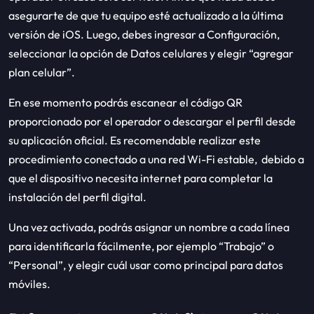
asegurarte de que tu equipo esté actualizado a la última
versión de iOS. Luego, debes ingresar a Configuración,
seleccionar la opción de Datos celulares y elegir “agregar
plan celular”.
En ese momento podrás escanear el código QR
proporcionado por el operador o descargar el perfil desde
su aplicación oficial. Es recomendable realizar este
procedimiento conectado a una red Wi-Fi estable, debido a
que el dispositivo necesita internet para completar la
instalación del perfil digital.
Una vez activada, podrás asignar un nombre a cada línea
para identificarla fácilmente, por ejemplo “Trabajo” o
“Personal”, y elegir cuál usar como principal para datos
móviles.