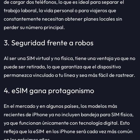
de cargar dos teléfonos, lo que es ideal para separar el
trabajo laboral, la vida personal o para viajeros que
constantemente necesitan obtener planes locales sin
perder su número principal.
3. Seguridad frente a robos
Al ser una SIM virtual y no física, tiene una ventaja ya que no
puede ser retirada, lo que garantiza que el dispositivo
permanezca vinculado a tu línea y sea más fácil de rastrear.
4. eSIM gana protagonismo
En el mercado y en algunos países, los modelos más
recientes de iPhone ya no incluyen bandeja para SIM física,
ya que funcionan únicamente con tecnología digital. Esto
refleja que la eSIM en los iPhone será cada vez más común
en los próximos años.