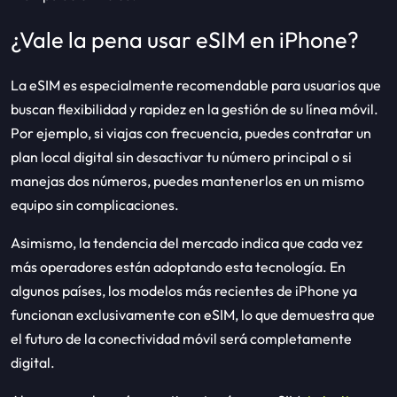
¿Vale la pena usar eSIM en iPhone?
La eSIM es especialmente recomendable para usuarios que
buscan flexibilidad y rapidez en la gestión de su línea móvil.
Por ejemplo, si viajas con frecuencia, puedes contratar un
plan local digital sin desactivar tu número principal o si
manejas dos números, puedes mantenerlos en un mismo
equipo sin complicaciones.
Asimismo, la tendencia del mercado indica que cada vez
más operadores están adoptando esta tecnología. En
algunos países, los modelos más recientes de iPhone ya
funcionan exclusivamente con eSIM, lo que demuestra que
el futuro de la conectividad móvil será completamente
digital.