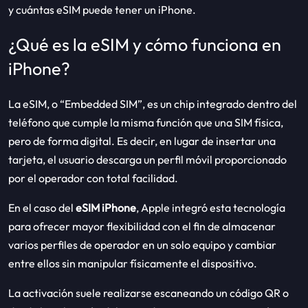
y cuántas eSIM puede tener un iPhone.
¿Qué es la eSIM y cómo funciona en
iPhone?
La eSIM, o “Embedded SIM”, es un chip integrado dentro del
teléfono que cumple la misma función que una SIM física,
pero de forma digital. Es decir, en lugar de insertar una
tarjeta, el usuario descarga un perfil móvil proporcionado
por el operador con total facilidad.
En el caso del
eSIM iPhone
, Apple integró esta tecnología
para ofrecer mayor flexibilidad con el fin de almacenar
varios perfiles de operador en un solo equipo y cambiar
entre ellos sin manipular físicamente el dispositivo.
La activación suele realizarse escaneando un código QR o