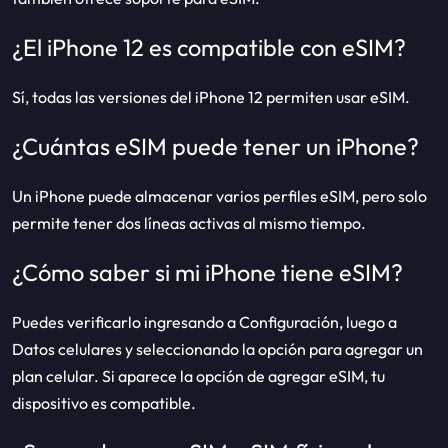
¿El iPhone 12 es compatible con eSIM?
Sí, todas las versiones del iPhone 12 permiten usar eSIM.
¿Cuántas eSIM puede tener un iPhone?
Un iPhone puede almacenar varios perfiles eSIM, pero solo
permite tener dos líneas activas al mismo tiempo.
¿Cómo saber si mi iPhone tiene eSIM?
Puedes verificarlo ingresando a Configuración, luego a
Datos celulares y seleccionando la opción para agregar un
plan celular. Si aparece la opción de agregar eSIM, tu
dispositivo es compatible.