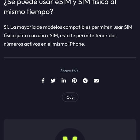
¿Se puede usar eSIM y SIM física al
mismo tiempo?
Sí. La mayoría de modelos compatibles permiten usar SIM
física junto con una eSIM, esto te permite tener dos
números activos en el mismo iPhone.
Share this:
Cuy