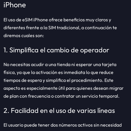
iPhone
El uso de eSIM iPhone ofrece beneficios muy claros y
diferentes frente a la SIM tradicional, a continuación te
diremos cuales son:
1. Simplifica el cambio de operador
No necesitas acudir a una tienda ni esperar una tarjeta
física, ya que la activación es inmediata lo que reduce
tiempos de espera y simplifica el procedimiento. Este
aspecto es especialmente útil para quienes desean migrar
de plan con frecuencia o contratar un servicio temporal.
2. Facilidad en el uso de varias líneas
El usuario puede tener dos números activos sin necesidad