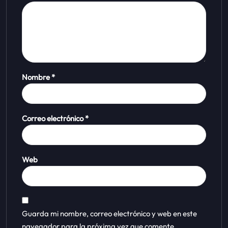
Nombre
*
Correo electrónico
*
Web
Guarda mi nombre, correo electrónico y web en este
navegador para la próxima vez que comente.