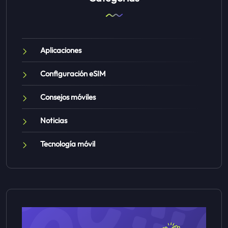
Aplicaciones
Configuración eSIM
Consejos móviles
Noticias
Tecnología móvil