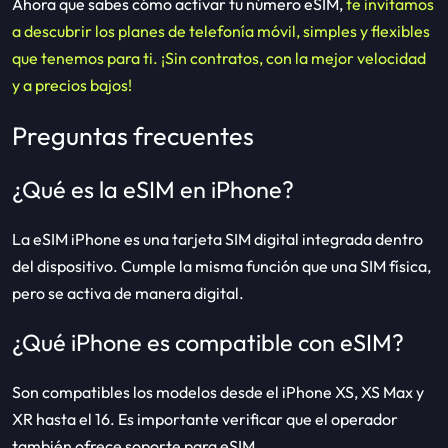
Ahora que sabes cómo activar tu número eSIM,
te invitamos
a descubrir los planes de telefonía móvil, simples y flexibles
que tenemos para ti. ¡Sin contratos, con la mejor velocidad
y a precios bajos!
Preguntas frecuentes
¿Qué es la eSIM en iPhone?
La eSIM iPhone es una tarjeta SIM digital integrada dentro
del dispositivo. Cumple la misma función que una SIM física,
pero se activa de manera digital.
¿Qué iPhone es compatible con eSIM?
Son compatibles los modelos desde el iPhone XS, XS Max y
XR hasta el 16. Es importante verificar que el operador
también ofrece soporte para eSIM.