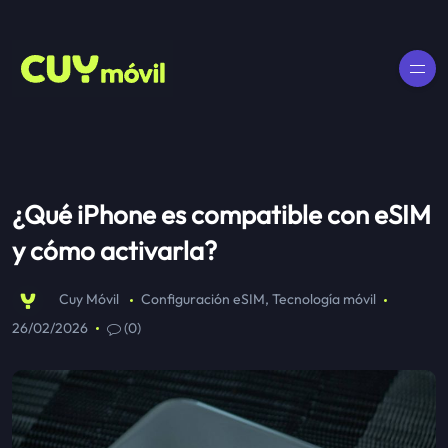
¿Qué iPhone es compatible con eSIM
y cómo activarla?
Cuy Móvil
Configuración eSIM
,
Tecnología móvil
26/02/2026
(0)