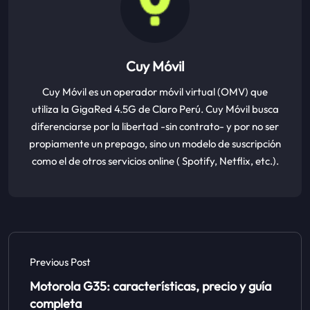
Cuy Móvil
Cuy Móvil es un operador móvil virtual (OMV) que
utiliza la GigaRed 4.5G de Claro Perú. Cuy Móvil busca
diferenciarse por la libertad -sin contrato- y por no ser
propiamente un prepago, sino un modelo de suscripción
como el de otros servicios online ( Spotify, Netflix, etc.).
Previous Post
Motorola G35: características, precio y guía
completa