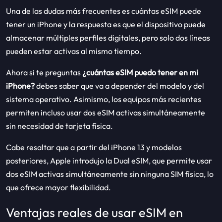
Una de las dudas más frecuentes es cuántas eSIM puede
tener un iPhone y la respuesta es que el dispositivo puede
almacenar múltiples perfiles digitales, pero solo dos líneas
pueden estar activas al mismo tiempo.
Ahora si te preguntas
¿cuántas eSIM puedo tener en mi
iPhone?
debes saber que va a depender del modelo y del
sistema operativo. Asimismo, los equipos más recientes
permiten incluso usar dos eSIM activas simultáneamente
sin necesidad de tarjeta física.
Cabe resaltar que a partir del iPhone 13 y modelos
posteriores, Apple introdujo la Dual eSIM, que permite usar
dos eSIM activas simultáneamente sin ninguna SIM física, lo
que ofrece mayor flexibilidad.
Ventajas reales de usar eSIM en