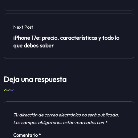
Next Post
iPhone 17e: precio, características y todo lo
que debes saber
Deja una respuesta
Tu dirección de correo electrónico no será publicada.
Los campos obligatorios están marcados con
*
Comentario
*