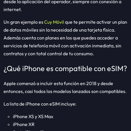
desde la aplicación del operador, siempre con conexión a
internet.
Un gran ejemplo es
Cuy Móvil
que te permite activar un plan
de datos móviles sin la necesidad de una tarjeta física.
Además cuenta con planes en los que puedes acceder a
servicios de telefonía móvil con activación inmediata, sin
contratos y con total control de tu consumo.
¿Qué iPhone es compatible con eSIM?
Apple comenzó a incluir esta función en 2018 y desde
entonces, casi todos los modelos lanzados son compatibles.
La lista de iPhone con eSIM incluye:
iPhone XS y XS Max
iPhone XR