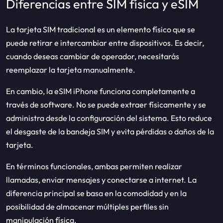
Diferencias entre SIM física y eSIM
La tarjeta SIM tradicional es un elemento físico que se
puede retirar e intercambiar entre dispositivos. Es decir,
cuando deseas cambiar de operador, necesitarás
reemplazar la tarjeta manualmente.
En cambio, la eSIM iPhone funciona completamente a
través de software. No se puede extraer físicamente y se
administra desde la configuración del sistema. Esto reduce
el desgaste de la bandeja SIM y evita pérdidas o daños de la
tarjeta.
En términos funcionales, ambas permiten realizar
llamadas, enviar mensajes y conectarse a internet. La
diferencia principal se basa en la comodidad y en la
posibilidad de almacenar múltiples perfiles sin
manipulación física.