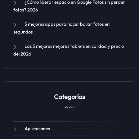
¿Cómo liberar espacio en Google Fotos sin perder
fotos? 2026
5 mejores apps para hacer bailar fotos en
segundos
Las 5 mejores mejores tablets en calidad y precio
del 2026
Categorías
Aplicaciones