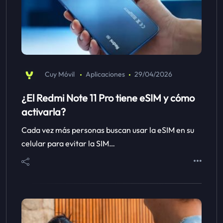
Cuy Móvil
Aplicaciones
29/04/2026
¿El Redmi Note 11 Pro tiene eSIM y cómo
activarla?
Cada vez más personas buscan usar la eSIM en su
celular para evitar la SIM…