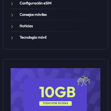
Configuración eSIM
Consejos móviles
Noticias
Tecnología móvil