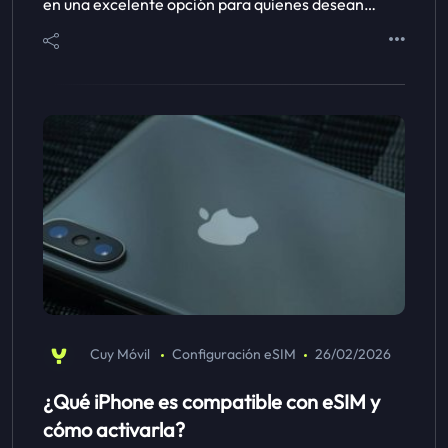
en una excelente opción para quienes desean…
Cuy Móvil
Configuración eSIM
26/02/2026
¿Qué iPhone es compatible con eSIM y
cómo activarla?