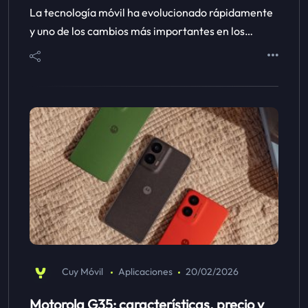
La tecnología móvil ha evolucionado rápidamente
y uno de los cambios más importantes en los…
Cuy Móvil
Aplicaciones
20/02/2026
Motorola G35: características, precio y