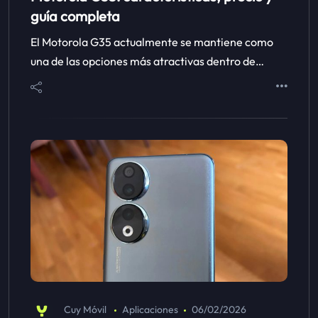
guía completa
El Motorola G35 actualmente se mantiene como
una de las opciones más atractivas dentro de…
Cuy Móvil
Aplicaciones
06/02/2026