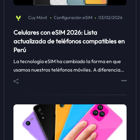
Cuy Móvil
Configuración eSIM
03/02/2026
Celulares con eSIM 2026: Lista
actualizada de teléfonos compatibles en
Perú
La tecnología eSIM ha cambiado la forma en que
usamos nuestros teléfonos móviles. A diferencia…