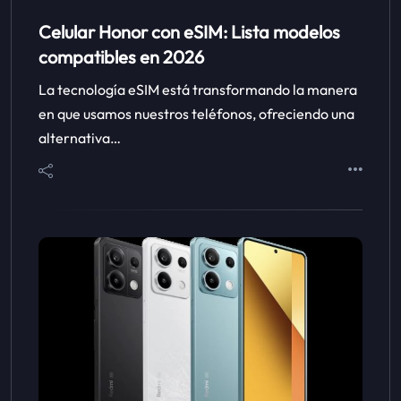
Celular Honor con eSIM: Lista modelos
compatibles en 2026
La tecnología eSIM está transformando la manera
en que usamos nuestros teléfonos, ofreciendo una
alternativa…