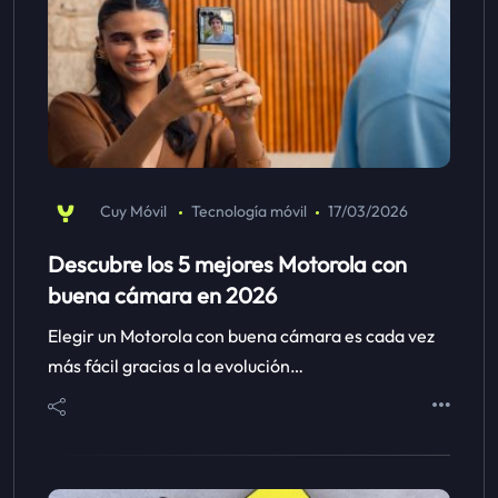
Cuy Móvil
Tecnología móvil
17/03/2026
Descubre los 5 mejores Motorola con
buena cámara en 2026
Elegir un Motorola con buena cámara es cada vez
más fácil gracias a la evolución…