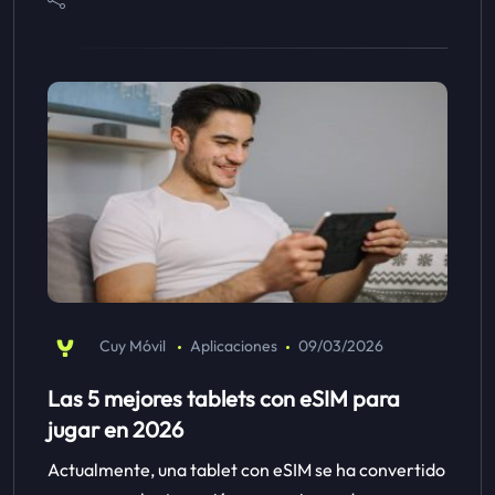
Cuy Móvil
Aplicaciones
09/03/2026
Las 5 mejores tablets con eSIM para
jugar en 2026
Actualmente, una tablet con eSIM se ha convertido