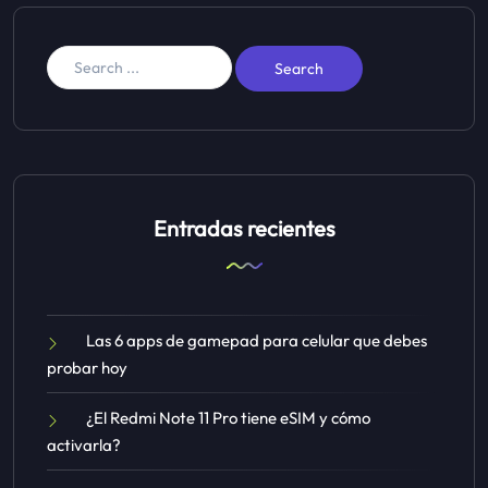
Entradas recientes
Las 6 apps de gamepad para celular que debes
probar hoy
¿El Redmi Note 11 Pro tiene eSIM y cómo
activarla?