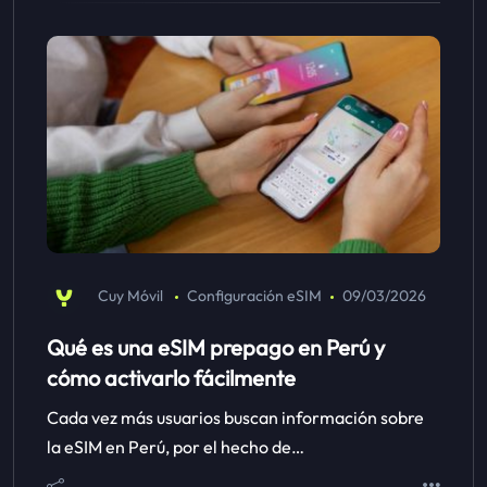
Cuy Móvil
Configuración eSIM
09/03/2026
Qué es una eSIM prepago en Perú y
cómo activarlo fácilmente
Cada vez más usuarios buscan información sobre
la eSIM en Perú, por el hecho de…