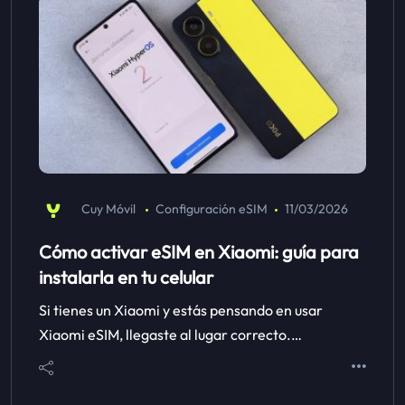
Cuy Móvil
Configuración eSIM
11/03/2026
Cómo activar eSIM en Xiaomi: guía para
instalarla en tu celular
Si tienes un Xiaomi y estás pensando en usar
Xiaomi eSIM, llegaste al lugar correcto.…