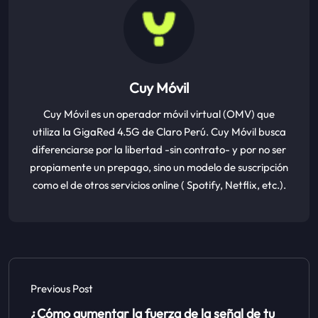
Cuy Móvil
Cuy Móvil es un operador móvil virtual (OMV) que
utiliza la GigaRed 4.5G de Claro Perú. Cuy Móvil busca
diferenciarse por la libertad -sin contrato- y por no ser
propiamente un prepago, sino un modelo de suscripción
como el de otros servicios online ( Spotify, Netflix, etc.).
Previous Post
¿Cómo aumentar la fuerza de la señal de tu