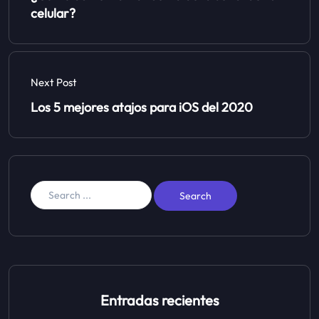
celular?
Next Post
Los 5 mejores atajos para iOS del 2020
Entradas recientes