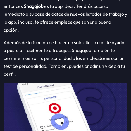
entonces
Snagajob
es tu app ideal. Tendrás acceso
inmediato a su base de datos de nuevos listados de trabajo y
la app, incluso, te ofrece empleos que son una buena
opción.
Además de la función de hacer un solo clic, la cual te ayuda
a postular fácilmente a trabajos, Snagajob también te
permite mostrar tu personalidad a los empleadores con un
test de personalidad. También, puedes añadir un video a tu
perfil.