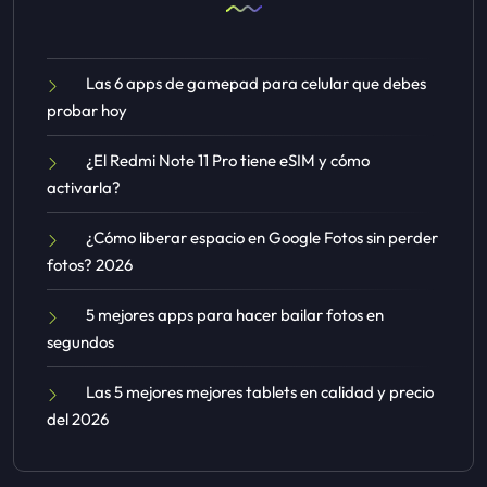
Las 6 apps de gamepad para celular que debes
probar hoy
¿El Redmi Note 11 Pro tiene eSIM y cómo
activarla?
¿Cómo liberar espacio en Google Fotos sin perder
fotos? 2026
5 mejores apps para hacer bailar fotos en
segundos
Las 5 mejores mejores tablets en calidad y precio
del 2026