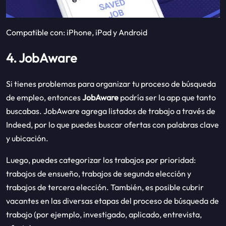
Compatible con: iPhone, iPad y Android
4. JobAware
Si tienes problemas para organizar tu proceso de búsqueda
de empleo, entonces
JobAware
podría ser la app que tanto
buscabas. JobAware agrega listados de trabajo a través de
Indeed, por lo que puedes buscar ofertas con palabras clave
y ubicación.
Luego, puedes categorizar los trabajos por prioridad:
trabajos de ensueño, trabajos de segunda elección y
trabajos de tercera elección. También, es posible cubrir
vacantes en las diversas etapas del proceso de búsqueda de
trabajo (por ejemplo, investigado, aplicado, entrevista,