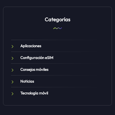
Categorías
Aplicaciones
Configuración eSIM
Consejos móviles
Noticias
Tecnología móvil