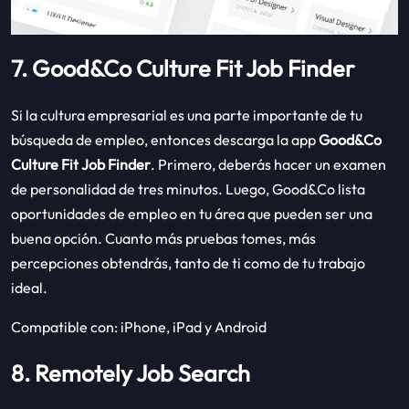
7. Good&Co Culture Fit Job Finder
Si la cultura empresarial es una parte importante de tu
búsqueda de empleo, entonces descarga la app
Good&Co
Culture Fit Job Finder
. Primero, deberás hacer un examen
de personalidad de tres minutos. Luego, Good&Co lista
oportunidades de empleo en tu área que pueden ser una
buena opción. Cuanto más pruebas tomes, más
percepciones obtendrás, tanto de ti como de tu trabajo
ideal.
Compatible con: iPhone, iPad y Android
8. Remotely Job Search