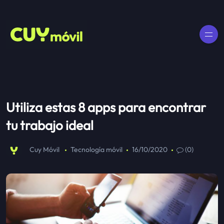
Utiliza estas 8 apps para encontrar
tu trabajo ideal
Cuy Móvil
Tecnología móvil
16/10/2020
(0)