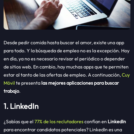
Desde pedir comida hasta buscar el amor, existe una app
para todo. Y la búsqueda de empleo no es la excepción. Hoy
en día, ya no es necesario revisar el periódico o depender
de sitios web. En cambio, hay muchas apps que te permiten
estar al tanto de las ofertas de empleo. A continuación,
Cuy
Móvil
te presenta
las mejores aplicaciones para buscar
trabajo
.
1. LinkedIn
¿Sabías que el
77% de los reclutadores
confían en
LinkedIn
para encontrar candidatos potenciales? LinkedIn es una