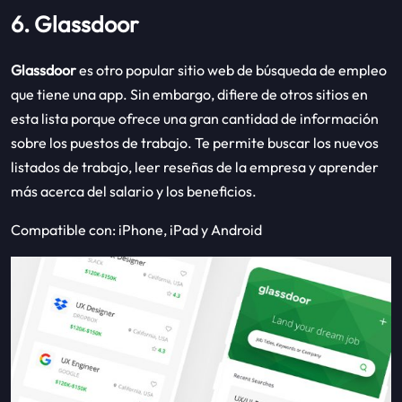
6. Glassdoor
Glassdoor
es otro popular sitio web de búsqueda de empleo
que tiene una app. Sin embargo, difiere de otros sitios en
esta lista porque ofrece una gran cantidad de información
sobre los puestos de trabajo. Te permite buscar los nuevos
listados de trabajo, leer reseñas de la empresa y aprender
más acerca del salario y los beneficios.
Compatible con: iPhone, iPad y Android