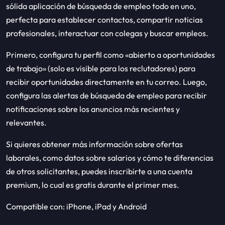
sólida aplicación de búsqueda de empleo todo en uno,
perfecta para establecer contactos, compartir noticias
profesionales, interactuar con colegas y buscar empleos.
Primero, configura tu perfil como «abierto a oportunidades
de trabajo» (solo es visible para los reclutadores) para
recibir oportunidades directamente en tu correo. Luego,
configura las alertas de búsqueda de empleo para recibir
notificaciones sobre los anuncios más recientes y
relevantes.
Si quieres obtener más información sobre ofertas
laborales, como datos sobre salarios y cómo te diferencias
de otros solicitantes, puedes inscribirte a una cuenta
premium, lo cual es gratis durante el primer mes.
Compatible con: iPhone, iPad y Android