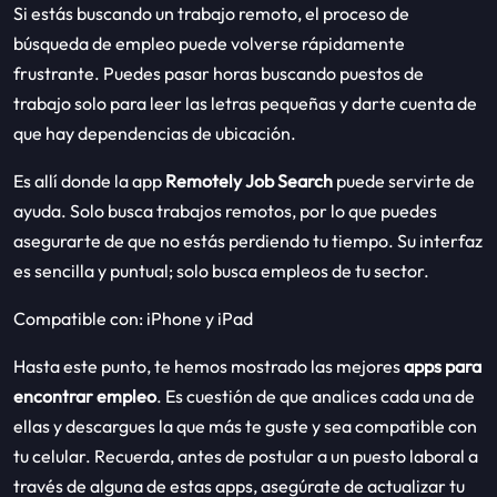
Si estás buscando un trabajo remoto, el proceso de
búsqueda de empleo puede volverse rápidamente
frustrante. Puedes pasar horas buscando puestos de
trabajo solo para leer las letras pequeñas y darte cuenta de
que hay dependencias de ubicación.
Es allí donde la app
Remotely Job Search
puede servirte de
ayuda. Solo busca trabajos remotos, por lo que puedes
asegurarte de que no estás perdiendo tu tiempo. Su interfaz
es sencilla y puntual; solo busca empleos de tu sector.
Compatible con: iPhone y iPad
Hasta este punto, te hemos mostrado las mejores
apps para
encontrar empleo
. Es cuestión de que analices cada una de
ellas y descargues la que más te guste y sea compatible con
tu celular. Recuerda, antes de postular a un puesto laboral a
través de alguna de estas apps, asegúrate de actualizar tu