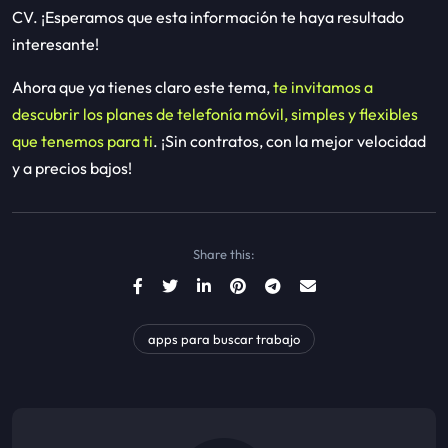
CV. ¡Esperamos que esta información te haya resultado
interesante!
Ahora que ya tienes claro este tema,
te invitamos a
descubrir los planes de telefonía móvil, simples y flexibles
que tenemos para ti
. ¡Sin contratos, con la mejor velocidad
y a precios bajos!
Share this:
apps para buscar trabajo