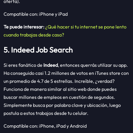
oferta).
Compatible con: iPhone y iPad
Te puede interesar:
¿Qué hacer si tu internet se pone lento
cuando trabajas desde casa?
5. Indeed Job Search
Si eres fanático de
Indeed
, entonces querrás utilizar su app.
Ha conseguido casi 1.2 millones de votos en iTunes store con
un promedio de 4.7 de 5 estrellas. Increíble, ¿verdad?
Funciona de manera similar al sitio web donde puedes
buscar millones de empleos en cuestión de segundos.
Simplemente busca por palabra clave y ubicación, luego
postula a estos trabajos desde tu celular.
Compatible con: iPhone, iPad y Android