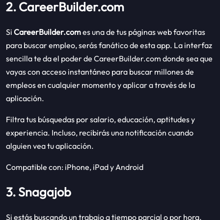
2. CareerBuilder.com
Si
CareerBuilder.com
es una de tus páginas web favoritas
para buscar empleo, serás fanático de esta app. La interfaz
sencilla te da el poder de CareerBuilder.com donde sea que
vayas con acceso instantáneo para buscar millones de
empleos en cualquier momento y aplicar a través de la
aplicación.
Filtra tus búsquedas por salario, educación, aptitudes y
experiencia. Incluso, recibirás una notificación cuando
alguien vea tu aplicación.
Compatible con: iPhone, iPad y Android
3. Snagajob
Si estás buscando un trabajo a tiempo parcial o por hora,