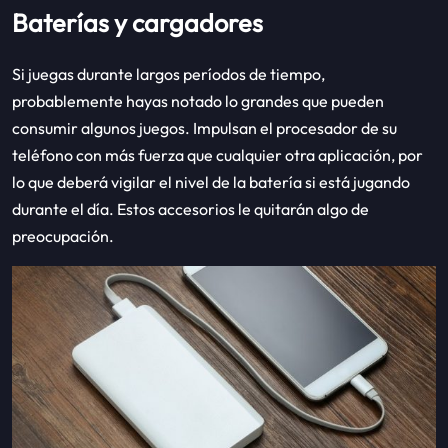
Baterías y cargadores
Si juegas durante largos períodos de tiempo,
probablemente hayas notado lo grandes que pueden
consumir algunos juegos. Impulsan el procesador de su
teléfono con más fuerza que cualquier otra aplicación, por
lo que deberá vigilar el nivel de la batería si está jugando
durante el día. Estos accesorios le quitarán algo de
preocupación.