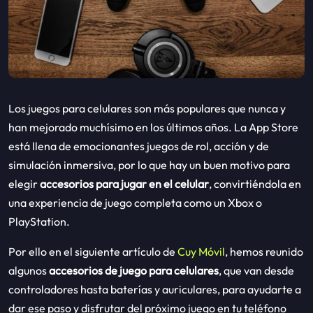
Los juegos para celulares son más populares que nunca y
han mejorado muchísimo en los últimos años. La App Store
está llena de emocionantes juegos de rol, acción y de
simulación inmersiva, por lo que hay un buen motivo para
elegir
accesorios para jugar en el celular
, convirtiéndola en
una experiencia de juego completa como un Xbox o
PlayStation.
Por ello en el siguiente artículo de
Cuy Móvil
, hemos reunido
algunos
accesorios de juego para celulares
, que van desde
controladores hasta baterías y auriculares, para ayudarte a
dar ese paso y disfrutar del próximo juego en tu teléfono