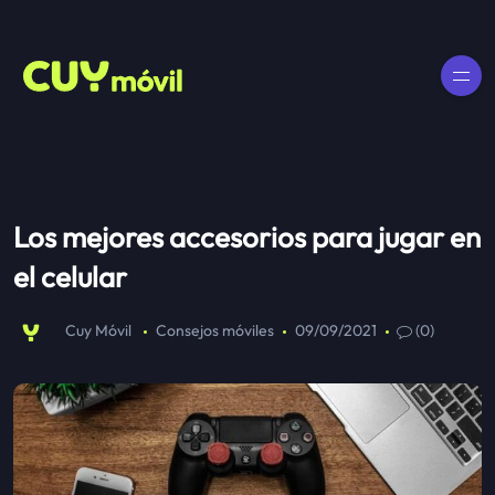
Los mejores accesorios para jugar en
el celular
Cuy Móvil
Consejos móviles
09/09/2021
(0)