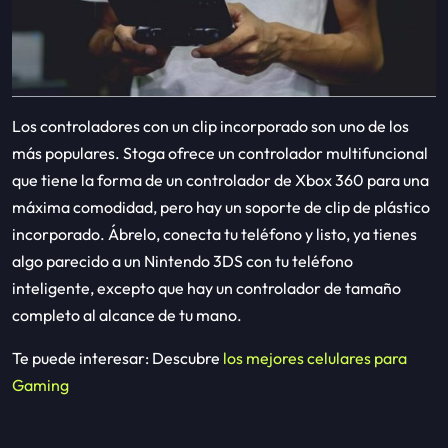
Los controladores con un clip incorporado son uno de los
más populares. Stoga ofrece un controlador multifuncional
que tiene la forma de un controlador de Xbox 360 para una
máxima comodidad, pero hay un soporte de clip de plástico
incorporado. Ábrelo, conecta tu teléfono y listo, ya tienes
algo parecido a un Nintendo 3DS con tu teléfono
inteligente, excepto que hay un controlador de tamaño
completo al alcance de tu mano.
Te puede interesar: Descubre
los mejores celulares para
Gaming