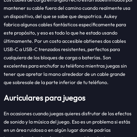
mantener su cable fuera del camino cuando realmente usa
un dispositivo, del que se sabe que despotrica. Aukey
fabrica algunos cables fantásticos específicamente para
este propósito, y eso es todo lo que he estado usando
últimamente. Por un costo accesible obtienes dos cables
USB-C a USB-C trenzados resistentes, perfectos para
cualquiera de los bloques de carga o baterías. Son
excelentes para enchufar su teléfono mientras juegas sin
tener que apretar la mano alrededor de un cable grande
que sobresale de la parte inferior de tu teléfono.
Auriculares para juegos
En ocasiones cuando juegas quieres disfrutar de los efectos
de sonido y la música del juego. Eso es un problema si estás
en un área ruidosa o en algún lugar donde podrías