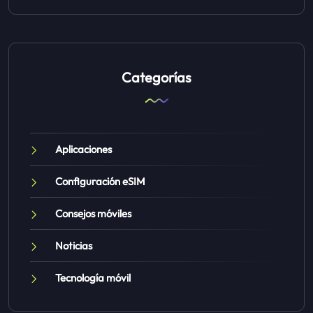
Categorías
Aplicaciones
Configuración eSIM
Consejos móviles
Noticias
Tecnología móvil