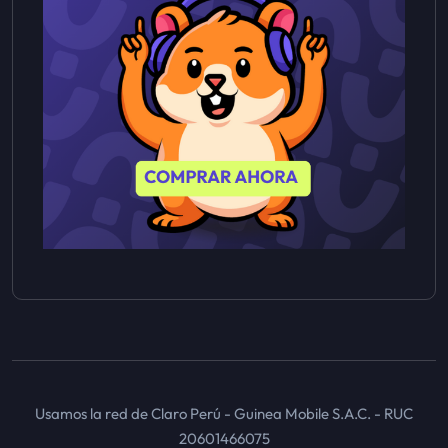
Usamos la red de Claro Perú - Guinea Mobile S.A.C. - RUC
20601466075