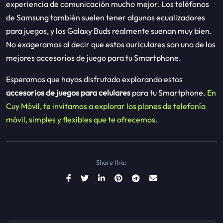
experiencia de comunicación mucho mejor. Los teléfonos
de Samsung también suelen tener algunos ecualizadores
para juegos, y los Galaxy Buds realmente suenan muy bien.
No exageramos al decir que estos auriculares son uno de los
mejores accesorios de juego para tu Smartphone.
Esperamos que hayas disfrutado explorando estos
accesorios de juegos para celulares
para tu Smartphone.
En
Cuy Móvil, te invitamos a explorar los planes de telefonía
móvil, simples y flexibles que te ofrecemos.
Share this: