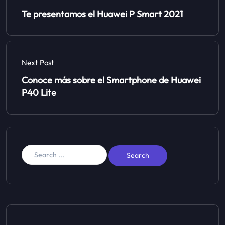
Te presentamos el Huawei P Smart 2021
Next Post
Conoce más sobre el Smartphone de Huawei
P40 Lite