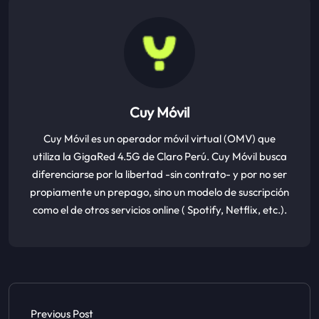
Cuy Móvil
Cuy Móvil es un operador móvil virtual (OMV) que
utiliza la GigaRed 4.5G de Claro Perú. Cuy Móvil busca
diferenciarse por la libertad -sin contrato- y por no ser
propiamente un prepago, sino un modelo de suscripción
como el de otros servicios online ( Spotify, Netflix, etc.).
Previous Post