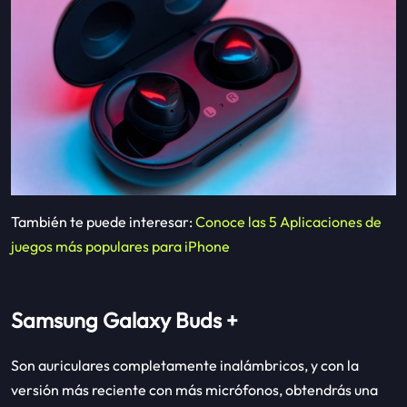
También te puede interesar:
Conoce las 5 Aplicaciones de
juegos más populares para iPhone
Samsung Galaxy Buds +
Son auriculares completamente inalámbricos, y con la
versión más reciente con más micrófonos, obtendrás una