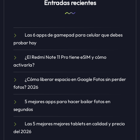
Entradas recientes
Las 6 apps de gamepad para celular que debes
probar hoy
¿El Redmi Note 11 Pro tiene eSIM y cómo
activarla?
¿Cómo liberar espacio en Google Fotos sin perder
fotos? 2026
5 mejores apps para hacer bailar fotos en
segundos
Las 5 mejores mejores tablets en calidad y precio
del 2026