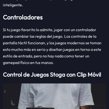
inteligente.
Controladores
Si tu juego favorito lo admite, jugar con un controlador
puede cambiar las reglas del juego. Los controles de la
pantalla táctil funcionan, y los juegos modernos se toman
esto mucho más en serio y diseñan juegos en torno a este
estilo de entrada, pero no hay nada como tener un
gamepad físico en tus manos.
Control de Juegos Stoga con Clip Móvil