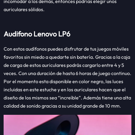
incomodar a los demás, entonces podrías elegir unos
auriculares sólidos.
Audifono Lenovo LP6
Con estos audífonos puedes disfrutar de tus juegos móviles
favoritos sin miedo a quedarte sin batería. Gracias a la caja
de carga de estos auriculares podrás cargarlo entre 4 y 5
veces. Con una duración de hasta 6 horas de juego continuo.
Por el momento esta disponible en color negro, las luces
incluidas en este estuche y en los auriculares hacen que el
diseño de los mismos sea “increíble”. Además tiene una alta
calidad de sonido gracias a su unidad grande de 10 mm.