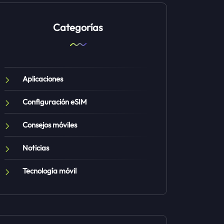
Categorías
Aplicaciones
Configuración eSIM
Consejos móviles
Noticias
Tecnología móvil