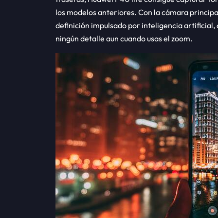
los modelos anteriores. Con la cámara principa
definición impulsado por inteligencia artificial
ningún detalle aun cuando usas el zoom.