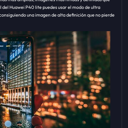
l del Huawei P40 lite puedes usar el modo de ultra
, consiguiendo una imagen de alta definición que no pierde