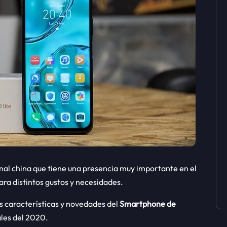
al china que tiene una presencia muy importante en el
a distintos gustos y necesidades.
 características y novedades del
Smartphone de
ales del 2020.