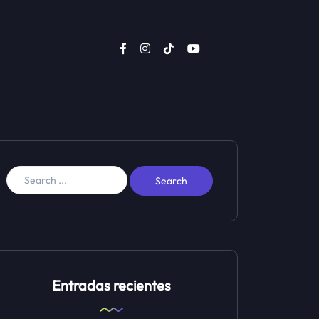
Entradas recientes