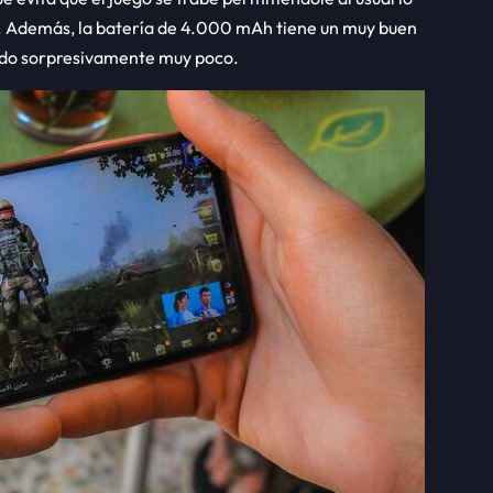
. Además, la batería de 4.000 mAh tiene un muy buen
ndo sorpresivamente muy poco.