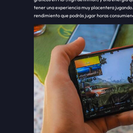
tener una experiencia muy placentera jugando
rendimiento que podrás jugar horas consumie