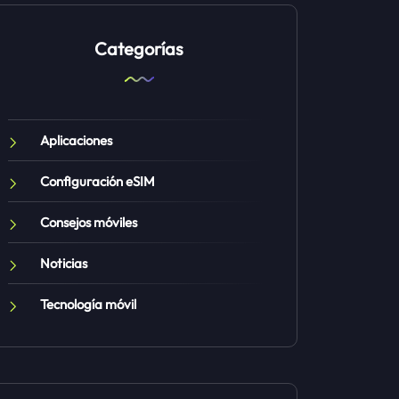
Categorías
Aplicaciones
Configuración eSIM
Consejos móviles
Noticias
Tecnología móvil