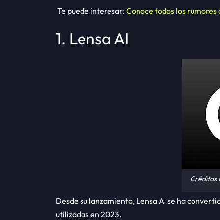
Te puede interesar:
Conoce todos los rumores 
1. Lensa AI
Créditos 
Desde su lanzamiento, Lensa AI se ha converti
utilizadas en 2023.