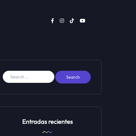
Entradas recientes