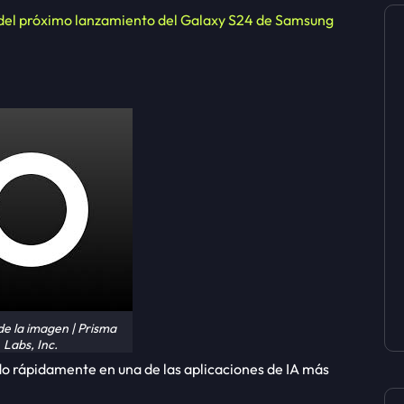
del próximo lanzamiento del Galaxy S24 de Samsung
de la imagen | Prisma
Labs, Inc.
do rápidamente en una de las aplicaciones de IA más