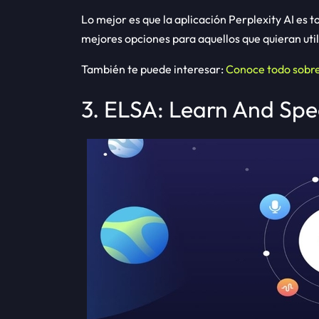
Lo mejor es que la aplicación Perplexity AI es t
mejores opciones para aquellos que quieran uti
También te puede interesar:
Conoce todo sobre 
3. ELSA: Learn And Spe