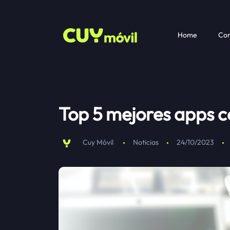
Home
Com
Top 5 mejores apps c
Cuy Móvil
Noticias
24/10/2023