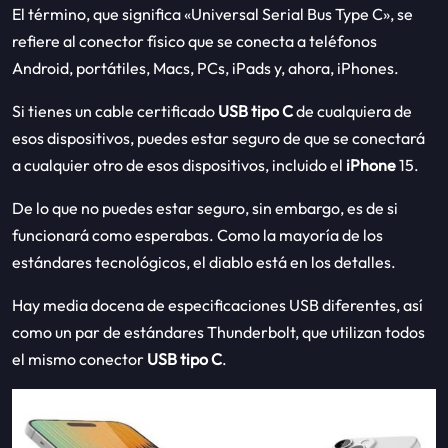
El término, que significa «Universal Serial Bus Type C», se
refiere al conector físico que se conecta a teléfonos
Android, portátiles, Macs, PCs, iPads y, ahora, iPhones.
Si tienes un cable certificado
USB tipo C
de cualquiera de
esos dispositivos, puedes estar seguro de que se conectará
a cualquier otro de esos dispositivos, incluido el
iPhone
15.
De lo que no puedes estar seguro, sin embargo, es de si
funcionará como esperabas. Como la mayoría de los
estándares tecnológicos, el diablo está en los detalles.
Hay media docena de especificaciones USB diferentes, así
como un par de estándares Thunderbolt, que utilizan todos
el mismo conector
USB tipo C
.