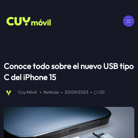
Conoce todo sobre el nuevo USB tipo
C del iPhone 15
Cuy Móvil
Noticias
20/09/2023
(0)