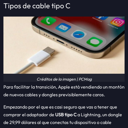
Tipos de cable tipo C
Créditos de la imagen | PCMag
Para facilitar la transición, Apple está vendiendo un montón
de nuevos cables y dongles previsiblemente caros.
Empezando por el que es casi seguro que vas a tener que
comprar el adaptador de
USB tipo C
a Lightning, un dongle
de 29,99 dólares al que conectas tu dispositivo o cable