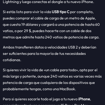
Lightning y luego conectas el dongle a tu nuevo iPhone.
Si estás listo para vivir la vida
USB tipo C
por completo,
puedes comprar el cable de carga de un metro de Apple,
que cuesta 19 dólares y cargará a una potencia de hasta 60
vatios, o por 29 $, puedes hacerte con un cable de dos
metros que admite hasta 240 vatios de potencia de carga.
Ambos transfieren datos a velocidades USB 2 y deberían
ser suficientes para la mayoría de tus necesidades
cotidianas.
Si quieres vivir la vida de «un cable para todo», opta por el
más largo y potente, aunque 240 vatios es varias veces más
potencia de carga que cualquiera de los dispositivos que
probablemente tengas, como una MacBook.
Pero si quieres sacarle todo el jugo a tu nuevo
iPhone
,