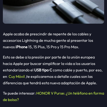
Apple acaba de prescindir de repente de los cables y
accesorios Lightning de mucha gente al presentar los
nuevos
iPhone
15, 15 Plus, 15 Pro y 15 Pro Max.
Esto se debe a la presión por parte de la unión europea
hacia Apple por buscar simplificar la vida a los usuarios
estandarizando el
USB tipo C
como cable y puerto, por eso,
en
Cuy Móvil
,te explicaremos a detalle cuales son las
diferencias que tendrá esta nueva adaptación de Apple.
Te puede interesar:
HONOR V Purse: ¿Un teléfono en forma
de bolso?