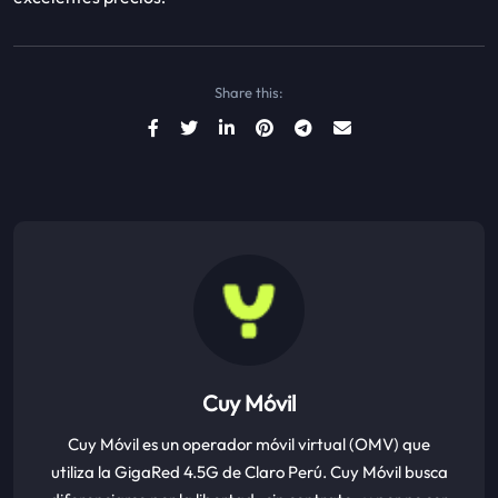
Share this:
Cuy Móvil
Cuy Móvil es un operador móvil virtual (OMV) que
utiliza la GigaRed 4.5G de Claro Perú. Cuy Móvil busca