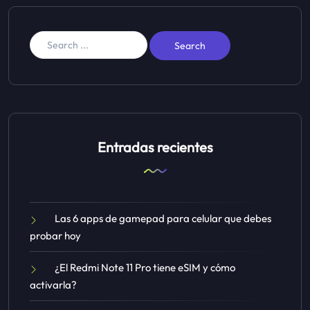
Entradas recientes
Las 6 apps de gamepad para celular que debes
probar hoy
¿El Redmi Note 11 Pro tiene eSIM y cómo
activarla?