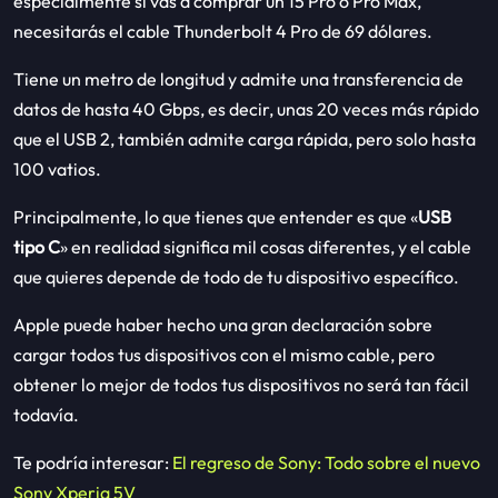
especialmente si vas a comprar un 15 Pro o Pro Max,
necesitarás el cable Thunderbolt 4 Pro de 69 dólares.
Tiene un metro de longitud y admite una transferencia de
datos de hasta 40 Gbps, es decir, unas 20 veces más rápido
que el USB 2, también admite carga rápida, pero solo hasta
100 vatios.
Principalmente, lo que tienes que entender es que «
USB
tipo C
» en realidad significa mil cosas diferentes, y el cable
que quieres depende de todo de tu dispositivo específico.
Apple puede haber hecho una gran declaración sobre
cargar todos tus dispositivos con el mismo cable, pero
obtener lo mejor de todos tus dispositivos no será tan fácil
todavía.
Te podría interesar:
El regreso de Sony: Todo sobre el nuevo
Sony Xperia 5V