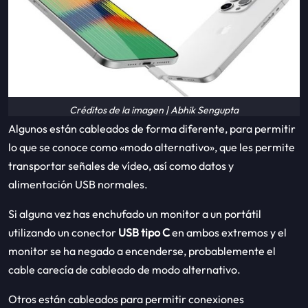
Créditos de la imagen | Abhik Sengupta
Algunos están cableados de forma diferente, para permitir
lo que se conoce como «modo alternativo», que les permite
transportar señales de vídeo, así como datos y
alimentación USB normales.
Si alguna vez has enchufado un monitor a un portátil
utilizando un conector
USB tipo C
en ambos extremos y el
monitor se ha negado a encenderse, probablemente el
cable carecía de cableado de modo alternativo.
Otros están cableados para permitir conexiones