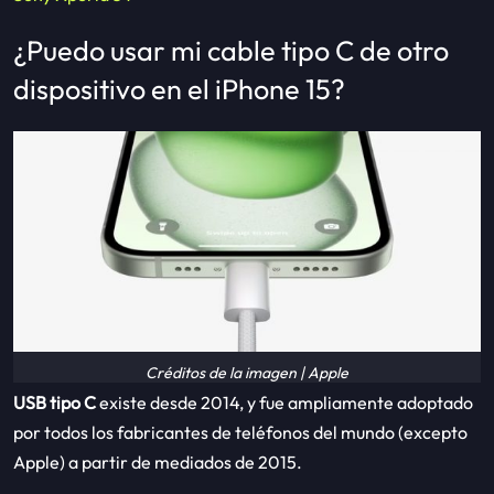
¿Puedo usar mi cable tipo C de otro
dispositivo en el iPhone 15?
Créditos de la imagen | Apple
USB tipo C
existe desde 2014, y fue ampliamente adoptado
por todos los fabricantes de teléfonos del mundo (excepto
Apple) a partir de mediados de 2015.