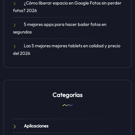
¿Cómo liberar espacio en Google Fotos sin perder
fotos? 2026
5 mejores apps para hacer bailar fotos en
segundos
Las 5 mejores mejores tablets en calidad y precio
del 2026
Categorías
Aplicaciones