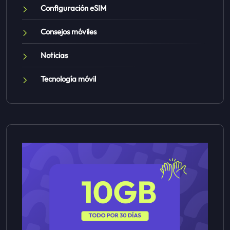
Configuración eSIM
Consejos móviles
Noticias
Tecnología móvil