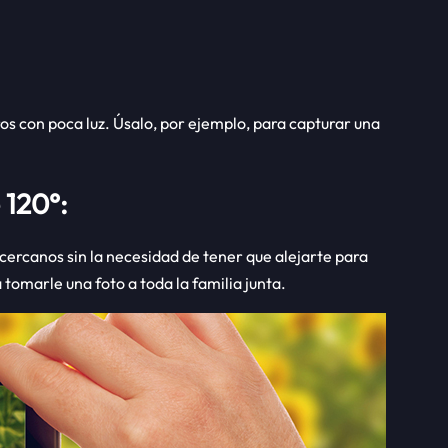
os con poca luz. Úsalo, por ejemplo, para capturar una
 120°:
cercanos sin la necesidad de tener que alejarte para
 tomarle una foto a toda la familia junta.