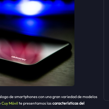
tálogo de smartphones con una gran variedad de modelos
e
Cuy Móvil
te presentamos las
características del