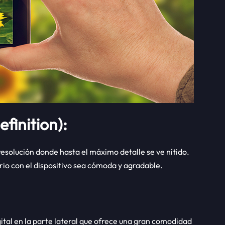
efinition):
resolución donde hasta el máximo detalle se ve nítido.
rio con el dispositivo sea cómoda y agradable.
gital en la parte lateral que ofrece una gran comodidad