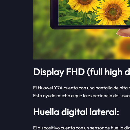
Display FHD (full high d
El Huawei Y7A cuenta con una pantalla de alta 
Esto ayuda mucho a que la experiencia del usua
Huella digital lateral:
El dispositivo cuenta con un sensor de huella di