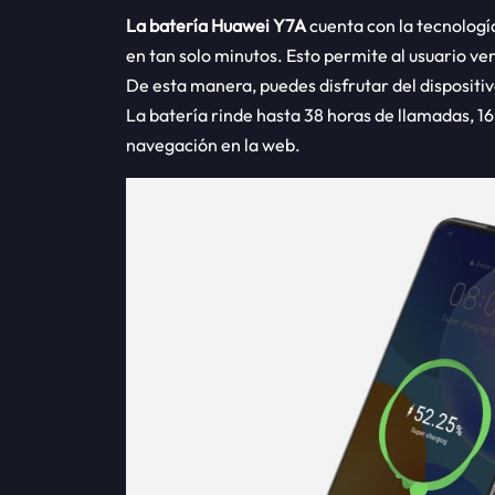
La batería Huawei Y7A
cuenta con la tecnolog
en tan solo minutos. Esto permite al usuario ve
De esta manera, puedes disfrutar del dispositi
La batería rinde hasta 38 horas de llamadas, 16
navegación en la web.