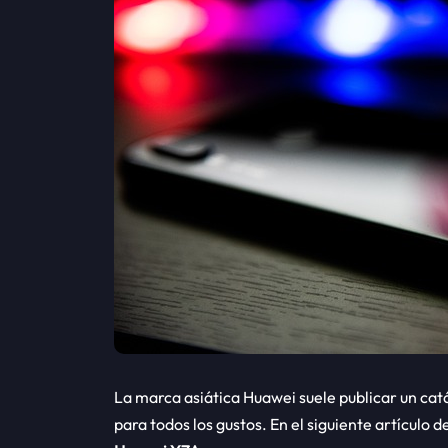
La marca asiática Huawei suele publicar un ca
para todos los gustos. En el siguiente artículo d