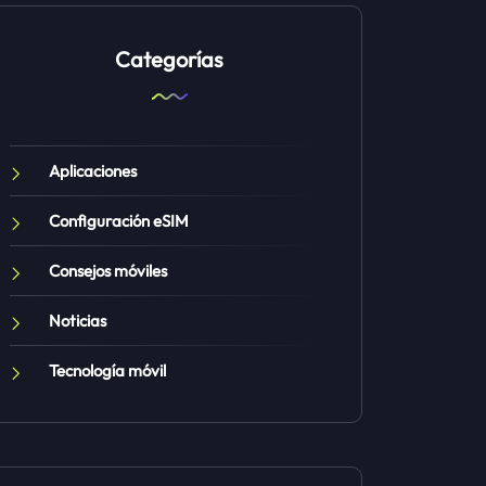
Categorías
Aplicaciones
Configuración eSIM
Consejos móviles
Noticias
Tecnología móvil