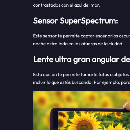
contrastados con el azul del mar.
Sensor SuperSpectrum:
Este sensor te permite captar escenarios oscur
noche estrellada en las afueras de la ciudad.
Lente ultra gran angular de
Esta opción te permite tomarle fotos a objetos 
incluir lo que estás buscando. Por ejemplo, para