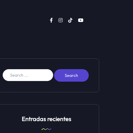
Entradas recientes