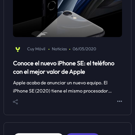
Cuy Móvil
Noticias
06/05/2020
Conoce el nuevo iPhone SE: el teléfono
con el mejor valor de Apple
Apple acaba de anunciar un nuevo equipo. El
iPhone SE (2020) tiene el mismo procesador…