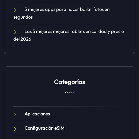
5 mejores apps para hacer bailar fotos en
segundos
Las 5 mejores mejores tablets en calidad y precio
del 2026
Categorías
Aplicaciones
Configuración eSIM