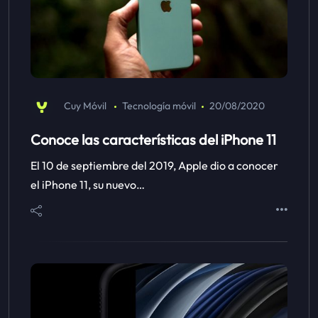
Cuy Móvil
Tecnología móvil
20/08/2020
Conoce las características del iPhone 11
El 10 de septiembre del 2019, Apple dio a conocer
el iPhone 11, su nuevo…