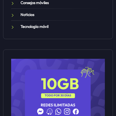
Consejos móviles
Noticias
Tecnología móvil