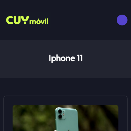
Iphone 11