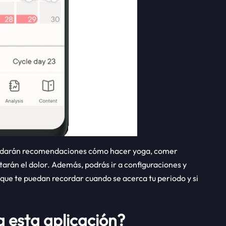
e te darán recomendaciones cómo hacer yoga, comer
tarán el dolor. Además, podrás ir a configuraciones y
 que te puedan recordar cuando se acerca tu periodo y si
a esta aplicación?