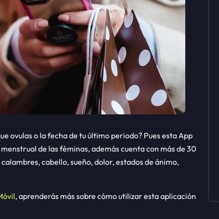
que ovulas o la fecha de tu último periodo? Pues esta App
o menstrual de las féminas, además cuenta con más de 30
 calambres, cabello, sueño, dolor, estados de ánimo,
Móvil
, aprenderás más sobre cómo utilizar esta aplicación