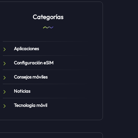
Categorías
Aplicaciones
Configuración eSIM
Consejos móviles
Noticias
Tecnología móvil