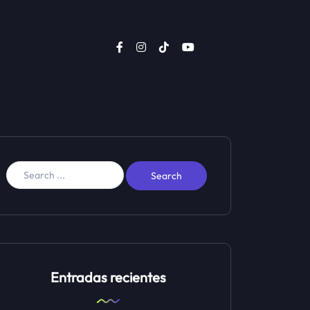
Entradas recientes