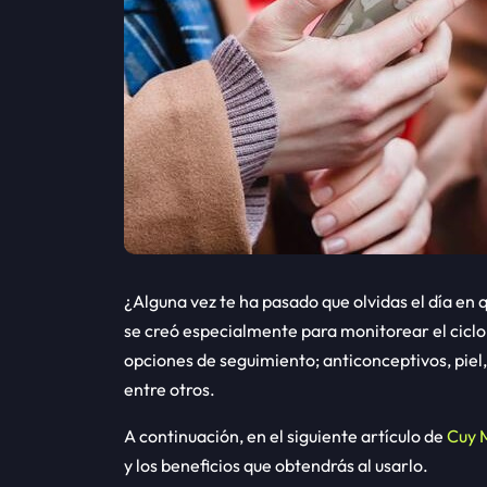
¿Alguna vez te ha pasado que olvidas el día en 
se creó especialmente para monitorear el cicl
opciones de seguimiento; anticonceptivos, piel,
entre otros.
A continuación, en el siguiente artículo de
Cuy 
y los beneficios que obtendrás al usarlo.