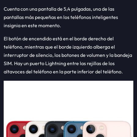
Cuenta con una pantalla de 5,4 pulgadas, una de las
pantallas más pequeñas en los teléfonos inteligentes
insignia en este momento.
El botón de encendido está en el borde derecho del
teléfono, mientras que el borde izquierdo alberga el
interruptor de silencio, los botones de volumen y la bandeja
SIM. Hay un puerto Lightning entre las rejillas de los
altavoces del teléfono en la parte inferior del teléfono.