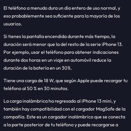
El teléfono a menudo dura un día entero de uso normal, y
eso probablemente sea suficiente para la mayoría de los
usuarios.
Si tienes la pantalla encendida durante más tiempo, la
duración será menor que la del resto de la serie iPhone 13.
Por ejemplo, usar el teléfono para obtener indicaciones
durante dos horas en un viaje en automóvil reduce la
duración de la batería en un 30%.
Tiene una carga de 18 W, que según Apple puede recargar tu
teléfono al 50 % en 30 minutos.
La carga inalámbrica ha regresado al iPhone 13 mini, y
también hay compatibilidad con el cargador MagSafe de la
compañía. Este es un cargador inalámbrico que se conecta
a la parte posterior de tu teléfono y puede recargarse a