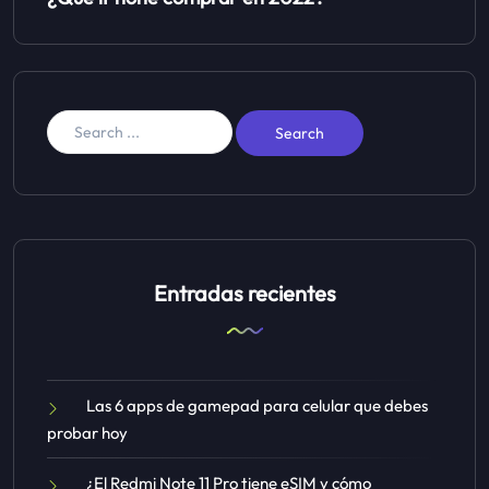
Entradas recientes
Las 6 apps de gamepad para celular que debes
probar hoy
¿El Redmi Note 11 Pro tiene eSIM y cómo