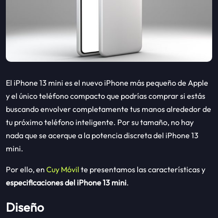
El iPhone 13 mini es el nuevo iPhone más pequeño de Apple
y el único teléfono compacto que podrías comprar si estás
buscando envolver completamente tus manos alrededor de
tu próximo teléfono inteligente. Por su tamaño, no hay
nada que se acerque a la potencia discreta del iPhone 13
mini.
Por ello, en
Cuy Móvil
te presentamos las características y
especificaciones del iPhone 13 mini
.
Diseño