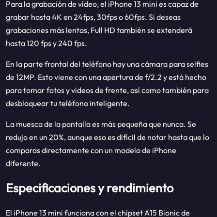
Para la grabación de vídeo, el iPhone 13 mini es capaz de
grabar hasta 4K en 24fps, 30fps o 60fps. Si deseas
grabaciones más lentas, Full HD también se extenderá
hasta 120 fps y 240 fps.
En la parte frontal del teléfono hay una cámara para selfies
de 12MP. Esto viene con una apertura de f/2.2 y está hecho
para tomar fotos y videos de frente, así como también para
desbloquear tu teléfono inteligente.
La muesca de la pantalla es más pequeña que nunca. Se
redujo en un 20%, aunque eso es difícil de notar hasta que lo
comparas directamente con un modelo de iPhone
diferente.
Especificaciones y rendimiento
El iPhone 13 mini funciona con el chipset A15 Bionic de