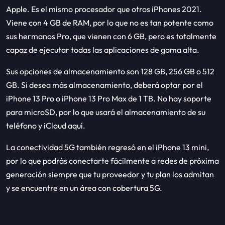
Apple. Es el mismo procesador que otros iPhones 2021.
Viene con 4 GB de RAM, por lo que no es tan potente como
sus hermanos Pro, que vienen con 6 GB, pero es totalmente
capaz de ejecutar todas las aplicaciones de gama alta.
Sus opciones de almacenamiento son 128 GB, 256 GB o 512
GB. Si desea más almacenamiento, deberá optar por el
iPhone 13 Pro o iPhone 13 Pro Max de 1 TB. No hay soporte
para microSD, por lo que usará el almacenamiento de su
teléfono y iCloud aquí.
La conectividad 5G también regresó en el iPhone 13 mini,
por lo que podrás conectarte fácilmente a redes de próxima
generación siempre que tu proveedor y tu plan los admitan
y se encuentre en un área con cobertura 5G.