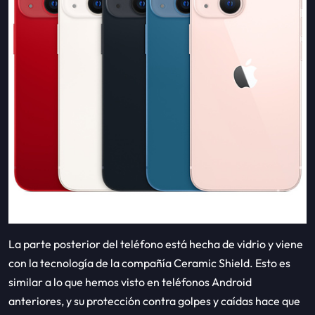
La parte posterior del teléfono está hecha de vidrio y viene
con la tecnología de la compañía Ceramic Shield. Esto es
similar a lo que hemos visto en teléfonos Android
anteriores, y su protección contra golpes y caídas hace que