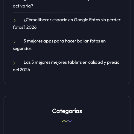
activarla?
¿Cómo liberar espacio en Google Fotos sin perder
fotos? 2026
5 mejores apps para hacer bailar fotos en
segundos
Las 5 mejores mejores tablets en calidad y precio
del 2026
Categorías