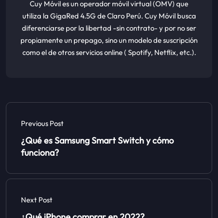
Cuy Móvil es un operador móvil virtual (OMV) que
utiliza la GigaRed 4.5G de Claro Perú. Cuy Móvil busca
diferenciarse por la libertad -sin contrato- y por no ser
propiamente un prepago, sino un modelo de suscripción
como el de otros servicios online ( Spotify, Netflix, etc.).
Previous Post
¿Qué es Samsung Smart Switch y cómo
funciona?
Next Post
¿Qué iPhone comprar en 2022?