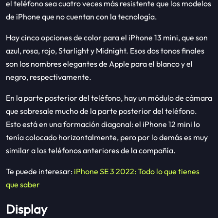
el teléfono sea cuatro veces más resistente que los modelos
de iPhone que no cuentan con la tecnología.
Hay cinco opciones de color para el iPhone 13 mini, que son
azul, rosa, rojo, Starlight y Midnight. Esos dos tonos finales
son los nombres elegantes de Apple para el blanco y el
negro, respectivamente.
En la parte posterior del teléfono, hay un módulo de cámara
que sobresale mucho de la parte posterior del teléfono.
Esto está en una formación diagonal: el iPhone 12 mini lo
tenía colocado horizontalmente, pero por lo demás es muy
similar a los teléfonos anteriores de la compañía.
Te puede interesar:
iPhone SE 3 2022: Todo lo que tienes
que saber
Display