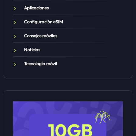
Aplicaciones
Configuración eSIM
Consejos móviles
Noticias
Tecnología móvil