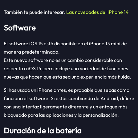
También te puede interesar:
Las novedades del iPhone 14
Software
El software iOS 15 está disponible en el iPhone 13 mini de
manera predeterminada.
Este nuevo software no es un cambio considerable con
respecto a iOS 14, pero incluye una variedad de funciones
nuevas que hacen que esta sea una experiencia más fluida.
Si has usado un iPhone antes, es probable que sepas cómo
funciona el software. Si estás cambiando de Android, difiere
con una interfaz ligeramente diferente y un enfoque más
bloqueado para las aplicaciones y la personalización.
Duración de la batería