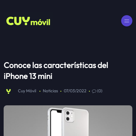
Conoce las características del
iPhone 13 mini
Cuy Móvil
Noticias
07/03/2022
(0)