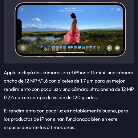
Apple incluyó dos cámaras en el iPhone 13 mini: una cámara
ancha de 12 MP f/1,6 con píxeles de 1,7 µm para un mejor
rendimiento con poca luz y una cámara ultra ancha de 12 MP
f/2,4 con un campo de visión de 120 grados.
El rendimiento con poca luz es notablemente bueno, pero
los productos de iPhone han funcionado bien en este
espacio durante los últimos años.