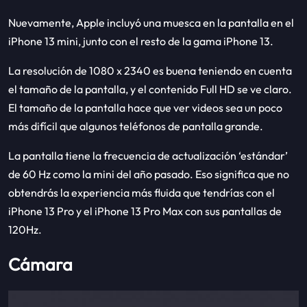
Nuevamente, Apple incluyó una muesca en la pantalla en el
iPhone 13 mini, junto con el resto de la gama iPhone 13.
La resolución de 1080 x 2340 es buena teniendo en cuenta
el tamaño de la pantalla, y el contenido Full HD se ve claro.
El tamaño de la pantalla hace que ver videos sea un poco
más difícil que algunos teléfonos de pantalla grande.
La pantalla tiene la frecuencia de actualización ‘estándar’
de 60 Hz como la mini del año pasado. Eso significa que no
obtendrás la experiencia más fluida que tendrías con el
iPhone 13 Pro y el iPhone 13 Pro Max con sus pantallas de
120Hz.
Cámara