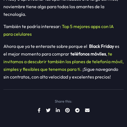
noviembre tiene algo para todos los amantes de la
tecnología.
También te podría interesar:
Top 5 mejores apps con IA
para celulares
Ahora que ya te enteraste sobre porque el
Black Friday
es
el mejor momento para comprar
teléfonos móviles
,
te
invitamos a descubrir también los planes de telefonía móvil,
simples y flexibles que tenemos para ti.
¡Sigue navegando
sin contratos, con alta velocidad y excelentes precios!
Share this: