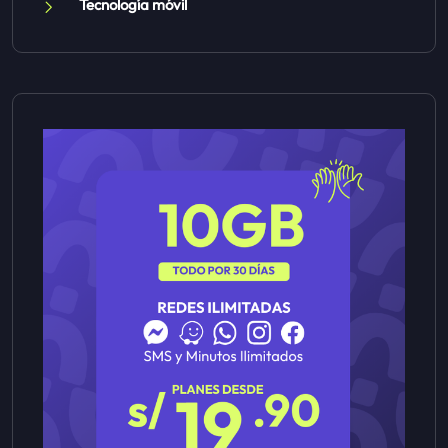
Tecnología móvil