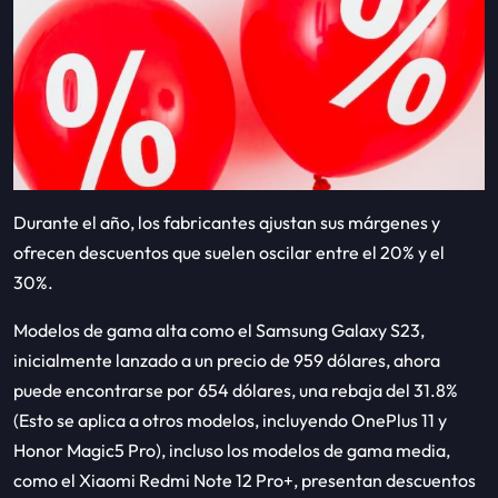
Durante el año, los fabricantes ajustan sus márgenes y
ofrecen descuentos que suelen oscilar entre el 20% y el
30%.
Modelos de gama alta como el Samsung Galaxy S23,
inicialmente lanzado a un precio de 959 dólares, ahora
puede encontrarse por 654 dólares, una rebaja del 31.8%
(Esto se aplica a otros modelos, incluyendo OnePlus 11 y
Honor Magic5 Pro), incluso los modelos de gama media,
como el Xiaomi Redmi Note 12 Pro+, presentan descuentos