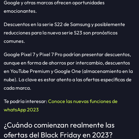
Google y otras marcas ofrecen oportunidades
emocionantes.
Descuentos en la serie S22 de Samsung y posiblemente
reducciones para la nueva serie S23 son pronósticos
comunes.
Google Pixel 7 y Pixel 7 Pro podrían presentar descuentos,
aunque en forma de ahorros por intercambio, descuentos
en YouTube Premium y Google One (almacenamiento en la
nube). La clave es estar atento a las ofertas específicas de
cada marca.
Te podría interesar:
Conoce las nuevas funciones de
whatsApp 2023
¿Cuándo comienzan realmente las
ofertas del Black Friday en 2023?