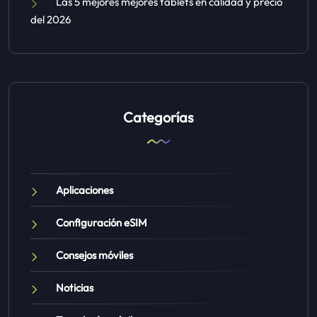
Las 5 mejores mejores tablets en calidad y precio
del 2026
Categorías
Aplicaciones
Configuración eSIM
Consejos móviles
Noticias