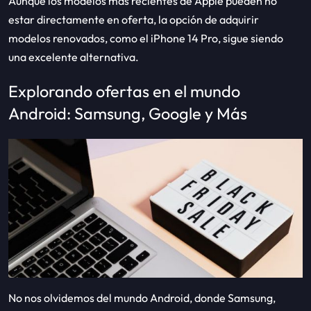
Aunque los modelos más recientes de Apple pueden no
estar directamente en oferta, la opción de adquirir
modelos renovados, como el iPhone 14 Pro, sigue siendo
una excelente alternativa.
Explorando ofertas en el mundo
Android: Samsung, Google y Más
No nos olvidemos del mundo Android, donde Samsung,