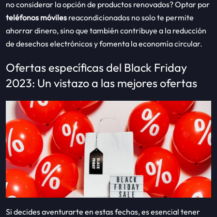
no considerar la opción de productos renovados? Optar por
teléfonos móviles
reacondicionados no solo te permite
ahorrar dinero, sino que también contribuye a la reducción
de desechos electrónicos y fomenta la economía circular.
Ofertas específicas del Black Friday
2023: Un vistazo a las mejores ofertas
Si decides aventurarte en estas fechas, es esencial tener