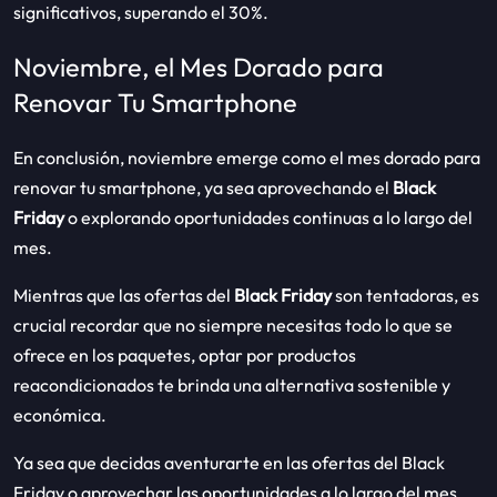
significativos, superando el 30%.
Noviembre, el Mes Dorado para
Renovar Tu Smartphone
En conclusión, noviembre emerge como el mes dorado para
renovar tu smartphone, ya sea aprovechando el
Black
Friday
o explorando oportunidades continuas a lo largo del
mes.
Mientras que las ofertas del
Black Friday
son tentadoras, es
crucial recordar que no siempre necesitas todo lo que se
ofrece en los paquetes, optar por productos
reacondicionados te brinda una alternativa sostenible y
económica.
Ya sea que decidas aventurarte en las ofertas del Black
Friday o aprovechar las oportunidades a lo largo del mes,