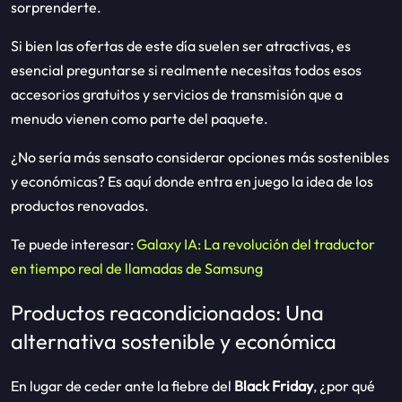
sorprenderte.
Si bien las ofertas de este día suelen ser atractivas, es
esencial preguntarse si realmente necesitas todos esos
accesorios gratuitos y servicios de transmisión que a
menudo vienen como parte del paquete.
¿No sería más sensato considerar opciones más sostenibles
y económicas? Es aquí donde entra en juego la idea de los
productos renovados.
Te puede interesar:
Galaxy IA: La revolución del traductor
en tiempo real de llamadas de Samsung
Productos reacondicionados: Una
alternativa sostenible y económica
En lugar de ceder ante la fiebre del
Black Friday
, ¿por qué