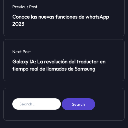
Previous Post
Conoce las nuevas funciones de whatsApp
2023
Next Post
Galaxy IA: La revolución del traductor en
tiempo real de llamadas de Samsung