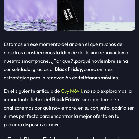
Estamos en ese momento del año en el que muchos de
nosotros consideramos la idea de darle una renovación a
nuestro smartphone, ¿Por qué? ,porqué noviembre se ha
consolidado, gracias al
Black Friday,
como un mes
estratégico para la renovación de
teléfonos móviles
.
En el siguiente artículo de
Cuy Móvil
,
no solo exploramos la
impactante fiebre del
Black Friday
, sino que también
analizaremos por qué noviembre, en su conjunto, podría ser
el mes perfecto para encontrar la mejor oferta en tu
próximo dispositivo móvil.