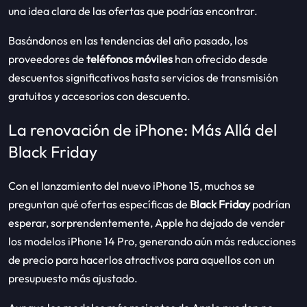
una idea clara de las ofertas que podrías encontrar.
Basándonos en las tendencias del año pasado, los
proveedores de
teléfonos móviles
han ofrecido desde
descuentos significativos hasta servicios de transmisión
gratuitos y accesorios con descuento.
La renovación de iPhone: Más Allá del
Black Friday
Con el lanzamiento del nuevo iPhone 15, muchos se
preguntan qué ofertas específicas de
Black Friday
podrían
esperar, sorprendentemente, Apple ha dejado de vender
los modelos iPhone 14 Pro, generando aún más reducciones
de precio para hacerlos atractivos para aquellos con un
presupuesto más ajustado.