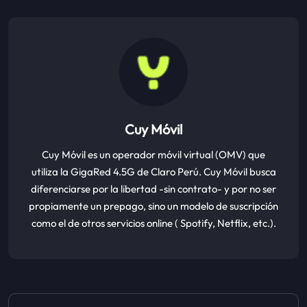
Cuy Móvil
Cuy Móvil es un operador móvil virtual (OMV) que
utiliza la GigaRed 4.5G de Claro Perú. Cuy Móvil busca
diferenciarse por la libertad -sin contrato- y por no ser
propiamente un prepago, sino un modelo de suscripción
como el de otros servicios online ( Spotify, Netflix, etc.).