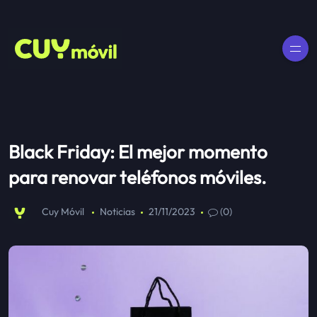
Black Friday: El mejor momento
para renovar teléfonos móviles.
Cuy Móvil
Noticias
21/11/2023
(0)