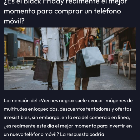
¿Es el Black Friday realmente el mejor
momento para comprar un teléfono
móvil?
La mención del «Viernes negro» suele evocar imágenes de
multitudes enloquecidas, descuentos tentadores y ofertas
irresistibles, sin embargo, en la era del comercio en línea,
¿es realmente este día el mejor momento para invertir en
un nuevo teléfono móvil? La respuesta podría