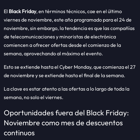
El
Black Friday
, en términos técnicos, cae en el último
viernes de noviembre, este año programado para el 24 de
noviembre, sin embargo, la tendencia es que las compañías
de telecomunicaciones y minoristas de electrónica
comiencen a ofrecer ofertas desde el comienzo de la
semana, aprovechando al máximo el evento.
Esto se extiende hasta el Cyber Monday, que comienza el 27
de noviembre y se extiende hasta el final de la semana.
La clave es estar atento a las ofertas a lo largo de toda la
semana, no solo el viernes.
Oportunidades fuera del Black Friday:
Noviembre como mes de descuentos
continuos