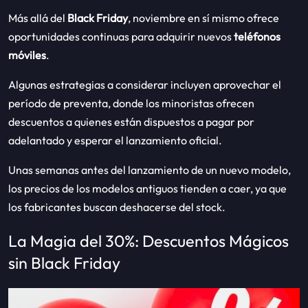
Más allá del
Black Friday
, noviembre en sí mismo ofrece
oportunidades continuas para adquirir nuevos
teléfonos
móviles
.
Algunas estrategias a considerar incluyen aprovechar el
período de preventa, donde los minoristas ofrecen
descuentos a quienes están dispuestos a pagar por
adelantado y esperar el lanzamiento oficial.
Unas semanas antes del lanzamiento de un nuevo modelo,
los precios de los modelos antiguos tienden a caer, ya que
los fabricantes buscan deshacerse del stock.
La Magia del 30%: Descuentos Mágicos
sin Black Friday