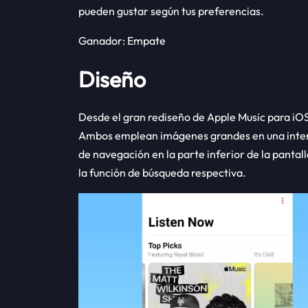
pueden gustar según tus preferencias.
Ganador: Empate
Diseño
Desde el gran rediseño de Apple Music para iOS
Ambos emplean imágenes grandes en una interfa
de navegación en la parte inferior de la panta
la función de búsqueda respectiva.