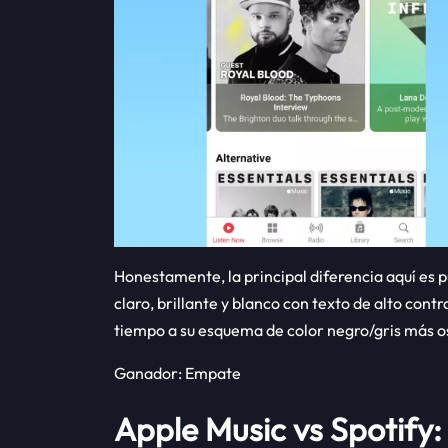
Honestamente, la principal diferencia aquí es 
claro, brillante y blanco con texto de alto con
tiempo a su esquema de color negro/gris más o
Ganador: Empate
Apple Music vs Spotify: