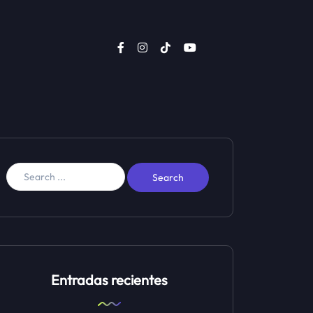
Entradas recientes