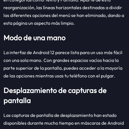
reorganización, las líneas horizontales destinadas a dividir
las diferentes opciones del menú se han eliminado, dando a
esta página un aspecto más limpio.
Modo de una mano
La interfaz de Android 12 parece lista para un uso más fácil
con una sola mano. Con grandes espacios vacíos hacia la
parte superior de la pantalla, puedes acceder a la mayoría
de las opciones mientras usas tu teléfono con el pulgar.
Desplazamiento de capturas de
pantalla
Las capturas de pantalla de desplazamiento han estado
disponibles durante mucho tiempo en máscaras de Android