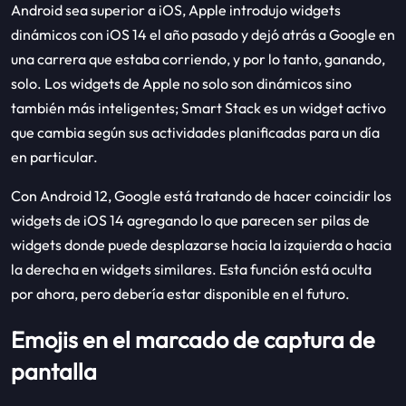
Android sea superior a iOS, Apple introdujo widgets
dinámicos con iOS 14 el año pasado y dejó atrás a Google en
una carrera que estaba corriendo, y por lo tanto, ganando,
solo. Los widgets de Apple no solo son dinámicos sino
también más inteligentes; Smart Stack es un widget activo
que cambia según sus actividades planificadas para un día
en particular.
Con Android 12, Google está tratando de hacer coincidir los
widgets de iOS 14 agregando lo que parecen ser pilas de
widgets donde puede desplazarse hacia la izquierda o hacia
la derecha en widgets similares. Esta función está oculta
por ahora, pero debería estar disponible en el futuro.
Emojis en el marcado de captura de
pantalla