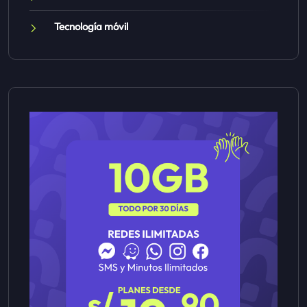
Tecnología móvil