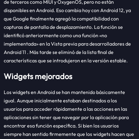
de terceros como MIUI y OxygenOS, pero no están
disponibles en Android. Eso cambia hoy con Android 12, ya
que Google finalmente agregó la compatibilidad con
capturas de pantalla de desplazamiento. La función se
identificó anteriormente como una función «no
implementada» en la Vista previa para desarrolladores de
Android 11 . Más tarde se eliminó de la lista final de
características que se introdujeron en la versión estable.
Widgets mejorados
Los widgets en Android se han mantenido básicamente
igual. Aunque inicialmente estaban destinados a los
usuarios para acceder rápidamente a las acciones en las
aplicaciones sin tener que navegar por la aplicación para
encontrar esa función específica. Si bien los usuarios
siempre han sentido firmemente que los widgets hacen que