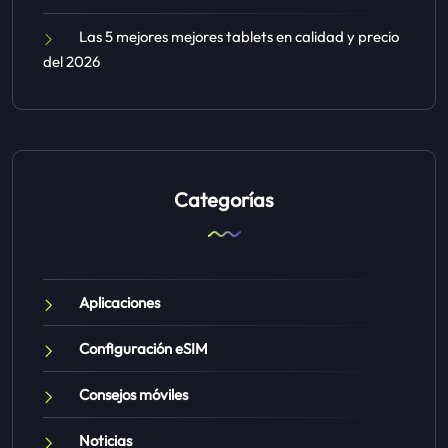
Las 5 mejores mejores tablets en calidad y precio
del 2026
Categorías
Aplicaciones
Configuración eSIM
Consejos móviles
Noticias