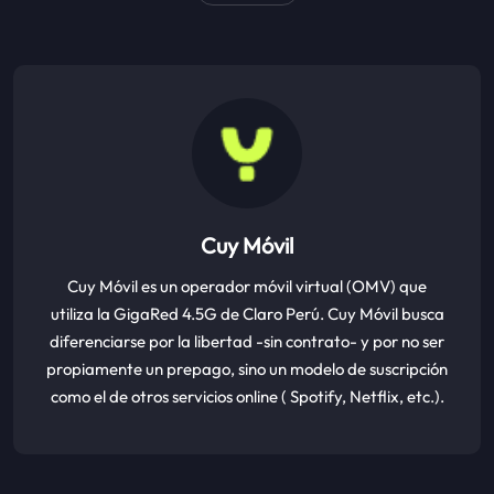
Cuy Móvil
Cuy Móvil es un operador móvil virtual (OMV) que
utiliza la GigaRed 4.5G de Claro Perú. Cuy Móvil busca
diferenciarse por la libertad -sin contrato- y por no ser
propiamente un prepago, sino un modelo de suscripción
como el de otros servicios online ( Spotify, Netflix, etc.).