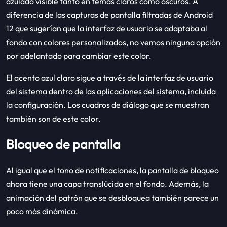
azulado visible tanto en temas claros como oscuros. A
diferencia de las capturas de pantalla filtradas de Android
12 que sugerían que la interfaz de usuario se adaptaba al
fondo con colores personalizados, no vemos ninguna opción
por adelantado para cambiar este color.
El acento azul claro sigue a través de la interfaz de usuario
del sistema dentro de las aplicaciones del sistema, incluida
la configuración. Los cuadros de diálogo que se muestran
también son de este color.
Bloqueo de pantalla
Al igual que el tono de notificaciones, la pantalla de bloqueo
ahora tiene una capa translúcida en el fondo. Además, la
animación del patrón que se desbloquea también parece un
poco más dinámica.