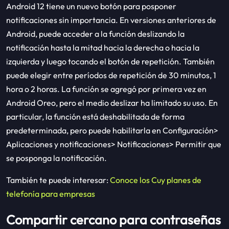
Android 12 tiene un nuevo botón para posponer
notificaciones sin importancia. En versiones anteriores de
Android, puede acceder a la función deslizando la
notificación hasta la mitad hacia la derecha o hacia la
izquierda y luego tocando el botón de repetición. También
puede elegir entre períodos de repetición de 30 minutos, 1
hora o 2 horas. La función se agregó por primera vez en
Android Oreo, pero el medio deslizar ha limitado su uso. En
particular, la función está deshabilitada de forma
predeterminada, pero puede habilitarla en Configuración>
Aplicaciones y notificaciones> Notificaciones> Permitir que
se posponga la notificación.
También te puede interesar:
Conoce los Cuy planes de
telefonía para empresas
Compartir cercano para contraseñas