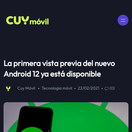
La primera vista previa del nuevo
Android 12 ya está disponible
Cuy Móvil
Tecnología móvil
22/02/2021
(0)