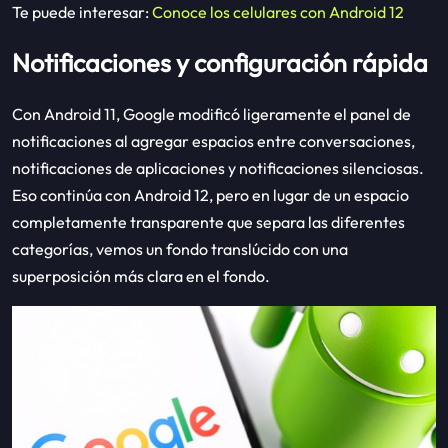
Te puede interesar:
Conoce los celulares con Android 12
Notificaciones y configuración rápida
Con Android 11, Google modificó ligeramente el panel de
notificaciones al agregar espacios entre conversaciones,
notificaciones de aplicaciones y notificaciones silenciosas.
Eso continúa con Android 12, pero en lugar de un espacio
completamente transparente que separa las diferentes
categorías, vemos un fondo translúcido con una
superposición más clara en el fondo.