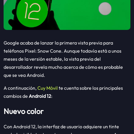
Google acaba de lanzar la primera vista previa para
teléfonos Pixel: Snow Cone. Aunque todavía está a unos
meses de la versión estable, la vista previa del
desarrollador revela mucho acerca de cómo es probable
que se vea Android.
A continuación,
Cuy Móvil
te cuenta sobre los principales
cambios de
Android 12
:
Nuevo color
Con Android 12, la interfaz de usuario adquiere un tinte