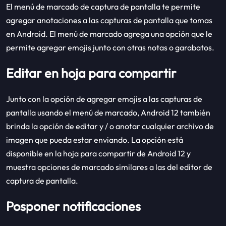
El menú de marcado de captura de pantalla te permite
agregar anotaciones a las capturas de pantalla que tomas
en Android. El menú de marcado agrega una opción que le
permite agregar emojis junto con otras notas o garabatos.
Editar en hoja para compartir
Junto con la opción de agregar emojis a las capturas de
pantalla usando el menú de marcado, Android 12 también
brinda la opción de editar y / o anotar cualquier archivo de
imagen que pueda estar enviando. La opción está
disponible en la hoja para compartir de Android 12 y
muestra opciones de marcado similares a las del editor de
captura de pantalla.
Posponer notificaciones