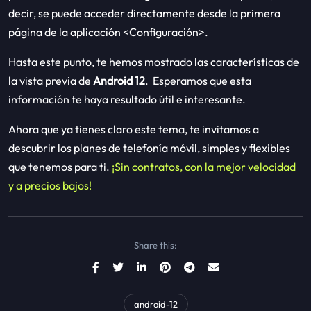
decir, se puede acceder directamente desde la primera
página de la aplicación <Configuración>.
Hasta este punto, te hemos mostrado las características de
la vista previa de
Android 12
. Esperamos que esta
información te haya resultado útil e interesante.
Ahora que ya tienes claro este tema, te invitamos a
descubrir los planes de telefonía móvil, simples y flexibles
que tenemos para ti.
¡Sin contratos, con la mejor velocidad
y a precios bajos!
Share this:
android-12