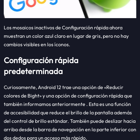
Los mosaicos inactivos de Configuración rápida ahora
muestran un color azul claro en lugar de gris, pero no hay
cambios visibles en los íconos.
Configuración rápida
predeterminada
Curiosamente, Android 12 trae una opción de «Reducir
colores de Bight» y una opción de configuración rápida que
también informamos anteriormente . Esta es una función
de accesibilidad que reduce el brillo de la pantalla además
del control de brillo estándar. También puede deslizar hacia
arriba desde la barra de navegación en la parte inferior con
dos dedos para un acceso más rápido.