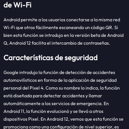
de Wi-Fi
Android permite a los usuarios conectarse a la misma red
Wi-Fi que otros fácilmente escaneando un código QR. Si
bien esta función se introdujo en la versión beta de Android
Q, Android 12 facilita el intercambio de contraseñas.
Características de seguridad
Google introdujo la función de detección de accidentes
automovilísticos en forma de la aplicación de seguridad
personal del Pixel 4. Como su nombre lo indica, la función
está diseñada para detectar accidentes y llamar
automáticamente a los servicios de emergencia. En
Android 11, la función evolucionó y se llevó a otros
dispositivos Pixel. En Android 12, vemos que esta función se
promociona como una configuración de nivel superior, es