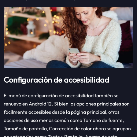
Configuración de accesibilidad
El menú de configuración de accesibilidad también se
renueva en Android 12. Si bien las opciones principales son
fácilmente accesibles desde la página principal, otras
opciones de uso menos común como Tamaño de fuente,
Tamaño de pantalla, Corrección de color ahora se agrupan
en categorías como Texto y Pantalla. Aparte de esta