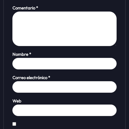
Comentario
*
Nombre
*
Correo electrónico
*
Web