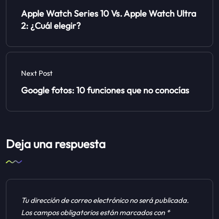
Apple Watch Series 10 Vs. Apple Watch Ultra
2: ¿Cuál elegir?
Next Post
Google fotos: 10 funciones que no conocías
Deja una respuesta
Tu dirección de correo electrónico no será publicada.
Los campos obligatorios están marcados con
*