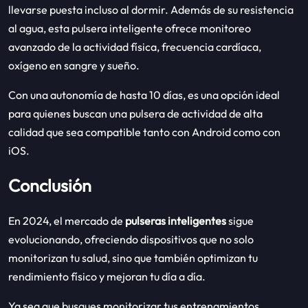
llevarse puesta incluso al dormir. Además de su resistencia
al agua, esta pulsera inteligente ofrece monitoreo
avanzado de la actividad física, frecuencia cardíaca,
oxígeno en sangre y sueño.
Con una autonomía de hasta 10 días, es una opción ideal
para quienes buscan una pulsera de actividad de alta
calidad que sea compatible tanto con Android como con
iOS.
Conclusión
En 2024, el mercado de
pulseras inteligentes
sigue
evolucionando, ofreciendo dispositivos que no solo
monitorizan tu salud, sino que también optimizan tu
rendimiento físico y mejoran tu día a día.
Ya sea que busques monitorizar tus entrenamientos,