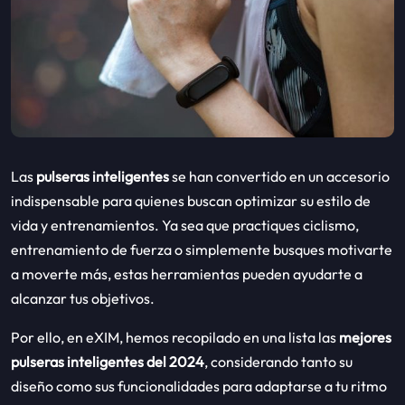
Las
pulseras inteligentes
se han convertido en un accesorio
indispensable para quienes buscan optimizar su estilo de
vida y entrenamientos. Ya sea que practiques ciclismo,
entrenamiento de fuerza o simplemente busques motivarte
a moverte más, estas herramientas pueden ayudarte a
alcanzar tus objetivos.
Por ello, en eXIM, hemos recopilado en una lista las
mejores
pulseras inteligentes del 2024
, considerando tanto su
diseño como sus funcionalidades para adaptarse a tu ritmo