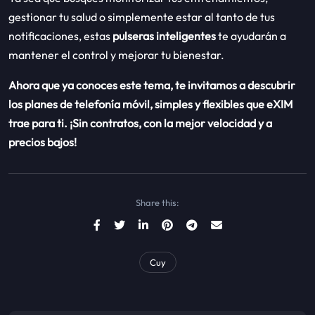
gestionar tu salud o simplemente estar al tanto de tus
notificaciones, estas
pulseras inteligentes
te ayudarán a
mantener el control y mejorar tu bienestar.
Ahora que ya conoces este tema,
te invitamos a descubrir
los planes de telefonía móvil, simples y flexibles que eXIM
trae para ti.
¡Sin contratos, con la mejor velocidad y a
precios bajos!
Share this:
Cuy