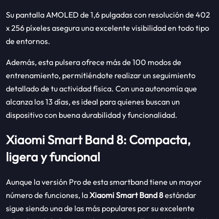
Su pantalla AMOLED de 1,6 pulgadas con resolución de 402
x 256 píxeles asegura una excelente visibilidad en todo tipo
de entornos.
Además, esta pulsera ofrece más de 100 modos de
entrenamiento, permitiéndote realizar un seguimiento
detallado de tu actividad física. Con una autonomía que
alcanza los 13 días, es ideal para quienes buscan un
dispositivo con buena durabilidad y funcionalidad.
Xiaomi Smart Band 8: Compacta,
ligera y funcional
Aunque la versión Pro de esta smartband tiene un mayor
número de funciones, la
Xiaomi Smart Band 8
estándar
sigue siendo una de las más populares por su excelente