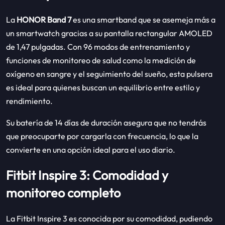
La
HONOR Band 7
es una smartband que se asemeja más a
un smartwatch gracias a su pantalla rectangular AMOLED
de 1,47 pulgadas. Con 96 modos de entrenamiento y
funciones de monitoreo de salud como la medición de
oxígeno en sangre y el seguimiento del sueño, esta pulsera
es ideal para quienes buscan un equilibrio entre estilo y
rendimiento.
Su batería de 14 días de duración asegura que no tendrás
que preocuparte por cargarla con frecuencia, lo que la
convierte en una opción ideal para el uso diario.
Fitbit Inspire 3: Comodidad y
monitoreo completo
La Fitbit Inspire 3 es conocida por su comodidad, pudiendo