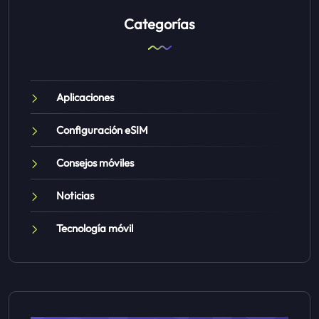
Categorías
Aplicaciones
Configuración eSIM
Consejos móviles
Noticias
Tecnología móvil