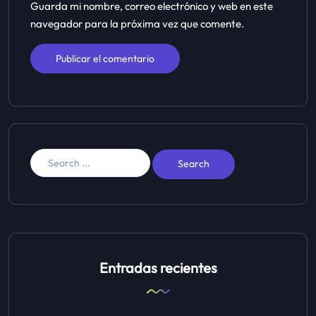
Guarda mi nombre, correo electrónico y web en este
navegador para la próxima vez que comente.
Entradas recientes