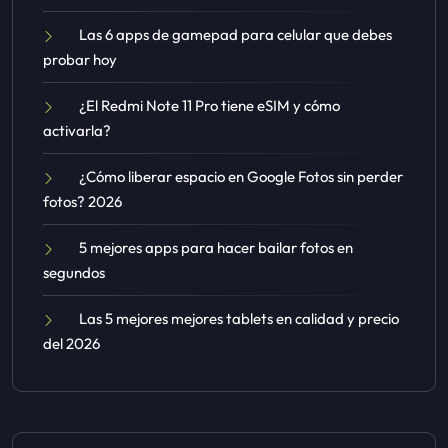
Las 6 apps de gamepad para celular que debes
probar hoy
¿El Redmi Note 11 Pro tiene eSIM y cómo
activarla?
¿Cómo liberar espacio en Google Fotos sin perder
fotos? 2026
5 mejores apps para hacer bailar fotos en
segundos
Las 5 mejores mejores tablets en calidad y precio
del 2026