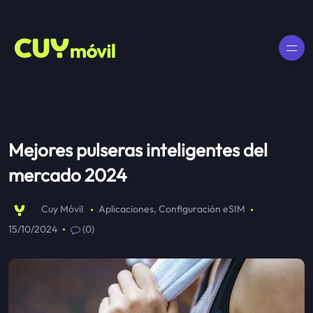
Mejores pulseras inteligentes del
mercado 2024
Cuy Móvil
Aplicaciones
,
Configuración eSIM
15/10/2024
(0)