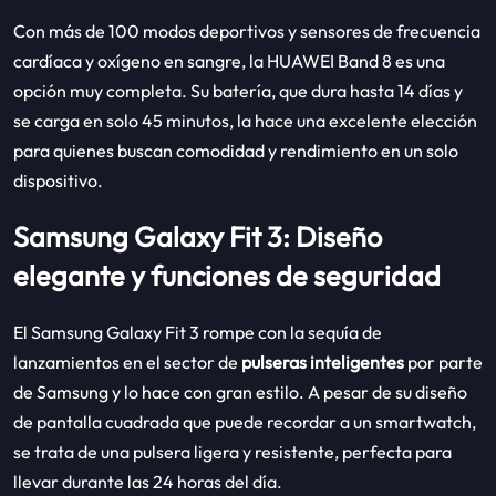
Con más de 100 modos deportivos y sensores de frecuencia
cardíaca y oxígeno en sangre, la HUAWEI Band 8 es una
opción muy completa. Su batería, que dura hasta 14 días y
se carga en solo 45 minutos, la hace una excelente elección
para quienes buscan comodidad y rendimiento en un solo
dispositivo.
Samsung Galaxy Fit 3: Diseño
elegante y funciones de seguridad
El Samsung Galaxy Fit 3 rompe con la sequía de
lanzamientos en el sector de
pulseras inteligentes
por parte
de Samsung y lo hace con gran estilo. A pesar de su diseño
de pantalla cuadrada que puede recordar a un smartwatch,
se trata de una pulsera ligera y resistente, perfecta para
llevar durante las 24 horas del día.