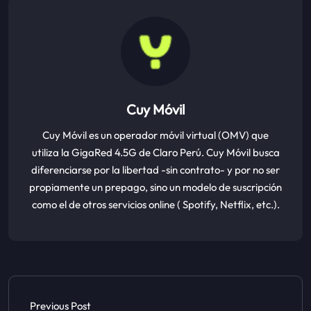
Cuy Móvil
Cuy Móvil es un operador móvil virtual (OMV) que
utiliza la GigaRed 4.5G de Claro Perú. Cuy Móvil busca
diferenciarse por la libertad -sin contrato- y por no ser
propiamente un prepago, sino un modelo de suscripción
como el de otros servicios online ( Spotify, Netflix, etc.).
Previous Post