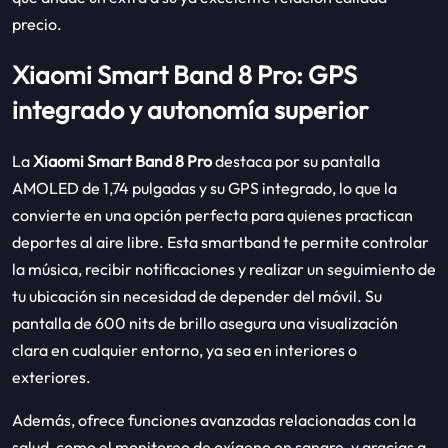
precio.
Xiaomi Smart Band 8 Pro: GPS
integrado y autonomía superior
La
Xiaomi Smart Band 8 Pro
destaca por su pantalla
AMOLED de 1,74 pulgadas y su GPS integrado, lo que la
convierte en una opción perfecta para quienes practican
deportes al aire libre. Esta smartband te permite controlar
la música, recibir notificaciones y realizar un seguimiento de
tu ubicación sin necesidad de depender del móvil. Su
pantalla de 600 nits de brillo asegura una visualización
clara en cualquier entorno, ya sea en interiores o
exteriores.
Además, ofrece funciones avanzadas relacionadas con la
salud, como el monitoreo de oxígeno en sangre, y gracias a