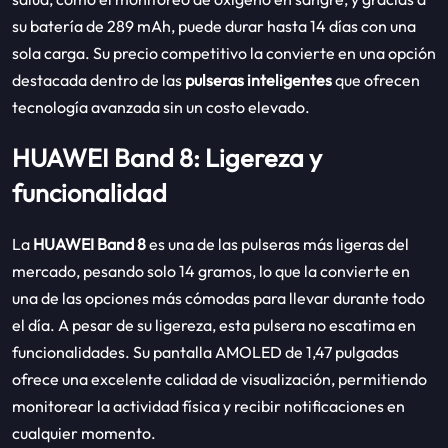
su batería de 289 mAh, puede durar hasta 14 días con una
sola carga. Su precio competitivo la convierte en una opción
destacada dentro de las
pulseras inteligentes
que ofrecen
tecnología avanzada sin un costo elevado.
HUAWEI Band 8: Ligereza y
funcionalidad
La
HUAWEI Band 8
es una de las pulseras más ligeras del
mercado, pesando solo 14 gramos, lo que la convierte en
una de las opciones más cómodas para llevar durante todo
el día. A pesar de su ligereza, esta pulsera no escatima en
funcionalidades. Su pantalla AMOLED de 1,47 pulgadas
ofrece una excelente calidad de visualización, permitiendo
monitorear la actividad física y recibir notificaciones en
cualquier momento.