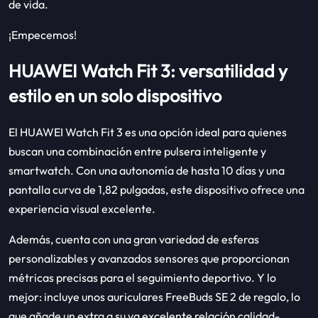
de vida.
¡Empecemos!
HUAWEI Watch Fit 3: versatilidad y
estilo en un solo dispositivo
El HUAWEI Watch Fit 3 es una opción ideal para quienes
buscan una combinación entre pulsera inteligente y
smartwatch. Con una autonomía de hasta 10 días y una
pantalla curva de 1,82 pulgadas, este dispositivo ofrece una
experiencia visual excelente.
Además, cuenta con una gran variedad de esferas
personalizables y avanzados sensores que proporcionan
métricas precisas para el seguimiento deportivo. Y lo
mejor: incluye unos auriculares FreeBuds SE 2 de regalo, lo
que añade un extra a su ya excelente relación calidad-