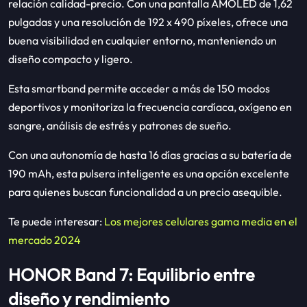
relación calidad-precio. Con una pantalla AMOLED de 1,62
pulgadas y una resolución de 192 x 490 píxeles, ofrece una
buena visibilidad en cualquier entorno, manteniendo un
diseño compacto y ligero.
Esta smartband permite acceder a más de 150 modos
deportivos y monitoriza la frecuencia cardíaca, oxígeno en
sangre, análisis de estrés y patrones de sueño.
Con una autonomía de hasta 16 días gracias a su batería de
190 mAh, esta pulsera inteligente es una opción excelente
para quienes buscan funcionalidad a un precio asequible.
Te puede interesar:
Los mejores celulares gama media en el
mercado 2024
HONOR Band 7: Equilibrio entre
diseño y rendimiento