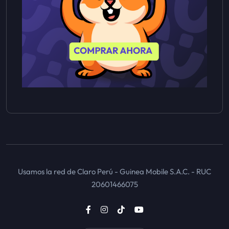
Usamos la red de Claro Perú - Guinea Mobile S.A.C. - RUC
20601466075