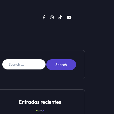
Entradas recientes