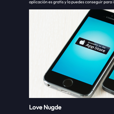
aplicación es gratis y la puedes conseguir para
Love Nugde