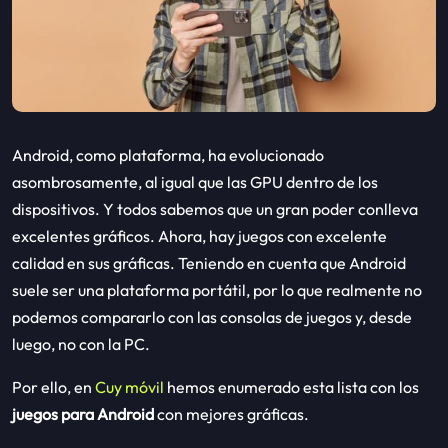
Android, como plataforma, ha evolucionado
asombrosamente, al igual que las GPU dentro de los
dispositivos. Y todos sabemos que un gran poder conlleva
excelentes gráficos. Ahora, hay juegos con excelente
calidad en sus gráficas. Teniendo en cuenta que Android
suele ser una plataforma portátil, por lo que realmente no
podemos compararlo con las consolas de juegos y, desde
luego, no con la PC.
Por ello, en
Cuy móvil
hemos enumerado esta lista con los
juegos para Android
con mejores gráficas.