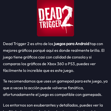
Dead Trigger 2 es otro de los
juegos para Android
top con
mejores gráficos porqué aquí es donde realmente brilla. El
juego tiene gráficos casi con calidad de consola y si
comparas los gráficos de Xbox 360 o PS3, puedes ver
fácilmente lo increíble que es este juego.
Te recomendamos que uses un gamepad para este juego, ya
que a veces la acción puede volverse fanática,
afortunadamente el juego es compatible con gamepads.
Los entornos son exuberantes y detallados, puedes ver la