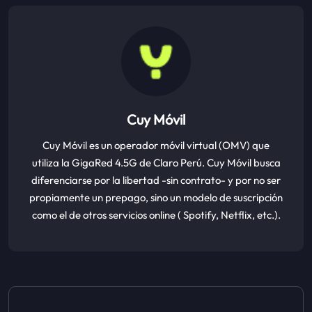
Cuy Móvil
Cuy Móvil es un operador móvil virtual (OMV) que
utiliza la GigaRed 4.5G de Claro Perú. Cuy Móvil busca
diferenciarse por la libertad -sin contrato- y por no ser
propiamente un prepago, sino un modelo de suscripción
como el de otros servicios online ( Spotify, Netflix, etc.).