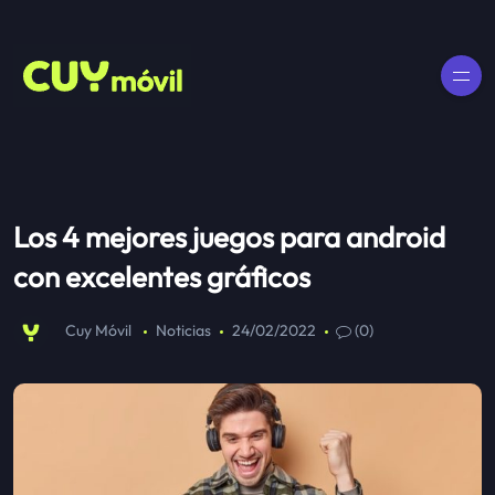
Los 4 mejores juegos para android
con excelentes gráficos
Cuy Móvil
Noticias
24/02/2022
(0)