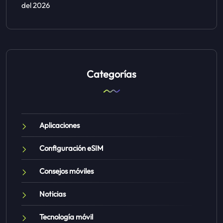
del 2026
Categorías
Aplicaciones
Configuración eSIM
Consejos móviles
Noticias
Tecnología móvil