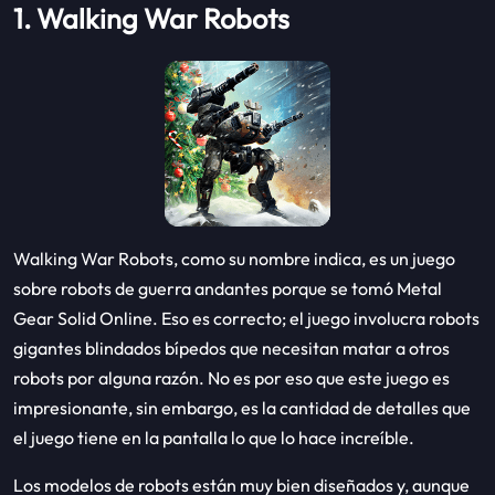
1. Walking War Robots
Walking War Robots, como su nombre indica, es un juego
sobre robots de guerra andantes porque se tomó Metal
Gear Solid Online. Eso es correcto; el juego involucra robots
gigantes blindados bípedos que necesitan matar a otros
robots por alguna razón. No es por eso que este juego es
impresionante, sin embargo, es la cantidad de detalles que
el juego tiene en la pantalla lo que lo hace increíble.
Los modelos de robots están muy bien diseñados y, aunque