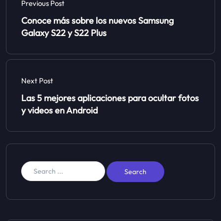
Previous Post
Conoce más sobre los nuevos Samsung
Galaxy S22 y S22 Plus
Next Post
Las 5 mejores aplicaciones para ocultar fotos
y videos en Android