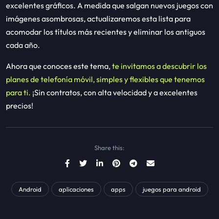
excelentes gráficos. A medida que salgan nuevos juegos con
imágenes asombrosas, actualizaremos esta lista para
acomodar los títulos más recientes y eliminar los antiguos
cada año.
Ahora que conoces este tema,
te invitamos a descubrir los
planes de telefonía móvil, simples y flexibles que tenemos
para ti.
¡Sin contratos, con alta velocidad y a excelentes
precios!
Share this:
Android
aplicaciones
apps
juegos para android