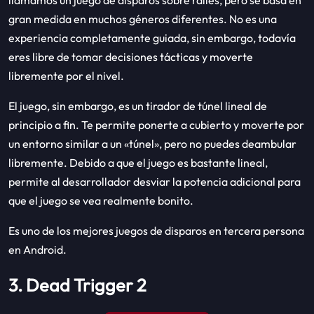
gran medida en muchos géneros diferentes. No es una
experiencia completamente guiada, sin embargo, todavía
eres libre de tomar decisiones tácticas y moverte
libremente por el nivel.
El juego, sin embargo, es un tirador de túnel lineal de
principio a fin. Te permite ponerte a cubierto y moverte por
un entorno similar a un «túnel», pero no puedes deambular
libremente. Debido a que el juego es bastante lineal,
permite al desarrollador desviar la potencia adicional para
que el juego se vea realmente bonito.
Es uno de los mejores juegos de disparos en tercera persona
en Android.
3. Dead Trigger 2