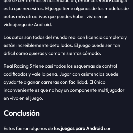
que se centre más en la simulación, entonces Real Racing 3
es lo que necesitas. El juego tiene algunos de los modelos de
autos más atractivos que puedes haber visto en un
videojuego de Android.
Los autos son todos del mundo real con licencia completa y
están increíblemente detallados. El juego puede ser tan
difícil como quieras y como te sientas cómodo.
Real Racing 3 tiene casi todos los esquemas de control
codificados y vale la pena. Jugar con asistencias puede
ayudarte a ganar carreras con facilidad. El único
inconveniente es que no hay un componente multijugador
en vivo en el juego.
Conclusión
Estos fueron algunos de los
juegos para Android
con