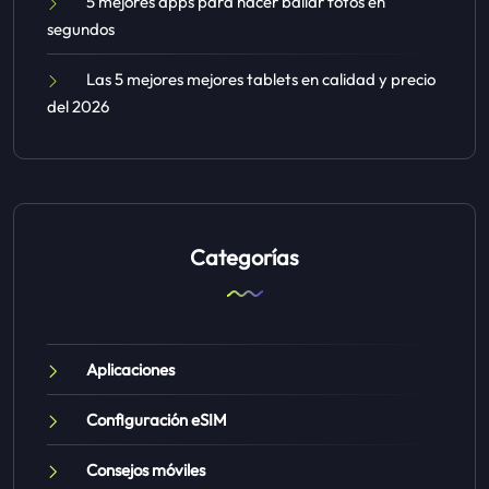
5 mejores apps para hacer bailar fotos en
segundos
Las 5 mejores mejores tablets en calidad y precio
del 2026
Categorías
Aplicaciones
Configuración eSIM
Consejos móviles