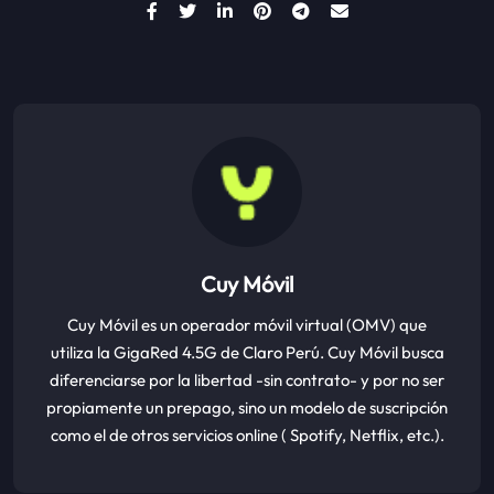
Cuy Móvil
Cuy Móvil es un operador móvil virtual (OMV) que
utiliza la GigaRed 4.5G de Claro Perú. Cuy Móvil busca
diferenciarse por la libertad -sin contrato- y por no ser
propiamente un prepago, sino un modelo de suscripción
como el de otros servicios online ( Spotify, Netflix, etc.).