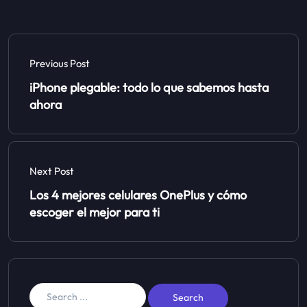
Previous Post
iPhone plegable: todo lo que sabemos hasta
ahora
Next Post
Los 4 mejores celulares OnePlus y cómo
escoger el mejor para ti