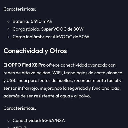
Características:
Batería: 5,910 mAh
Carga rápida: SuperVOOC de 80W
Carga inalámbrica: AirVOOC de 50W
Conectividad y Otros
El
OPPO Find X8 Pro
ofrece conectividad avanzada con
redes de alta velocidad, WiFi, tecnologías de corto alcance
y USB. Incorpora lector de huellas, reconocimiento facial y
sensor infrarrojo, mejorando la seguridad y funcionalidad,
además de ser resistente al agua y al polvo.
Características:
Conectividad: 5G SA/NSA