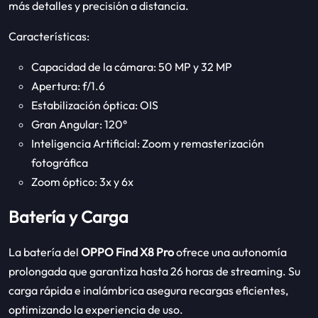
más detalles y precisión a distancia.
Características:
Capacidad de la cámara: 50 MP y 32 MP
Apertura: f/1.6
Estabilización óptica: OIS
Gran Angular: 120°
Inteligencia Artificial: Zoom y remasterización
fotográfica
Zoom óptico: 3x y 6x
Batería y Carga
La batería del
OPPO Find X8 Pro
ofrece una autonomía
prolongada que garantiza hasta 26 horas de streaming. Su
carga rápida e inalámbrica asegura recargas eficientes,
optimizando la experiencia de uso.