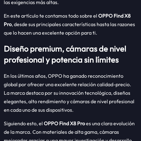
las exigencias más altas.
En este artículo te contamos todo sobre el
OPPO Find X8
Pro
, desde sus principales características hasta las razones
que lo hacen una excelente opción para ti.
Diseño premium, cámaras de nivel
profesional y potencia sin límites
En los últimos años, OPPO ha ganado reconocimiento
global por ofrecer una excelente relación calidad-precio.
La marca destaca por su innovación tecnológica, diseños
elegantes, alto rendimiento y cámaras de nivel profesional
en cada uno de sus dispositivos.
Siguiendo esto, el
OPPO Find X8 Pro
es una clara evolución
de la marca. Con materiales de alta gama, cámaras
mejoradas gracias a una mayor investigación y desarrollo,