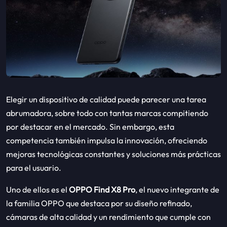
Elegir un dispositivo de calidad puede parecer una tarea
abrumadora, sobre todo con tantas marcas compitiendo
por destacar en el mercado. Sin embargo, esta
competencia también impulsa la innovación, ofreciendo
mejoras tecnológicas constantes y soluciones más prácticas
para el usuario.
Uno de ellos es el
OPPO Find X8 Pro
, el nuevo integrante de
la familia OPPO que destaca por su diseño refinado,
cámaras de alta calidad y un rendimiento que cumple con