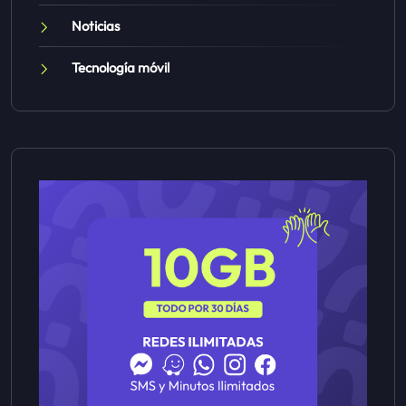
Noticias
Tecnología móvil