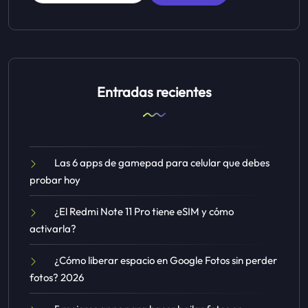
Entradas recientes
Las 6 apps de gamepad para celular que debes
probar hoy
¿El Redmi Note 11 Pro tiene eSIM y cómo
activarla?
¿Cómo liberar espacio en Google Fotos sin perder
fotos? 2026