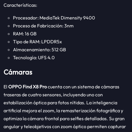
Características:
Procesador: MediaTek Dimensity 9400
Proceso de Fabricación: 3nm
RAM: 16 GB
Tipo de RAM: LPDDR5x
Almacenamiento: 512 GB
Tecnología: UFS 4.0
Cámaras
El
OPPO Find X8 Pro
cuenta con un sistema de cámaras
traseras de cuatro sensores, incluyendo uno con
estabilización óptica para fotos nítidas. La inteligencia
artificial mejora el zoom, la remasterización fotográfica y
optimiza la cámara frontal para selfies detalladas. Su gran
angular y teleobjetivos con zoom óptico permiten capturar