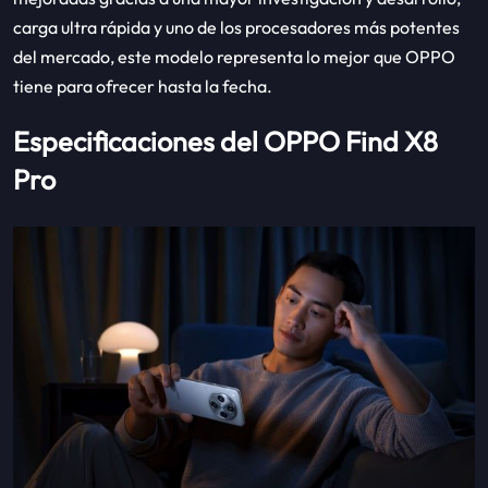
carga ultra rápida y uno de los procesadores más potentes
del mercado, este modelo representa lo mejor que OPPO
tiene para ofrecer hasta la fecha.
Especificaciones del OPPO Find X8
Pro