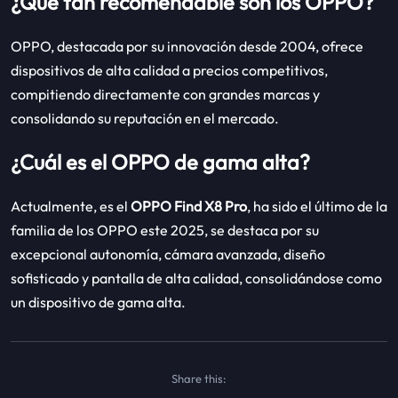
¿Qué tan recomendable son los OPPO?
OPPO, destacada por su innovación desde 2004, ofrece
dispositivos de alta calidad a precios competitivos,
compitiendo directamente con grandes marcas y
consolidando su reputación en el mercado.
¿Cuál es el OPPO de gama alta?
Actualmente, es el
OPPO Find X8 Pro
, ha sido el último de la
familia de los OPPO este 2025, se destaca por su
excepcional autonomía, cámara avanzada, diseño
sofisticado y pantalla de alta calidad, consolidándose como
un dispositivo de gama alta.
Share this: