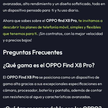
avanzadas, alto rendimiento y un diseño sofisticado, todo en
un dispositivo pensado para ti y tu uso diario.
Ahora que sabes sobre el
OPPO find X8 Pro
,
te invitamos a
descubrir los planes de telefonía móvil, simples y flexibles
que tenemos para ti
. ¡Sin contratos, con la mejor velocidad
y a precios bajos!
Preguntas Frecuentes
¿Qué gama es el OPPO Find X8 Pro?
El
OPPO Find X8 Pro
se posiciona como un dispositivo de
gama alta gracias a sus excepcionales especificaciones en
cámara, procesador, batería y pantalla, además de contar
con resistencia al agua y características avanzadas.