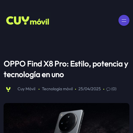
OPPO Find X8 Pro: Estilo, potencia y
tecnología en uno
Cuy Móvil
Tecnología móvil
25/04/2025
(0)