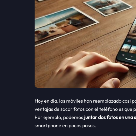
Hoy en día, los móviles han reemplazado casi p
ventajas de sacar fotos con el teléfono es qu
Por ejemplo, podemos
juntar dos fotos en una 
smartphone en pocos pasos.