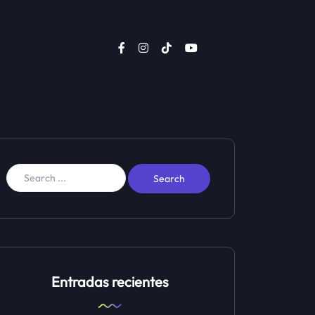
Entradas recientes