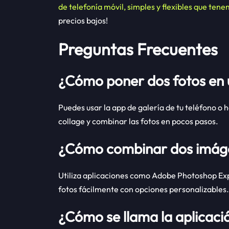
de telefonía móvil, simples y flexibles que tene
precios bajos!
Preguntas Frecuentes
¿Cómo poner dos fotos en 
Puedes usar la app de galería de tu teléfono o
collage y combinar las fotos en pocos pasos.
¿Cómo combinar dos imáge
Utiliza aplicaciones como Adobe Photoshop Exp
fotos fácilmente con opciones personalizables.
¿Cómo se llama la aplicació