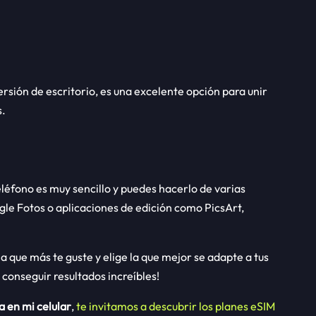
rsión de escritorio, es una excelente opción para unir
s.
eléfono es muy sencillo y puedes hacerlo de varias
gle Fotos o aplicaciones de edición como PicsArt,
a que más te guste y elige la que mejor se adapte a tus
conseguir resultados increíbles!
a en mi celular
,
te invitamos a descubrir los planes eSIM