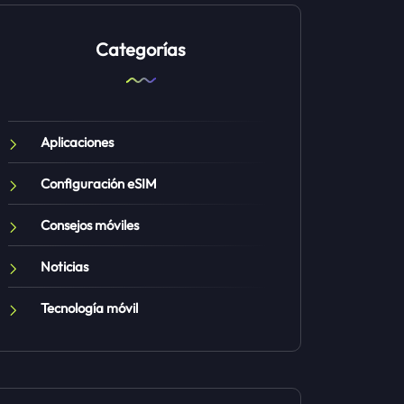
Categorías
Aplicaciones
Configuración eSIM
Consejos móviles
Noticias
Tecnología móvil