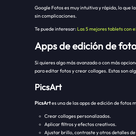
Google Fotos es muy intuitiva y rápida, lo que l
sin complicaciones.
Te puede interesar:
Las 5 mejores tablets con 
Apps de edición de fot
Si quieres algo más avanzado o con más opcione
para editar fotos y crear collages. Estas son al
PicsArt
PicsArt
es una de las apps de edición de fotos m
Crear collages personalizados.
Aplicar filtros y efectos creativos.
Ajustar brillo, contraste y otros detalles d