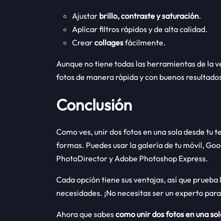
Ajustar
brillo, contraste y saturación
.
Aplicar filtros rápidos y de alta calidad.
Crear
collages
fácilmente.
Aunque no tiene todas las herramientas de la ve
fotos de manera rápida y con buenos resultado
Conclusión
Como ves, unir dos fotos en una sola desde tu t
formas. Puedes usar la galería de tu móvil, Goo
PhotoDirector y Adobe Photoshop Express.
Cada opción tiene sus ventajas, así que prueba l
necesidades. ¡No necesitas ser un experto para 
Ahora que sabes
como unir dos fotos en una sol