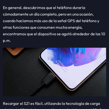
En general, descubrimos que el teléfono duraría
cómodamente un día completo, pero en una ocasión,
cuando hacíamos más uso de la señal GPS del teléfono y
otras funciones que consumen mucha energía,
encontramos que el dispositivo se agotó alrededor de las 10
p.m.
Recargar el S21 es fácil, utilizando la tecnología de carga