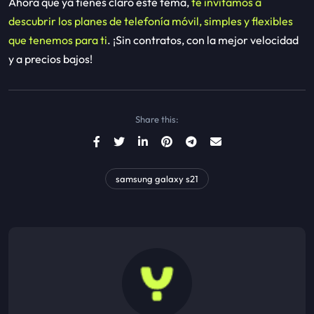
Ahora que ya tienes claro este tema,
te invitamos a
descubrir los planes de telefonía móvil, simples y flexibles
que tenemos para ti
. ¡Sin contratos, con la mejor velocidad
y a precios bajos!
Share this:
samsung galaxy s21