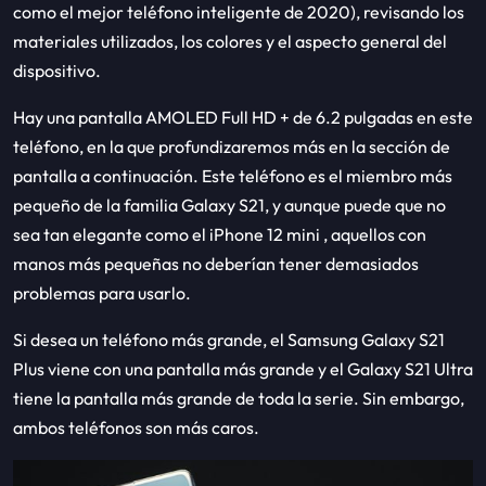
como el mejor teléfono inteligente de 2020), revisando los
materiales utilizados, los colores y el aspecto general del
dispositivo.
Hay una pantalla AMOLED Full HD + de 6.2 pulgadas en este
teléfono, en la que profundizaremos más en la sección de
pantalla a continuación. Este teléfono es el miembro más
pequeño de la familia Galaxy S21, y aunque puede que no
sea tan elegante como el iPhone 12 mini , aquellos con
manos más pequeñas no deberían tener demasiados
problemas para usarlo.
Si desea un teléfono más grande, el Samsung Galaxy S21
Plus viene con una pantalla más grande y el Galaxy S21 Ultra
tiene la pantalla más grande de toda la serie. Sin embargo,
ambos teléfonos son más caros.