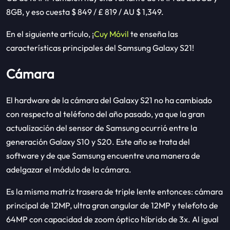
8GB, y eso cuesta $ 849 / £ 819 / AU $ 1,349.
En el siguiente artículo, ¡
Cuy Móvil
te enseña las
características principales del Samsung Galaxy S21!
Cámara
El hardware de la cámara del Galaxy S21 no ha cambiado
con respecto al teléfono del año pasado, ya que la gran
actualización del sensor de Samsung ocurrió entre la
generación Galaxy S10 y S20.
Este año se trata del
software y de que Samsung encuentre una manera de
adelgazar el módulo de la cámara.
Es la misma matriz trasera de triple lente entonces: cámara
principal de 12MP, ultra gran angular de 12MP y telefoto de
64MP con capacidad de zoom óptico híbrido de 3x.
Al igual