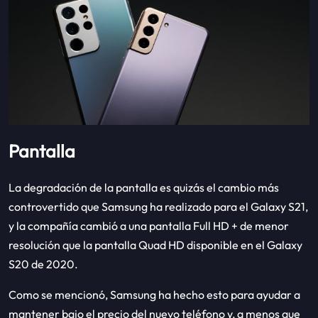
Pantalla
La degradación de la pantalla es quizás el cambio más
controvertido que Samsung ha realizado para el Galaxy S21,
y la compañía cambió a una pantalla Full HD + de menor
resolución que la pantalla Quad HD disponible en el Galaxy
S20 de 2020.
Como se mencionó, Samsung ha hecho esto para ayudar a
mantener bajo el precio del nuevo teléfono y, a menos que