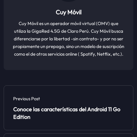
Cuy Móvil
Cuy Móvil es un operador móvil virtual (OMV) que
utiliza la GigaRed 4.5G de Claro Perú. Cuy Móvil busca
diferenciarse por la libertad -sin contrato- y por no ser
propiamente un prepago, sino un modelo de suscripción
como el de otros servicios online ( Spotify, Netflix, etc.).
Previous Post
Conoce las características del Android 11 Go
Edition