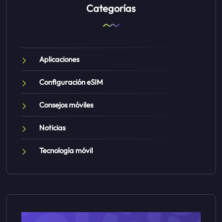
Categorías
Aplicaciones
Configuración eSIM
Consejos móviles
Noticias
Tecnología móvil