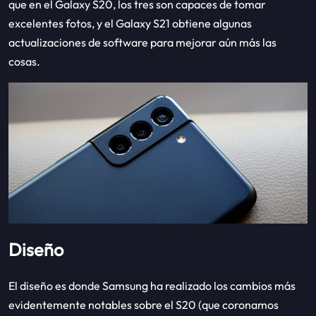
que en el Galaxy S20, los tres son capaces de tomar
excelentes fotos, y el Galaxy S21 obtiene algunas
actualizaciones de software para mejorar aún más las
cosas.
Diseño
El diseño es donde Samsung ha realizado los cambios más
evidentemente notables sobre el S20 (que coronamos