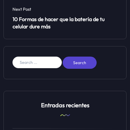
Next Post
10 Formas de hacer que la batería de tu
celular dure más
Entradas recientes