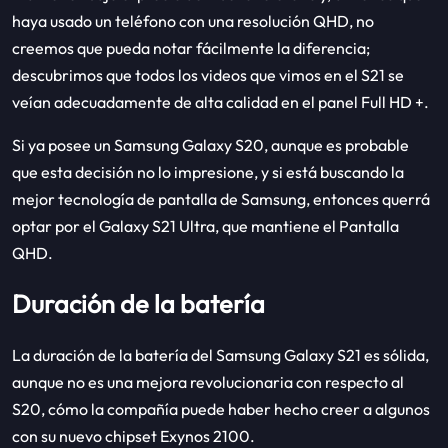
haya usado un teléfono con una resolución QHD, no
creemos que pueda notar fácilmente la diferencia;
descubrimos que todos los videos que vimos en el S21 se
veían adecuadamente de alta calidad en el panel Full HD +.
Si ya posee un Samsung Galaxy S20, aunque es probable
que esta decisión no lo impresione, y si está buscando la
mejor tecnología de pantalla de Samsung, entonces querrá
optar por el Galaxy S21 Ultra, que mantiene el Pantalla
QHD.
Duración de la batería
La duración de la batería del Samsung Galaxy S21 es sólida,
aunque no es una mejora revolucionaria con respecto al
S20, cómo la compañía puede haber hecho creer a algunos
con su nuevo chipset Exynos 2100.