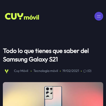
Todo lo que tienes que saber del
Samsung Galaxy S21
Cuy Móvil
Tecnología móvil
19/02/2021
(0)