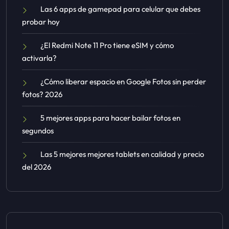
Las 6 apps de gamepad para celular que debes
probar hoy
¿El Redmi Note 11 Pro tiene eSIM y cómo
activarla?
¿Cómo liberar espacio en Google Fotos sin perder
fotos? 2026
5 mejores apps para hacer bailar fotos en
segundos
Las 5 mejores mejores tablets en calidad y precio
del 2026