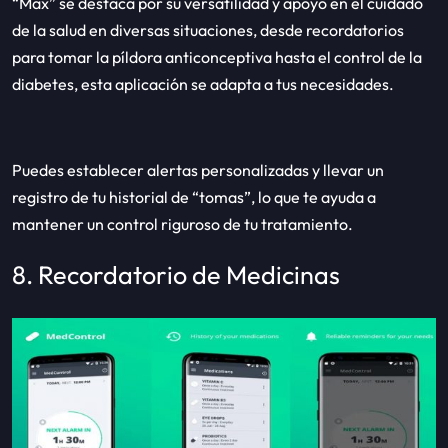
“Max” se destaca por su versatilidad y apoyo en el cuidado
de la salud en diversas situaciones, desde recordatorios
para tomar la píldora anticonceptiva hasta el control de la
diabetes, esta aplicación se adapta a tus necesidades.
Puedes establecer alertas personalizadas y llevar un
registro de tu historial de “tomas”, lo que te ayuda a
mantener un control riguroso de tu tratamiento.
8. Recordatorio de Medicinas