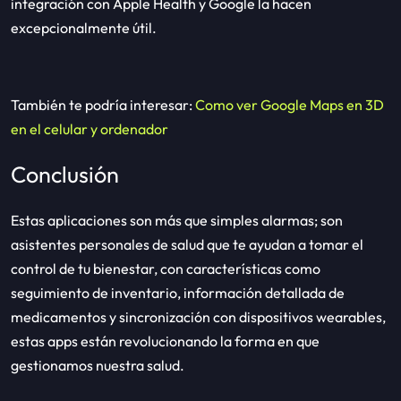
integración con Apple Health y Google la hacen
excepcionalmente útil.
También te podría interesar:
Como ver Google Maps en 3D
en el celular y ordenador
Conclusión
Estas aplicaciones son más que simples alarmas; son
asistentes personales de salud que te ayudan a tomar el
control de tu bienestar, con características como
seguimiento de inventario, información detallada de
medicamentos y sincronización con dispositivos wearables,
estas apps están revolucionando la forma en que
gestionamos nuestra salud.