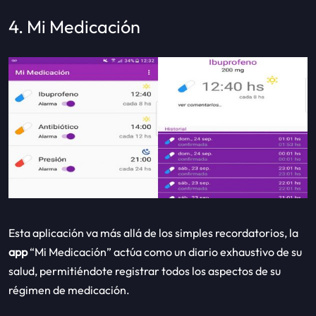
4. Mi Medicación
Esta aplicación va más allá de los simples recordatorios, la
app
“Mi Medicación” actúa como un diario exhaustivo de su
salud, permitiéndote registrar todos los aspectos de su
régimen de medicación.