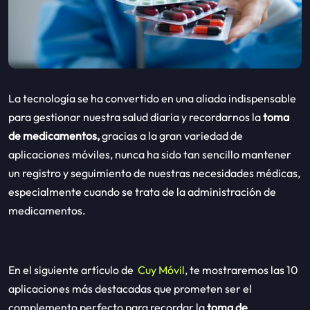
La tecnología se ha convertido en una aliada indispensable
para gestionar nuestra salud
diaria y recordarnos la
toma
de medicamentos,
gracias a la gran variedad de
aplicaciones móviles, nunca ha sido tan sencillo mantener
un registro y seguimiento de nuestras necesidades médicas,
especialmente cuando se trata de la administración de
medicamentos.
En el siguiente artículo de
Cuy Móvil
, te mostraremos las 10
aplicaciones más destacadas que prometen ser el
complemento perfecto para recordar la
toma de