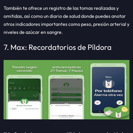
También te ofrece un registro de las tomas realizadas y
omitidas, así como un diario de salud donde puedes anotar
otros indicadores importantes como peso, presión arterial y
niveles de azúcar en sangre.
7. Max: Recordatorios de Píldora