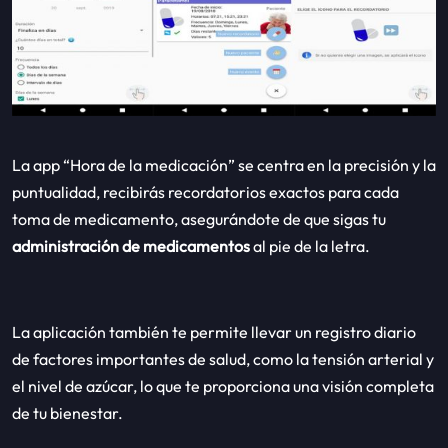
La app “Hora de la medicación” se centra en la precisión y la
puntualidad, recibirás recordatorios exactos para cada
toma de medicamento, asegurándote de que sigas tu
administración de medicamentos
al pie de la letra.
La aplicación también te permite llevar un registro diario
de factores importantes de salud, como la tensión arterial y
el nivel de azúcar, lo que te proporciona una visión completa
de tu bienestar.