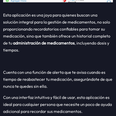
Esta aplicación es una joya para quienes buscan una
solución integral para la gestión de medicamentos, no solo
proporcionando recordatorios confiables para tomar su
medicación, sino que también ofrece un historial completo
de tu
administración de medicamentos
, incluyendo dosis y
tiempos.
Cuenta con una función de alerta que te avisa cuando es
tiempo de reabastecer tu medicación, asegurándote de que
nunca te quedes sin ella.
Con una interfaz intuitiva y fácil de usar, esta aplicación es
ideal para cualquier persona que necesite un poco de ayuda
adicional para recordar sus medicamentos.