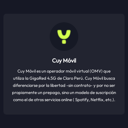
Cuy Móvil
Cuy Móvil es un operador móvil virtual (OMV) que
utiliza la GigaRed 4.5G de Claro Perú. Cuy Móvil busca
diferenciarse por la libertad -sin contrato- y por no ser
propiamente un prepago, sino un modelo de suscripción
como el de otros servicios online ( Spotify, Netflix, etc.).