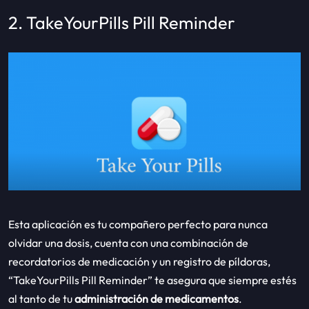
2. TakeYourPills Pill Reminder
Esta aplicación es tu compañero perfecto para nunca
olvidar una dosis, cuenta con una combinación de
recordatorios de medicación y un registro de píldoras,
“TakeYourPills Pill Reminder” te asegura que siempre estés
al tanto de tu
administración de medicamentos
.