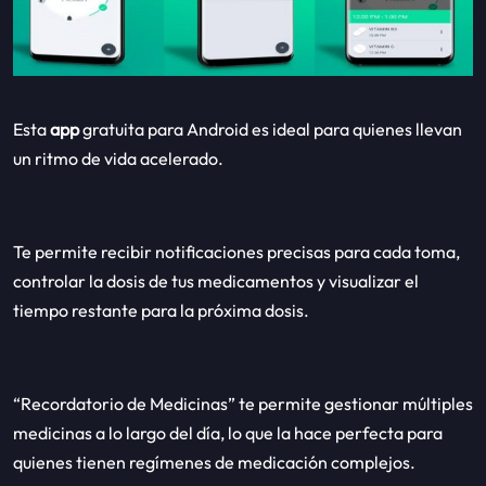
Esta
app
gratuita para Android es ideal para quienes llevan
un ritmo de vida acelerado.
Te permite recibir notificaciones precisas para cada toma,
controlar la dosis de tus medicamentos y visualizar el
tiempo restante para la próxima dosis.
“Recordatorio de Medicinas” te permite gestionar múltiples
medicinas a lo largo del día, lo que la hace perfecta para
quienes tienen regímenes de medicación complejos.