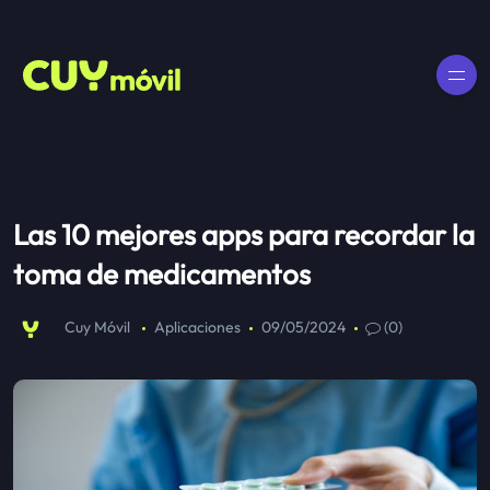
Las 10 mejores apps para recordar la
toma de medicamentos
Cuy Móvil
Aplicaciones
09/05/2024
(0)