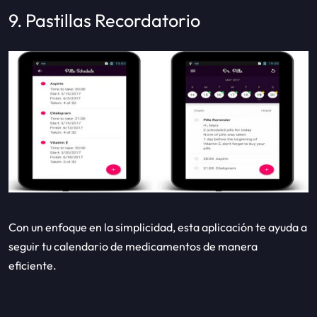
9. Pastillas Recordatorio
Con un enfoque en la simplicidad, esta aplicación te ayuda a
seguir tu calendario de medicamentos de manera
eficiente.