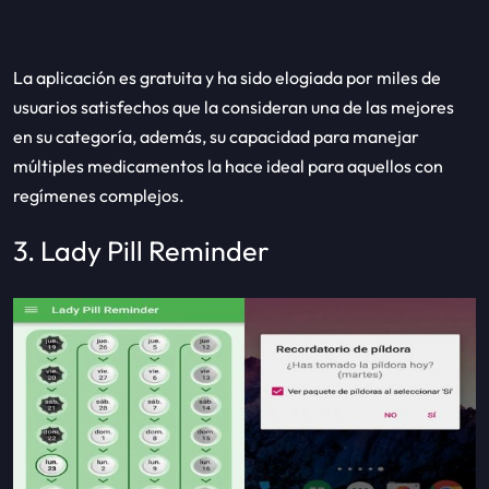
La aplicación es gratuita y ha sido elogiada por miles de
usuarios satisfechos que la consideran una de las mejores
en su categoría, además, su capacidad para manejar
múltiples medicamentos la hace ideal para aquellos con
regímenes complejos.
3. Lady Pill Reminder