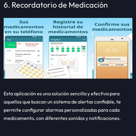
6. Recordatorio de Medicación
Esta aplicación es una solución sencilla y efectiva para
aquellos que buscan un sistema de alertas confiable, te
permite configurar alarmas personalizadas para cada
medicamento, con diferentes sonidos y notificaciones.