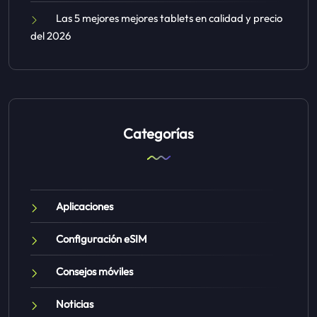
Las 5 mejores mejores tablets en calidad y precio
del 2026
Categorías
Aplicaciones
Configuración eSIM
Consejos móviles
Noticias