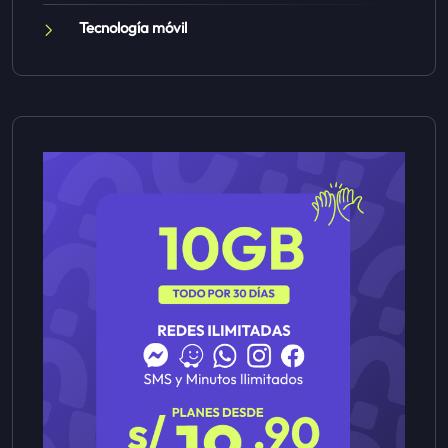
Tecnología móvil