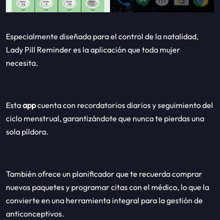
Especialmente diseñada para el control de la natalidad,
Lady Pill Reminder es la aplicación que toda mujer
necesita.
Esta
app
cuenta con recordatorios diarios y seguimiento del
ciclo menstrual, garantizándote que nunca te pierdas una
sola píldora.
También ofrece un planificador que te recuerda comprar
nuevos paquetes y programar citas con el médico, lo que la
convierte en una herramienta integral para la gestión de
anticonceptivos.