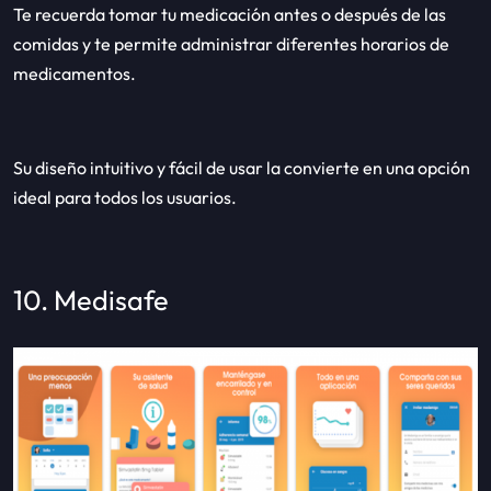
Te recuerda tomar tu medicación antes o después de las
comidas y te permite administrar diferentes horarios de
medicamentos.
Su diseño intuitivo y fácil de usar la convierte en una opción
ideal para todos los usuarios.
10. Medisafe