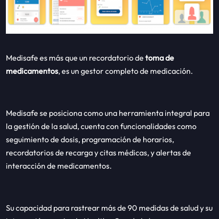
Medisafe es más que un recordatorio de
toma de
medicamentos
, es un gestor completo de medicación.
Medisafe se posiciona como una herramienta integral para
la gestión de la salud, cuenta con funcionalidades como
seguimiento de dosis, programación de horarios,
recordatorios de recarga y citas médicas, y alertas de
interacción de medicamentos.
Su capacidad para rastrear más de 90 medidas de salud y su