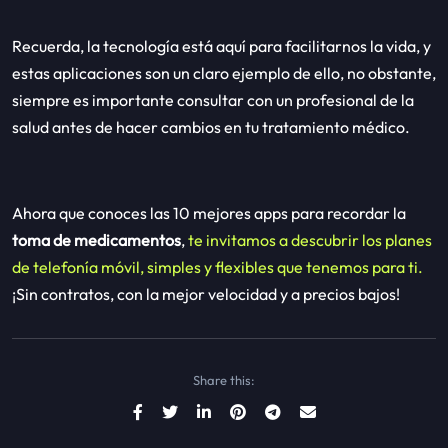
Recuerda, la tecnología está aquí para facilitarnos la vida, y
estas aplicaciones son un claro ejemplo de ello, no obstante,
siempre es importante consultar con un profesional de la
salud antes de hacer cambios en tu tratamiento médico.
Ahora que conoces las 10 mejores apps
para recordar la
toma de medicamentos
,
te invitamos a descubrir los planes
de telefonía móvil, simples y flexibles que tenemos para ti.
¡Sin contratos, con la mejor velocidad y a precios bajos!
Share this: