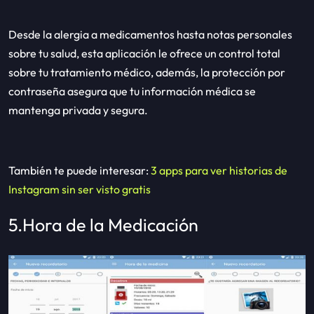
Desde la alergia a medicamentos hasta notas personales
sobre tu salud, esta aplicación le ofrece un control total
sobre tu tratamiento médico, además, la protección por
contraseña asegura que tu información médica se
mantenga privada y segura.
También te puede interesar:
3 apps para ver historias de
Instagram sin ser visto gratis
5.Hora de la Medicación