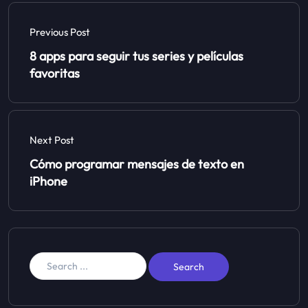
Previous Post
8 apps para seguir tus series y películas
favoritas
Next Post
Cómo programar mensajes de texto en
iPhone