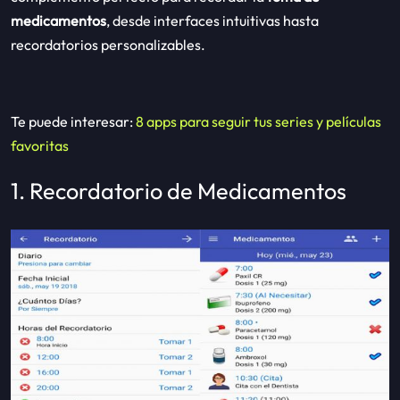
medicamentos
, desde interfaces intuitivas hasta
recordatorios personalizables.
Te puede interesar:
8 apps para seguir tus series y películas
favoritas
1. Recordatorio de Medicamentos