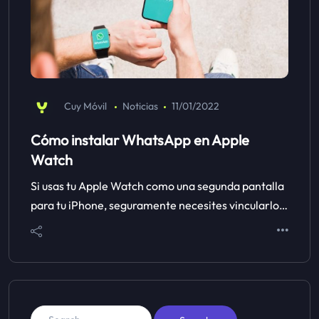
Cuy Móvil
Noticias
11/01/2022
Cómo instalar WhatsApp en Apple
Watch
Si usas tu Apple Watch como una segunda pantalla
para tu iPhone, seguramente necesites vincularlo…