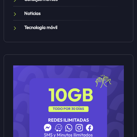
Noticias
Tecnología móvil