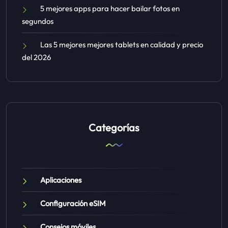
5 mejores apps para hacer bailar fotos en
segundos
Las 5 mejores mejores tablets en calidad y precio
del 2026
Categorías
Aplicaciones
Configuración eSIM
Consejos móviles