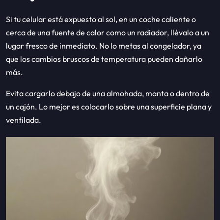
Si tu celular está expuesto al sol, en un coche caliente o
cerca de una fuente de calor como un radiador, llévalo a un
lugar fresco de inmediato. No lo metas al congelador, ya
que los cambios bruscos de temperatura pueden dañarlo
más.
Evita cargarlo debajo de una almohada, manta o dentro de
un cajón. Lo mejor es colocarlo sobre una superficie plana y
ventilada.