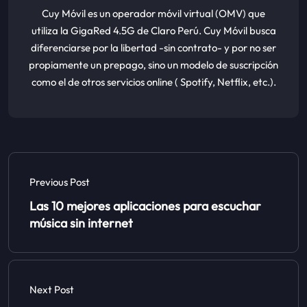
Cuy Móvil es un operador móvil virtual (OMV) que
utiliza la GigaRed 4.5G de Claro Perú. Cuy Móvil busca
diferenciarse por la libertad -sin contrato- y por no ser
propiamente un prepago, sino un modelo de suscripción
como el de otros servicios online ( Spotify, Netflix, etc.).
Previous Post
Las 10 mejores aplicaciones para escuchar
música sin internet
Next Post