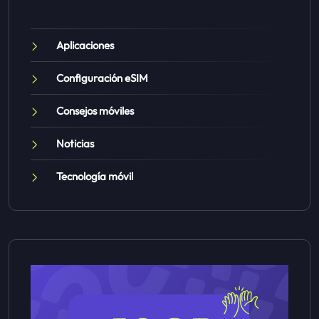
Aplicaciones
Configuración eSIM
Consejos móviles
Noticias
Tecnología móvil