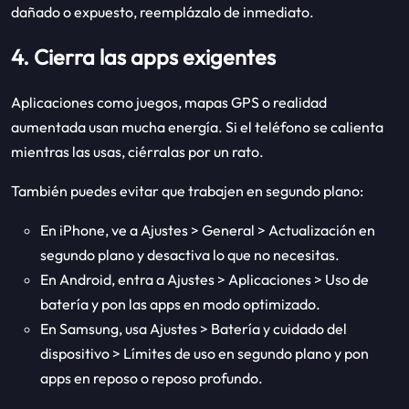
dañado o expuesto, reemplázalo de inmediato.
4. Cierra las apps exigentes
Aplicaciones como juegos, mapas GPS o realidad
aumentada usan mucha energía. Si el teléfono se calienta
mientras las usas, ciérralas por un rato.
También puedes evitar que trabajen en segundo plano:
En iPhone, ve a Ajustes > General > Actualización en
segundo plano y desactiva lo que no necesitas.
En Android, entra a Ajustes > Aplicaciones > Uso de
batería y pon las apps en modo optimizado.
En Samsung, usa Ajustes > Batería y cuidado del
dispositivo > Límites de uso en segundo plano y pon
apps en reposo o reposo profundo.