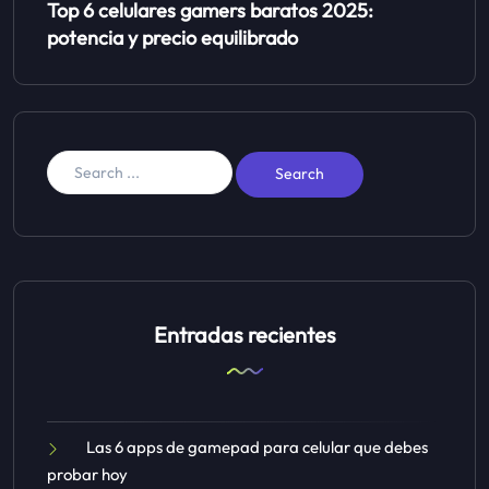
Top 6 celulares gamers baratos 2025:
potencia y precio equilibrado
Entradas recientes
Las 6 apps de gamepad para celular que debes
probar hoy