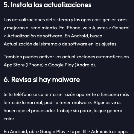
5. Instala las actualizaciones
Las actualizaciones del sistema y las apps corrigen errores
y mejoran el rendimiento. En iPhone, ve a Ajustes > General
> Actualización de software. En Android, busca
Actualización del sistema o de software en los ajustes.
También puedes activar las actualizaciones automáticas en
App Store (iPhone) o Google Play (Android).
6. Revisa si hay malware
Si tu teléfono se calienta sin razón aparente o funciona más
lento de lo normal, podría tener malware. Algunos virus
hacen que el procesador trabaje sin parar, lo que genera
calor.
En Android, abre Google Play > tu perfil > Administrar apps