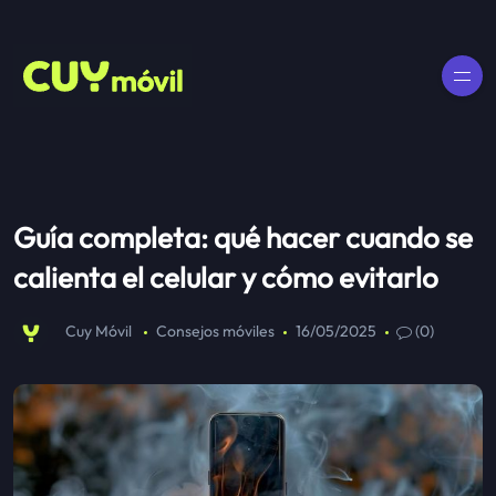
Guía completa: qué hacer cuando se
calienta el celular y cómo evitarlo
Cuy Móvil
Consejos móviles
16/05/2025
(0)