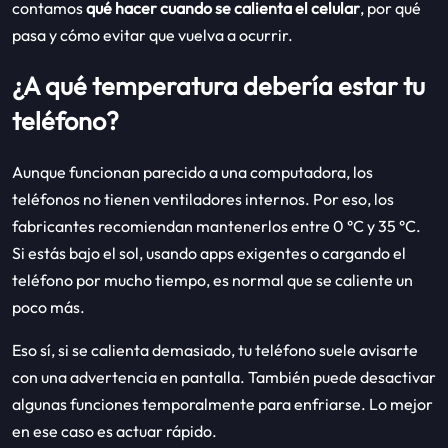
contamos
qué hacer cuando se calienta el celular
, por qué
pasa y cómo evitar que vuelva a ocurrir.
¿A qué temperatura debería estar tu
teléfono?
Aunque funcionan parecido a una computadora, los
teléfonos no tienen ventiladores internos. Por eso, los
fabricantes recomiendan mantenerlos entre 0 °C y 35 °C.
Si estás bajo el sol, usando apps exigentes o cargando el
teléfono por mucho tiempo, es normal que se caliente un
poco más.
Eso sí, si se calienta demasiado, tu teléfono suele avisarte
con una advertencia en pantalla. También puede desactivar
algunas funciones temporalmente para enfriarse. Lo mejor
en ese caso es actuar rápido.