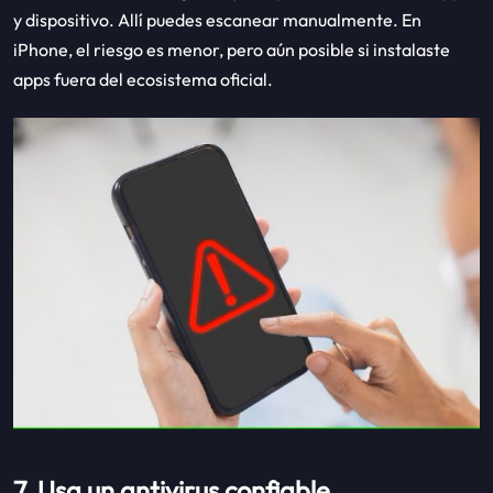
y dispositivo. Allí puedes escanear manualmente. En
iPhone, el riesgo es menor, pero aún posible si instalaste
apps fuera del ecosistema oficial.
7. Usa un antivirus confiable