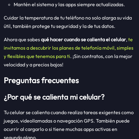
Mantén el sistema y las apps siempre actualizadas.
Cuidar la temperatura de tu teléfono no solo alarga su vida
útil, también protege tu seguridad y la de tus datos.
Ahora que sabes
qué hacer cuando se calienta el celular
,
te
invitamos a descubrir los planes de telefonía móvil, simples
y flexibles que tenemos para ti
. ¡Sin contratos, con la mejor
velocidad y a precios bajos!
Preguntas frecuentes
¿Por qué se calienta mi celular?
Tu celular se calienta cuando realiza tareas exigentes como
juegos, videollamadas o navegación GPS. También puede
ocurrir al cargarlo o si tiene muchas apps activas en
segundo plano.