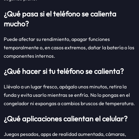
¿Qué pasa si el teléfono se calienta
mucho?
Puede afectar su rendimiento, apagar funciones
temporalmente o, en casos extremos, dañar la batería o los
componentes internos.
¿Qué hacer si tu teléfono se calienta?
Llévalo a un lugar fresco, apágalo unos minutos, retira la
funda y evita usarlo mientras se enfría. No lo pongas en el
congelador ni expongas a cambios bruscos de temperatura.
¿Qué aplicaciones calientan el celular?
Juegos pesados, apps de realidad aumentada, cámaras,