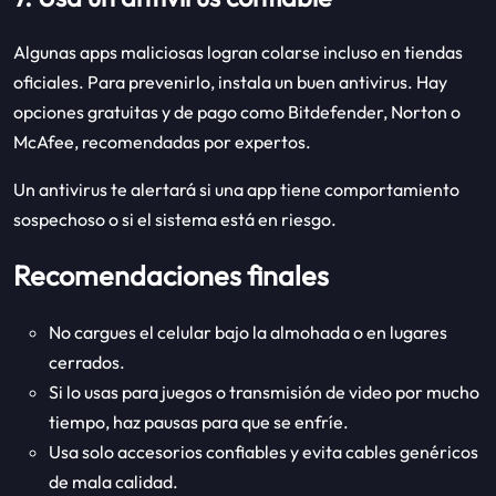
Algunas apps maliciosas logran colarse incluso en tiendas
oficiales. Para prevenirlo, instala un buen antivirus. Hay
opciones gratuitas y de pago como Bitdefender, Norton o
McAfee, recomendadas por expertos.
Un antivirus te alertará si una app tiene comportamiento
sospechoso o si el sistema está en riesgo.
Recomendaciones finales
No cargues el celular bajo la almohada o en lugares
cerrados.
Si lo usas para juegos o transmisión de video por mucho
tiempo, haz pausas para que se enfríe.
Usa solo accesorios confiables y evita cables genéricos
de mala calidad.