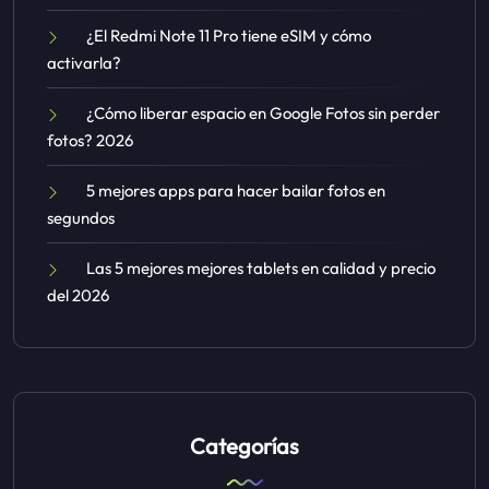
¿El Redmi Note 11 Pro tiene eSIM y cómo
activarla?
¿Cómo liberar espacio en Google Fotos sin perder
fotos? 2026
5 mejores apps para hacer bailar fotos en
segundos
Las 5 mejores mejores tablets en calidad y precio
del 2026
Categorías