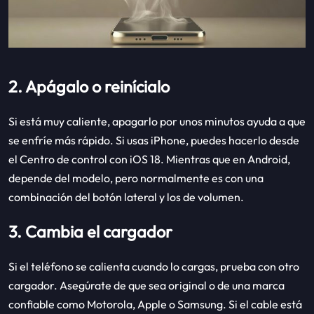
2. Apágalo o reinícialo
Si está muy caliente, apagarlo por unos minutos ayuda a que
se enfríe más rápido. Si usas iPhone, puedes hacerlo desde
el Centro de control con iOS 18. Mientras que en Android,
depende del modelo, pero normalmente es con una
combinación del botón lateral y los de volumen.
3. Cambia el cargador
Si el teléfono se calienta cuando lo cargas, prueba con otro
cargador. Asegúrate de que sea original o de una marca
confiable como Motorola, Apple o Samsung. Si el cable está