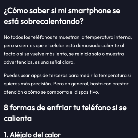
¿Cómo saber si mi smartphone se
está sobrecalentando?
No todos los teléfonos te muestran la temperatura interna,
pero si sientes que el celular está demasiado caliente al
tacto o si se vuelve más lento, se reinicia solo o muestra
advertencias, es una señal clara.
Puedes usar apps de terceros para medir la temperatura si
quieres más precisión. Pero en general, basta con prestar
atención a cómo se comporta el dispositivo.
8 formas de enfriar tu teléfono si se
calienta
1. Aléjalo del calor