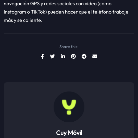
navegación GPS y redes sociales con video (como
Instagram o TikTok) pueden hacer que el teléfono trabaje
más y se caliente.
Share this:
Cuy Móvil