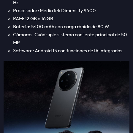
Hz
Procesador: MediaTek Dimensity 9400
RAM: 12 GB o 16 GB
Batería: 5400 mAh con carga rápida de 80 W
Cámaras: Cuádruple sistema con lente principal de 50
MP
Software: Android 15 con funciones de IA integradas