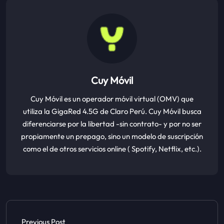
Cuy Móvil
Cuy Móvil es un operador móvil virtual (OMV) que
utiliza la GigaRed 4.5G de Claro Perú. Cuy Móvil busca
diferenciarse por la libertad -sin contrato- y por no ser
propiamente un prepago, sino un modelo de suscripción
como el de otros servicios online ( Spotify, Netflix, etc.).
Previous Post