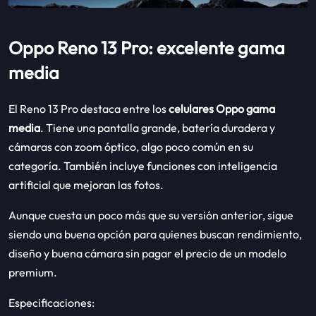
Oppo Reno 13 Pro: excelente gama
media
El Reno 13 Pro destaca entre los
celulares Oppo gama
media
. Tiene una pantalla grande, batería duradera y
cámaras con zoom óptico, algo poco común en su
categoría. También incluye funciones con inteligencia
artificial que mejoran las fotos.
Aunque cuesta un poco más que su versión anterior, sigue
siendo una buena opción para quienes buscan rendimiento,
diseño y buena cámara sin pagar el precio de un modelo
premium.
Especificaciones: