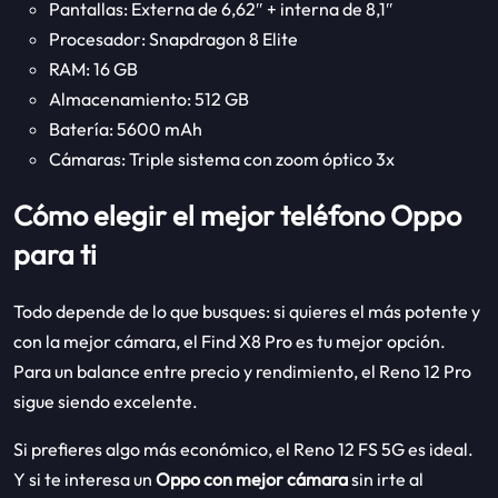
Pantallas: Externa de 6,62″ + interna de 8,1″
Procesador: Snapdragon 8 Elite
RAM: 16 GB
Almacenamiento: 512 GB
Batería: 5600 mAh
Cámaras: Triple sistema con zoom óptico 3x
Cómo elegir el mejor teléfono Oppo
para ti
Todo depende de lo que busques: si quieres el más potente y
con la mejor cámara, el Find X8 Pro es tu mejor opción.
Para un balance entre precio y rendimiento, el Reno 12 Pro
sigue siendo excelente.
Si prefieres algo más económico, el Reno 12 FS 5G es ideal.
Y si te interesa un
Oppo con mejor cámara
sin irte al