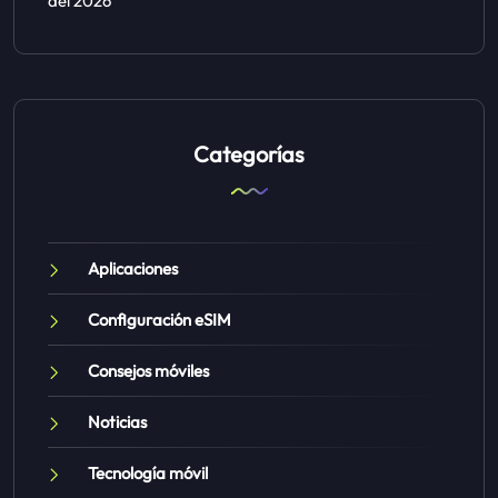
del 2026
Categorías
Aplicaciones
Configuración eSIM
Consejos móviles
Noticias
Tecnología móvil