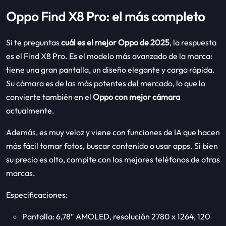
Oppo Find X8 Pro: el más completo
Si te preguntas
cuál es el mejor Oppo de 2025
, la respuesta
es el Find X8 Pro. Es el modelo más avanzado de la marca:
tiene una gran pantalla, un diseño elegante y carga rápida.
Su cámara es de las más potentes del mercado, lo que lo
convierte también en el
Oppo con mejor cámara
actualmente.
Además, es muy veloz y viene con funciones de IA que hacen
más fácil tomar fotos, buscar contenido o usar apps. Si bien
su precio es alto, compite con los mejores teléfonos de otras
marcas.
Especificaciones:
Pantalla: 6,78″ AMOLED, resolución 2780 x 1264, 120