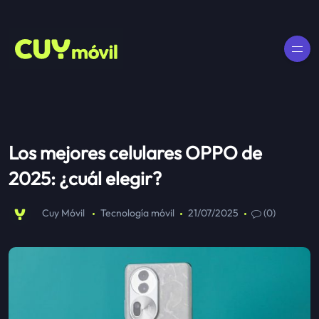
Los mejores celulares OPPO de
2025: ¿cuál elegir?
Cuy Móvil
Tecnología móvil
21/07/2025
(0)