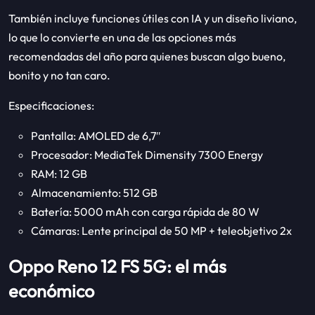
También incluye funciones útiles con IA y un diseño liviano,
lo que lo convierte en una de las opciones más
recomendadas del año para quienes buscan algo bueno,
bonito y no tan caro.
Especificaciones:
Pantalla: AMOLED de 6,7″
Procesador: MediaTek Dimensity 7300 Energy
RAM: 12 GB
Almacenamiento: 512 GB
Batería: 5000 mAh con carga rápida de 80 W
Cámaras: Lente principal de 50 MP + teleobjetivo 2x
Oppo Reno 12 FS 5G: el más
económico