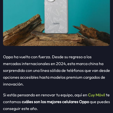
Oppo ha vuelto con fuerza. Desde su regreso a los
mercados internacionales en 2024, esta marca china ha
sorprendido con una línea sólida de teléfonos que van desde
opciones accesibles hasta modelos premium cargados de
innovación.
Si estás pensando en renovar tu equipo, aquí en
Cuy Móvil
te
contamos
cuáles son los mejores celulares Oppo
que puedes
conseguir este año.