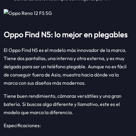
Oppo Find N5: lo mejor en plegables
El Oppo Find N5 es el modelo más innovador de la marca.
Tiene dos pantallas, una interna y otra externa, y es muy
delgado para ser un teléfono plegable. Aunque no es fácil
de conseguir fuera de Asia, muestra hacia dónde va la
marca con sus diseños más modernos.
Tiene buen rendimiento, cámaras versátiles y una gran
batería. Si buscas algo diferente y llamativo, este es el
modelo que marca la diferencia.
Especificaciones: