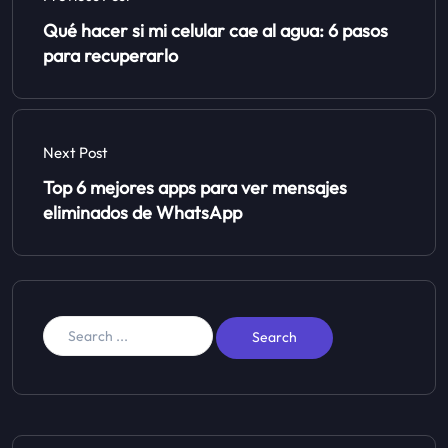
Qué hacer si mi celular cae al agua: 6 pasos
para recuperarlo
Next Post
Top 6 mejores apps para ver mensajes
eliminados de WhatsApp