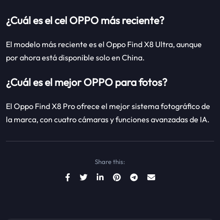
¿Cuál es el cel OPPO más reciente?
El modelo más reciente es el Oppo Find X8 Ultra, aunque
por ahora está disponible solo en China.
¿Cuál es el mejor OPPO para fotos?
El Oppo Find X8 Pro ofrece el mejor sistema fotográfico de
la marca, con cuatro cámaras y funciones avanzadas de IA.
Share this: