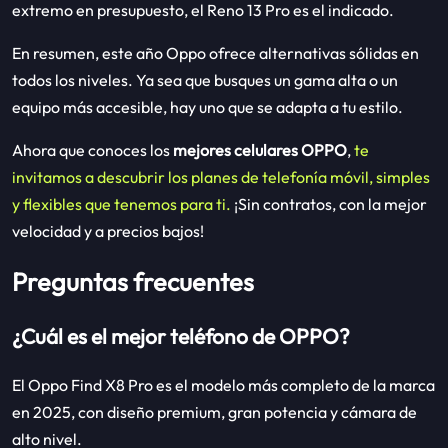
extremo en presupuesto, el Reno 13 Pro es el indicado.
En resumen, este año Oppo ofrece alternativas sólidas en
todos los niveles. Ya sea que busques un gama alta o un
equipo más accesible, hay uno que se adapta a tu estilo.
Ahora que conoces los
mejores celulares OPPO
,
te
invitamos a descubrir los planes de telefonía móvil, simples
y flexibles que tenemos para ti.
¡Sin contratos, con la mejor
velocidad y a precios bajos!
Preguntas frecuentes
¿Cuál es el mejor teléfono de OPPO?
El Oppo Find X8 Pro es el modelo más completo de la marca
en 2025, con diseño premium, gran potencia y cámara de
alto nivel.