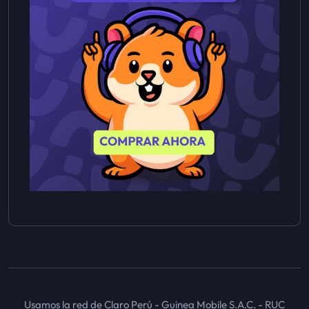
Usamos la red de Claro Perú - Guinea Mobile S.A.C. - RUC