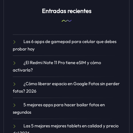
Entradas recientes
Las 6 apps de gamepad para celular que debes
probar hoy
¿El Redmi Note 11 Pro tiene eSIM y cómo
activarla?
¿Cómo liberar espacio en Google Fotos sin perder
fotos? 2026
5 mejores apps para hacer bailar fotos en
segundos
Las 5 mejores mejores tablets en calidad y precio