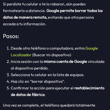
Si perdiste tu celular o te lo robaron, aún puedes
formatearlo a distancia.
Google permite borrar todos los
datos de manera remota,
evitando que otra persona
acceda a tu información.
Pasos:
Desde otro teléfono o computadora, entra
Google
Localizador
(Buscar mi dispositivo)
Inicia sesión con la
misma cuenta de Google
vinculada
al dispositivo perdido.
Selecciona tu celular en la lista de equipos.
Haz clic en “borrar dispositivo”.
Confirmar la acción para ejecutar el
restablecimiento
de datos de fábrica
.
Una vez se complete, el teléfono quedará totalmente