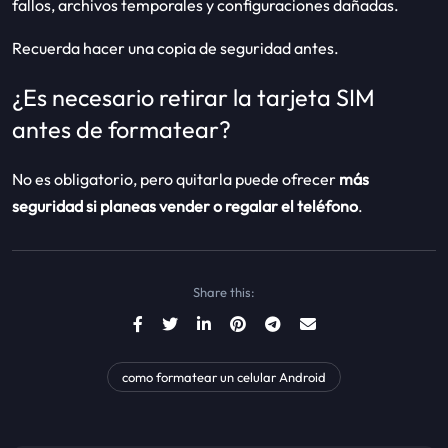
fallos, archivos temporales y configuraciones dañadas.
Recuerda hacer una copia de seguridad antes.
¿Es necesario retirar la tarjeta SIM
antes de formatear?
No es obligatorio, pero quitarla puede ofrecer
más
seguridad si planeas vender o regalar el teléfono
.
Share this:
como formatear un celular Android