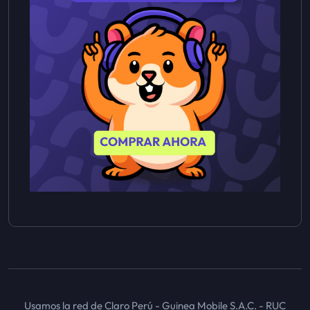
Usamos la red de Claro Perú - Guinea Mobile S.A.C. - RUC