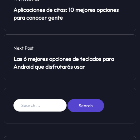
Aplicaciones de citas: 10 mejores opciones
para conocer gente
Next Post
Las 6 mejores opciones de teclados para
Android que disfrutarás usar