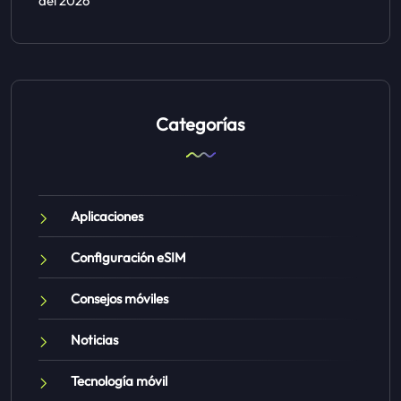
del 2026
Categorías
Aplicaciones
Configuración eSIM
Consejos móviles
Noticias
Tecnología móvil