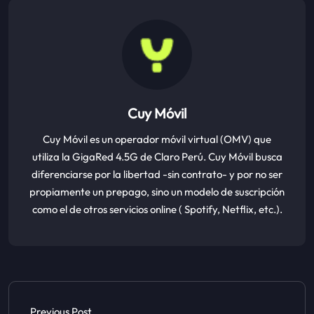
Cuy Móvil
Cuy Móvil es un operador móvil virtual (OMV) que
utiliza la GigaRed 4.5G de Claro Perú. Cuy Móvil busca
diferenciarse por la libertad -sin contrato- y por no ser
propiamente un prepago, sino un modelo de suscripción
como el de otros servicios online ( Spotify, Netflix, etc.).
Previous Post