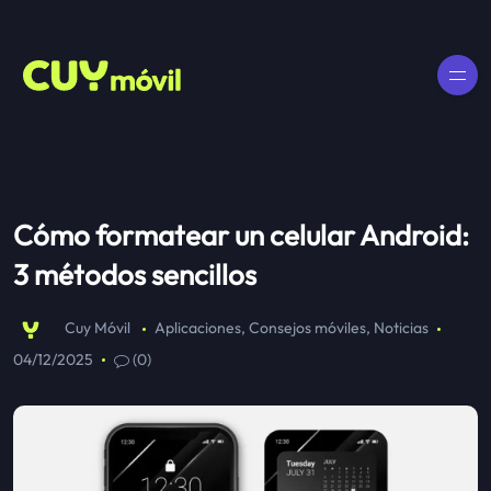
Cómo formatear un celular Android:
3 métodos sencillos
Cuy Móvil
Aplicaciones
,
Consejos móviles
,
Noticias
04/12/2025
(0)