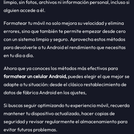
limpio, sin fotos, archivos ni información personal, incluso si
alguien accede a él.
Formatear tu móvil no solo mejora su velocidad y elimina
errores, sino que también te permite empezar desde cero
con un sistema limpio y seguro. Aprovecha estos métodos
para devolverle a tu Android el rendimiento que necesitas
en tu día a día.
Ahora que ya conoces los métodos más efectivos para
formatear un celular Android,
puedes elegir el que mejor se
adapte a tu situación: desde el clásico restablecimiento de
datos de fábrica Android en los ajustes,
Si buscas seguir optimizando tu experiencia móvil, recuerda
mantener tu dispositivo actualizado, hacer copias de
seguridad y revisar regularmente el almacenamiento para
evitar futuros problemas.