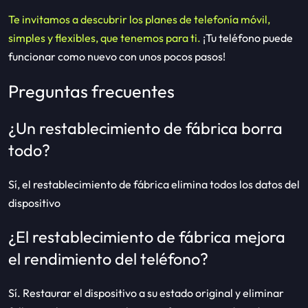
Te invitamos a descubrir los planes de telefonía móvil,
simples y flexibles, que tenemos para ti.
¡Tu teléfono puede
funcionar como nuevo con unos pocos pasos!
Preguntas frecuentes
¿Un restablecimiento de fábrica borra
todo?
Sí, el restablecimiento de fábrica elimina todos los datos del
dispositivo
¿El restablecimiento de fábrica mejora
el rendimiento del teléfono?
Sí. Restaurar el dispositivo a su estado original y eliminar