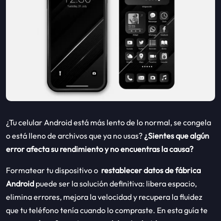
¿Tu celular Android está más lento de lo normal, se congela
o está lleno de archivos que ya no usas?
¿Sientes que algún
error afecta su rendimiento y no encuentras la causa?
Formatear tu dispositivo o
restablecer datos de fábrica
Android
puede ser la solución definitiva: libera espacio,
elimina errores, mejora la velocidad y recupera la fluidez
que tu teléfono tenía cuando lo compraste. En esta guía te