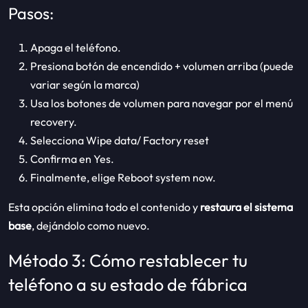
Pasos:
Apaga el teléfono.
Presiona botón de encendido + volumen arriba (puede
variar según la marca)
Usa los botones de volumen para navegar por el menú
recovery.
Selecciona Wipe data/ Factory reset
Confirma en Yes.
Finalmente, elige Reboot system now.
Esta opción elimina todo el contenido y
restaura el sistema
base
, dejándolo como nuevo.
Método 3: Cómo restablecer tu
teléfono a su estado de fábrica