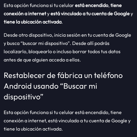
Esta opción funciona si tu celular
está encendido
,
tiene
conexión a internet
y
está vinculado a tu cuenta de Google
y
tiene la ubicación activada
.
Desde otro dispositivo, inicia sesión en tu cuenta de Google
y busca “buscar mi dispositivo”. Desde allí podrás
localizarlo, bloquearlo o incluso borrar todos tus datos
antes de que alguien acceda a ellos.
Restablecer de fábrica un teléfono
Android usando “Buscar mi
dispositivo”
Esta opción funciona si tu celular está encendido, tiene
conexión a internet, está vinculado a tu cuenta de Google y
tiene la ubicación activada.