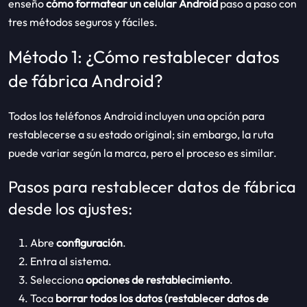
enseño
cómo formatear un celular Android
paso a
paso con
tres métodos seguros y fáciles.
Método 1: ¿Cómo restablecer datos
de fábrica Android?
Todos los teléfonos Android incluyen una opción para
restablecerse a su estado original; sin embargo, la ruta
puede variar según la marca, pero el proceso es similar.
Pasos para restablecer datos de fábrica
desde los ajustes:
Abre
configuración
.
Entra al sistema.
Selecciona
opciones de restablecimiento
.
Toca
borrar todos los datos (restablecer datos de