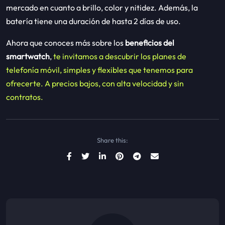
mercado en cuanto a brillo, color y nitidez. Además, la
batería tiene una duración de hasta 2 días de uso.
Ahora que conoces más sobre los
beneficios del
smartwatch
,
te invitamos a descubrir los planes de
telefonía móvil, simples y flexibles que tenemos para
ofrecerte. A precios bajos, con alta velocidad y sin
contratos.
Share this: