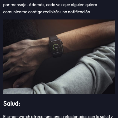
por mensaje. Además, cada vez que alguien quiera
comunicarse contigo recibirás una notificación.
Salud:
El smartwatch ofrece funciones relacionadas con la salud y