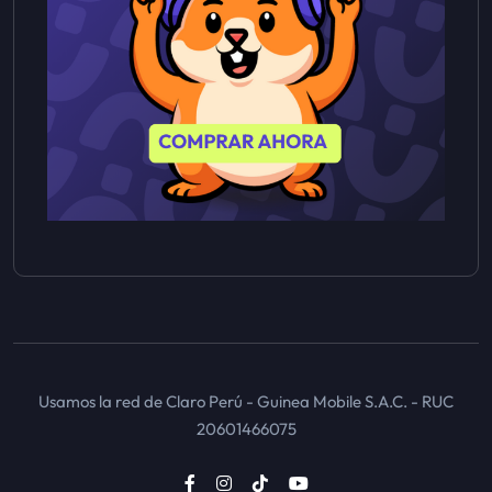
Usamos la red de Claro Perú - Guinea Mobile S.A.C. - RUC
20601466075