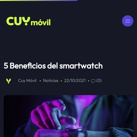
5 Beneficios del smartwatch
Cuy Móvil
Noticias
22/10/2021
(0)