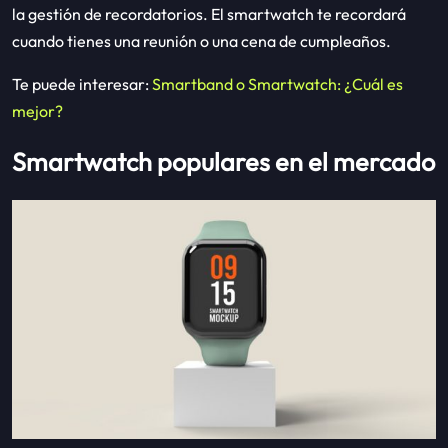
la gestión de recordatorios. El smartwatch te recordará
cuando tienes una reunión o una cena de cumpleaños.
Te puede interesar:
Smartband o Smartwatch: ¿Cuál es
mejor?
Smartwatch populares en el mercado