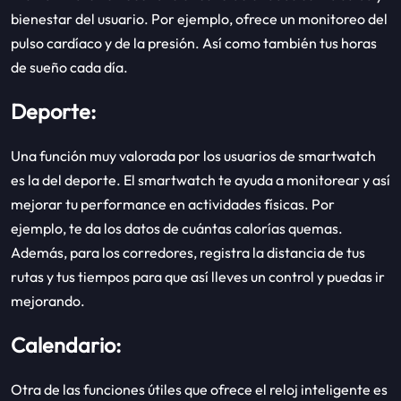
bienestar del usuario. Por ejemplo, ofrece un monitoreo del
pulso cardíaco y de la presión. Así como también tus horas
de sueño cada día.
Deporte:
Una función muy valorada por los usuarios de smartwatch
es la del deporte. El smartwatch te ayuda a monitorear y así
mejorar tu performance en actividades físicas. Por
ejemplo, te da los datos de cuántas calorías quemas.
Además, para los corredores, registra la distancia de tus
rutas y tus tiempos para que así lleves un control y puedas ir
mejorando.
Calendario:
Otra de las funciones útiles que ofrece el reloj inteligente es