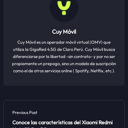
Cuy Móvil
Cuy Móvil es un operador móvil virtual (OMV) que
utiliza la GigaRed 4.5G de Claro Perú. Cuy Móvil busca
diferenciarse por la libertad -sin contrato- y por no ser
propiamente un prepago, sino un modelo de suscripción
como el de otros servicios online ( Spotify, Netflix, etc.).
Previous Post
Conoce las características del Xiaomi Redmi