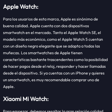
Apple Watch:
Para los usuarios de esta marca, Apple es sinónimo de
buena calidad. Apple cuenta con dos dispositivos
smartwatch en el mercado. Tanto el Apple Watch SE, el
modelo más económico, como el Apple Watch 5 cuentan
con un diseño negro elegante que se adapta a todas las
muñecas. Los smartwatches de Apple tienen
características bastante trascendentes como la posibilidad
de hacer pagos desde el reloj, responder y hacer llamadas
desde el dispositivo. Si ya cuentas con un iPhone y quieres
un smartwatch, es muy recomendable comprar uno de
Apple.
Xiaomi Mi Watch:
Para empezar, debemos resaltar la gran relación calidad