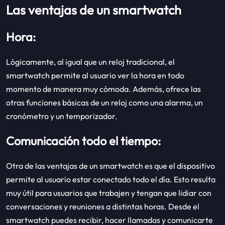
Las ventajas de un smartwatch
Hora:
Lógicamente, al igual que un reloj tradicional, el
smartwatch permite al usuario ver la hora en todo
momento de manera muy cómoda. Además, ofrece las
otras funciones básicas de un reloj como una alarma, un
cronómetro y un temporizador.
Comunicación todo el tiempo:
Otra de las ventajas de un smartwatch es que el dispositivo
permite al usuario estar conectado todo el día. Esto resulta
muy útil para usuarios que trabajen y tengan que lidiar con
conversaciones y reuniones a distintas horas. Desde el
smartwatch puedes recibir, hacer llamadas y comunicarte