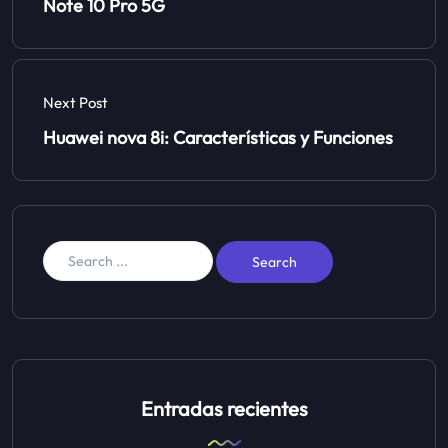
Note 10 Pro 5G
Next Post
Huawei nova 8i: Características y Funciones
Entradas recientes