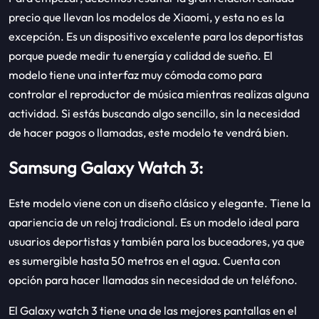
precio que llevan los modelos de Xiaomi, y esta no es la
excepción. Es un dispositivo excelente para los deportistas
porque puede medir tu energía y calidad de sueño. El
modelo tiene una interfaz muy cómoda como para
controlar el reproductor de música mientras realizas alguna
actividad. Si estás buscando algo sencillo, sin la necesidad
de hacer pagos o llamadas, este modelo te vendrá bien.
Samsung Galaxy Watch 3:
Este modelo viene con un diseño clásico y elegante. Tiene la
apariencia de un reloj tradicional. Es un modelo ideal para
usuarios deportistas y también para los buceadores, ya que
es sumergible hasta 50 metros en el agua. Cuenta con
opción para hacer llamadas sin necesidad de un teléfono.
El Galaxy watch 3 tiene una de las mejores pantallas en el