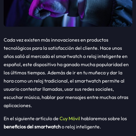
Cada vez existen más innovaciones en productos
tecnológicos para la satisfacción del cliente. Hace unos
años salió al mercado el smartwatch o reloj inteligente en
español, este dispositivo ha ganado mucha popularidad en
los últimos tiempos. Además de ir en tu muñeca y dar la
hora como un reloj tradicional, el smartwatch permite al
usuario contestar llamadas, usar sus redes sociales,
escuchar música, hablar por mensajes entre muchas otras
aplicaciones.
En el siguiente artículo de
Cuy Móvil
hablaremos sobre los
beneficios del smartwatch
o reloj inteligente.