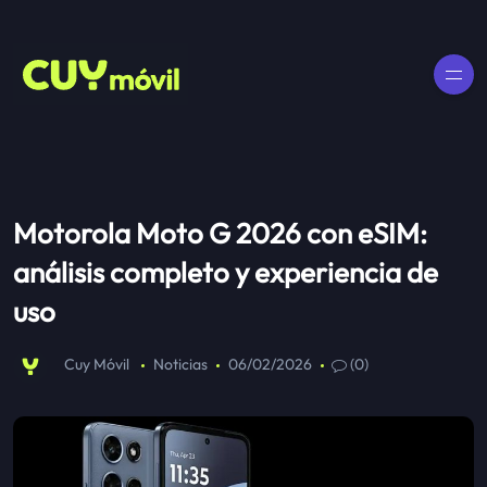
Motorola Moto G 2026 con eSIM:
análisis completo y experiencia de
uso
Cuy Móvil
Noticias
06/02/2026
(0)