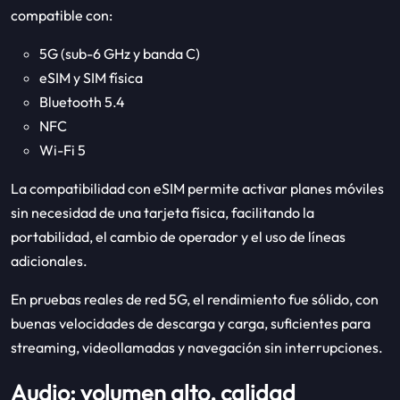
compatible con:
5G (sub-6 GHz y banda C)
eSIM y SIM física
Bluetooth 5.4
NFC
Wi-Fi 5
La compatibilidad con eSIM permite activar planes móviles
sin necesidad de una tarjeta física, facilitando la
portabilidad, el cambio de operador y el uso de líneas
adicionales.
En pruebas reales de red 5G, el rendimiento fue sólido, con
buenas velocidades de descarga y carga, suficientes para
streaming, videollamadas y navegación sin interrupciones.
Audio: volumen alto, calidad