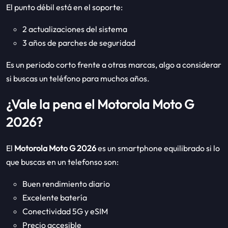
El punto débil está en el soporte:
2 actualizaciones del sistema
3 años de parches de seguridad
Es un periodo corto frente a otras marcas, algo a considerar
si buscas un teléfono para muchos años.
¿Vale la pena el Motorola Moto G
2026?
El
Motorola Moto G 2026
es un smartphone equilibrado si lo
que buscas en un telefonso son:
Buen rendimiento diario
Excelente batería
Conectividad 5G y eSIM
Precio accesible