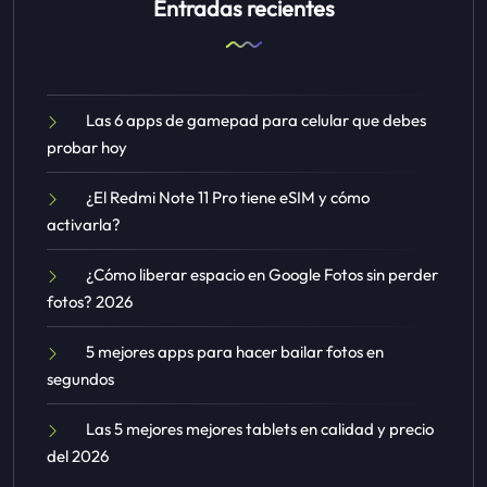
Entradas recientes
Las 6 apps de gamepad para celular que debes
probar hoy
¿El Redmi Note 11 Pro tiene eSIM y cómo
activarla?
¿Cómo liberar espacio en Google Fotos sin perder
fotos? 2026
5 mejores apps para hacer bailar fotos en
segundos
Las 5 mejores mejores tablets en calidad y precio
del 2026