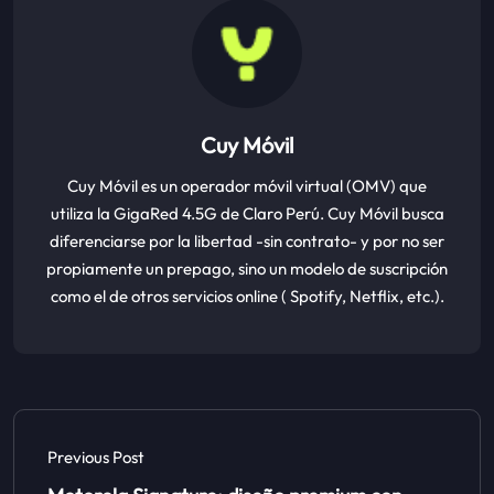
Cuy Móvil
Cuy Móvil es un operador móvil virtual (OMV) que
utiliza la GigaRed 4.5G de Claro Perú. Cuy Móvil busca
diferenciarse por la libertad -sin contrato- y por no ser
propiamente un prepago, sino un modelo de suscripción
como el de otros servicios online ( Spotify, Netflix, etc.).
Previous Post