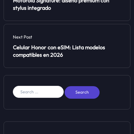
Motorola Signature: diseño premium con
stylus integrado
Next Post
Celular Honor con eSIM: Lista modelos
compatibles en 2026