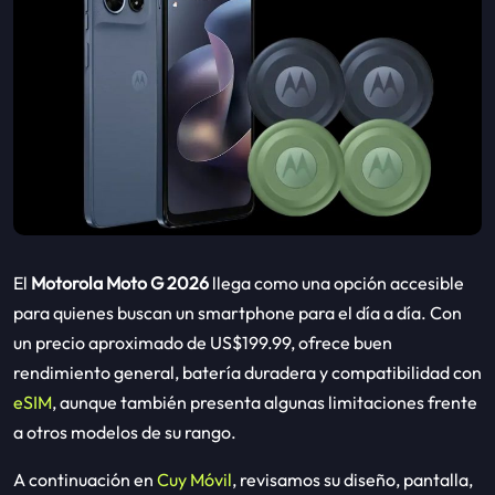
El
Motorola Moto G 2026
llega como una opción accesible
para quienes buscan un smartphone para el día a día. Con
un precio aproximado de US$199.99, ofrece buen
rendimiento general, batería duradera y compatibilidad con
eSIM
, aunque también presenta algunas limitaciones frente
a otros modelos de su rango.
A continuación en
Cuy Móvil
, revisamos su diseño, pantalla,