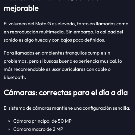
mejorable
El volumen del Moto G es elevado, tanto en llamadas como
en reproducción multimedia. Sin embargo, la calidad del
sonido es algo hueca y con bajos poco definidos.
Para llamadas en ambientes tranquilos cumple sin
problemas, pero si buscas buena experiencia musical, lo
más recomendable es usar auriculares con cable o
Bluetooth.
Cámaras: correctas para el día a día
El sistema de cámaras mantiene una configuración sencilla:
Cámara principal de 50 MP
Cámara macro de 2 MP