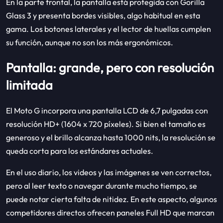
En la parte frontal, la pantalla está protegida con Gorilla
Glass 3 y presenta bordes visibles, algo habitual en esta
gama. Los botones laterales y el lector de huellas cumplen
su función, aunque no son los más ergonómicos.
Pantalla: grande, pero con resolución
limitada
El Moto G incorpora una pantalla LCD de 6,7 pulgadas con
resolución HD+ (1604 x 720 píxeles). Si bien el tamaño es
generoso y el brillo alcanza hasta 1000 nits, la resolución se
queda corta para los estándares actuales.
En el uso diario, los videos y las imágenes se ven correctos,
pero al leer texto o navegar durante mucho tiempo, se
puede notar cierta falta de nitidez. En este aspecto, algunos
competidores directos ofrecen paneles Full HD que marcan