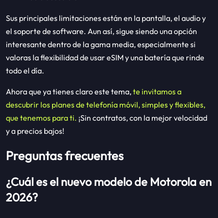
Sus principales limitaciones están en la pantalla, el audio y
el soporte de software. Aun así, sigue siendo una opción
interesante dentro de la gama media, especialmente si
valoras la flexibilidad de usar eSIM y una batería que rinde
todo el día.
Ahora que ya tienes claro este tema,
te invitamos a
descubrir los planes de telefonía móvil, simples y flexibles,
que tenemos para ti.
¡Sin contratos, con la mejor velocidad
y a precios bajos!
Preguntas frecuentes
¿Cuál es el nuevo modelo de Motorola en
2026?