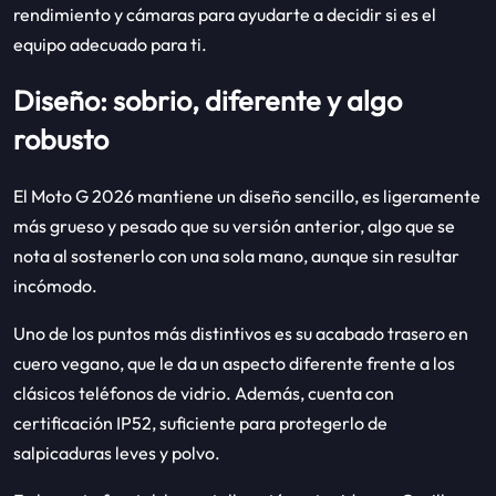
rendimiento y cámaras para ayudarte a decidir si es el
equipo adecuado para ti.
Diseño: sobrio, diferente y algo
robusto
El Moto G 2026 mantiene un diseño sencillo, es ligeramente
más grueso y pesado que su versión anterior, algo que se
nota al sostenerlo con una sola mano, aunque sin resultar
incómodo.
Uno de los puntos más distintivos es su acabado trasero en
cuero vegano, que le da un aspecto diferente frente a los
clásicos teléfonos de vidrio. Además, cuenta con
certificación IP52, suficiente para protegerlo de
salpicaduras leves y polvo.