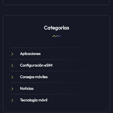
Categorías
Aplicaciones
Configuración eSIM
Consejos móviles
Noticias
Tecnología móvil