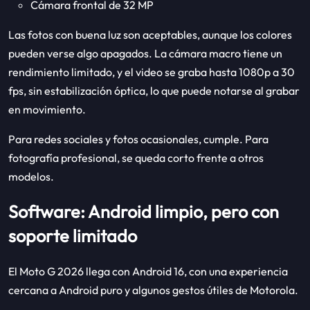
Cámara frontal de 32 MP
Las fotos con buena luz son aceptables, aunque los colores
pueden verse algo apagados. La cámara macro tiene un
rendimiento limitado, y el video se graba hasta 1080p a 30
fps, sin estabilización óptica, lo que puede notarse al grabar
en movimiento.
Para redes sociales y fotos ocasionales, cumple. Para
fotografía profesional, se queda corto frente a otros
modelos.
Software: Android limpio, pero con
soporte limitado
El Moto G 2026 llega con Android 16, con una experiencia
cercana a Android puro y algunos gestos útiles de Motorola.