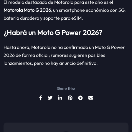
El modelo destacado de Motorola para este año es el
Motorola Moto G 2026
, un smartphone económico con 5G,
batería duradera y soporte para eSIM.
¿Habrá un Moto G Power 2026?
Hasta ahora, Motorola no ha confirmado un Moto G Power
2026 de forma oficial; rumores sugieren posibles
lanzamientos, pero no hay anuncio definitivo.
Share this: