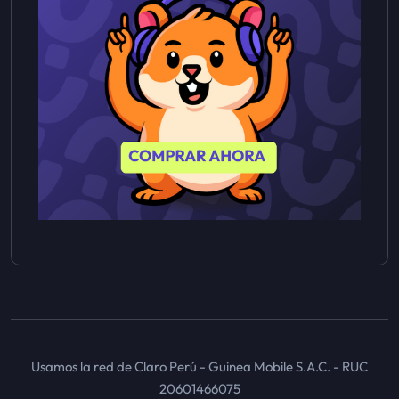
Usamos la red de Claro Perú - Guinea Mobile S.A.C. - RUC
20601466075