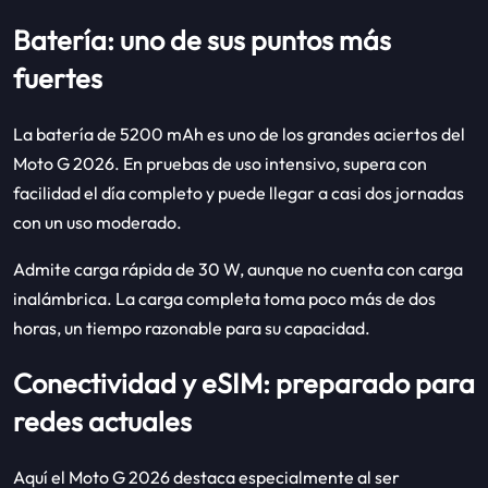
Batería: uno de sus puntos más
fuertes
La batería de 5200 mAh es uno de los grandes aciertos del
Moto G 2026. En pruebas de uso intensivo, supera con
facilidad el día completo y puede llegar a casi dos jornadas
con un uso moderado.
Admite carga rápida de 30 W, aunque no cuenta con carga
inalámbrica. La carga completa toma poco más de dos
horas, un tiempo razonable para su capacidad.
Conectividad y eSIM: preparado para
redes actuales
Aquí el Moto G 2026 destaca especialmente al ser