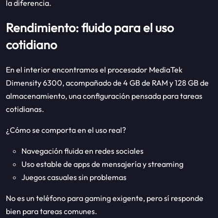
la diferencia.
Rendimiento: fluido para el uso
cotidiano
En el interior encontramos el procesador MediaTek
Dimensity 6300, acompañado de 4 GB de RAM y 128 GB de
almacenamiento, una configuración pensada para tareas
cotidianas.
¿Cómo se comporta en el uso real?
Navegación fluida en redes sociales
Uso estable de apps de mensajería y streaming
Juegos casuales sin problemas
No es un teléfono para gaming exigente, pero sí responde
bien para tareas comunes.