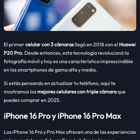
El primer
celular con 3 cámaras
llegó en 2018 con el
Huawei
P20 Pro
. Desde entonces, esta tecnología revolucionó la
fotografía móvil y hoy es una característica imprescindible
en los smartphones de gama alta y media.
Si estás pensando en actualizar tu teléfono, aquí te
mostramos los
mejores celulares con triple cámara
que
puedes comprar en 2025.
iPhone 16 Pro y iPhone 16 Pro Max
Los iPhone 16 Pro y Pro Max ofrecen una de las experiencias