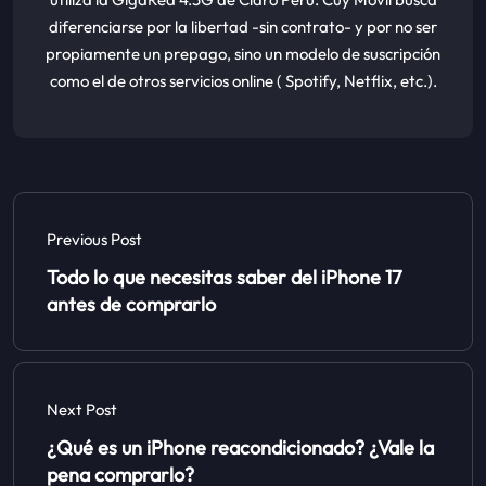
diferenciarse por la libertad -sin contrato- y por no ser
propiamente un prepago, sino un modelo de suscripción
como el de otros servicios online ( Spotify, Netflix, etc.).
Previous Post
Todo lo que necesitas saber del iPhone 17
antes de comprarlo
Next Post
¿Qué es un iPhone reacondicionado? ¿Vale la
pena comprarlo?