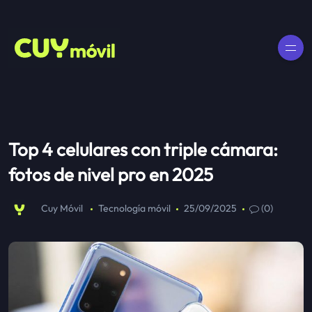
Top 4 celulares con triple cámara:
fotos de nivel pro en 2025
Cuy Móvil
Tecnología móvil
25/09/2025
(0)