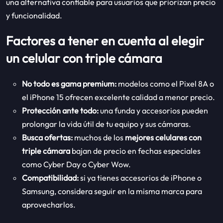
una alternativa confiable para usuarios que priorizan precio
y funcionalidad.
Factores a tener en cuenta al elegir
un celular con triple cámara
No todo es gama premium:
modelos como el Pixel 8A o
el iPhone 15 ofrecen excelente calidad a menor precio.
Protección ante todo:
una funda y accesorios pueden
prolongar la vida útil de tu equipo y sus cámaras.
Busca ofertas:
muchos de los
mejores celulares con
triple cámara
bajan de precio en fechas especiales
como Cyber Day o Cyber Wow.
Compatibilidad:
si ya tienes accesorios de iPhone o
Samsung, considera seguir en la misma marca para
aprovecharlos.