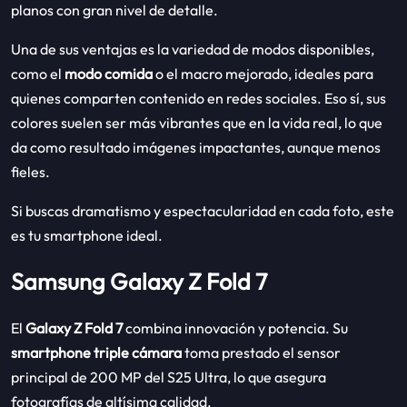
planos con gran nivel de detalle.
Una de sus ventajas es la variedad de modos disponibles,
como el
modo comida
o el macro mejorado, ideales para
quienes comparten contenido en redes sociales. Eso sí, sus
colores suelen ser más vibrantes que en la vida real, lo que
da como resultado imágenes impactantes, aunque menos
fieles.
Si buscas dramatismo y espectacularidad en cada foto, este
es tu smartphone ideal.
Samsung Galaxy Z Fold 7
El
Galaxy Z Fold 7
combina innovación y potencia. Su
smartphone triple cámara
toma prestado el sensor
principal de 200 MP del S25 Ultra, lo que asegura
fotografías de altísima calidad.