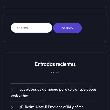
Entradas recientes
Las 6 apps de gamepad para celular que debes
probar hoy
¿El Redmi Note 11 Pro tiene eSIM y cómo