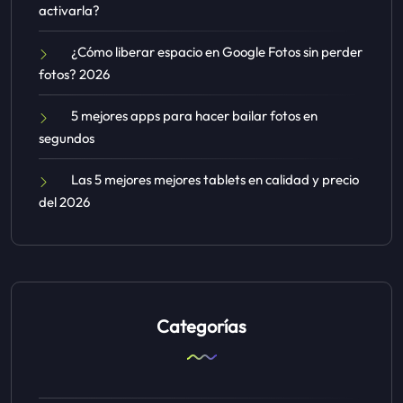
activarla?
¿Cómo liberar espacio en Google Fotos sin perder
fotos? 2026
5 mejores apps para hacer bailar fotos en
segundos
Las 5 mejores mejores tablets en calidad y precio
del 2026
Categorías