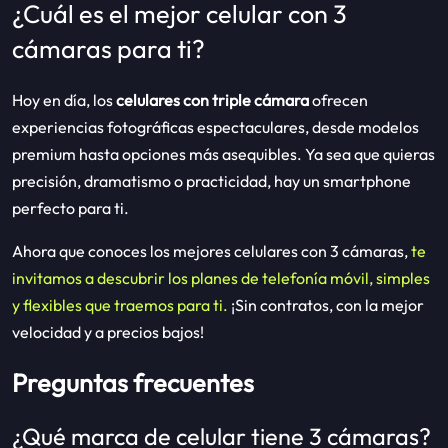
¿Cuál es el mejor celular con 3
cámaras para ti?
Hoy en día, los
celulares con triple cámara
ofrecen
experiencias fotográficas espectaculares, desde modelos
premium hasta opciones más asequibles. Ya sea que quieras
precisión, dramatismo o practicidad, hay un smartphone
perfecto para ti.
Ahora que conoces los mejores celulares con 3 cámaras,
te
invitamos a descubrir los planes de telefonía móvil, simples
y flexibles que traemos para ti.
¡Sin contratos, con la mejor
velocidad y a precios bajos!
Preguntas frecuentes
¿Qué marca de celular tiene 3 cámaras?