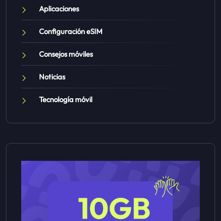
Aplicaciones
Configuración eSIM
Consejos móviles
Noticias
Tecnología móvil