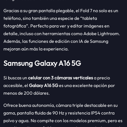
Gracias a su gran pantalla plegable, el Fold 7 no solo es un
teléfono, sino también una especie de “tableta
fotográfica”. Perfecto para ver y editar imágenes en
detalle, incluso con herramientas como Adobe Lightroom.
Además, las funciones de edición con IA de Samsung
mejoran aún más la experiencia.
Samsung Galaxy A16 5G
Si buscas un
celular con 3 cámaras verticales
a precio
accesible, el
Galaxy A16 5G
es una excelente opción por
menos de 200 dólares.
Ofrece buena autonomía, cámara triple destacable en su
gama, pantalla fluida de 90 Hz y resistencia IP54 contra
polvo y agua. No compite con los modelos premium, pero es