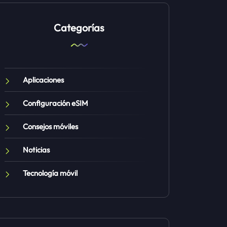
Categorías
Aplicaciones
Configuración eSIM
Consejos móviles
Noticias
Tecnología móvil