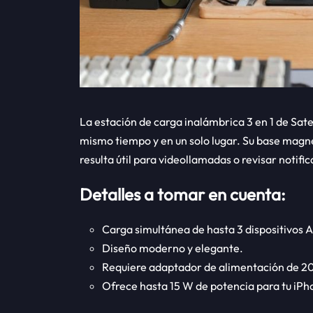
La estación de carga inalámbrica 3 en 1 de Sat
mismo tiempo y en un solo lugar. Su base magné
resulta útil para videollamadas o revisar notifi
Detalles a tomar en cuenta:
Carga simultánea de hasta 3 dispositivos 
Diseño moderno y elegante.
Requiere adaptador de alimentación de 2
Ofrece hasta 15 W de potencia para tu iPh