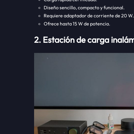
Diseño sencillo, compacto y funcional.
Requiere adaptador de corriente de 20 W.
Ofrece hasta 15 W de potencia.
2. Estación de carga inalám