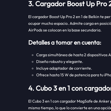
3. Cargador Boost Up Pro 2 
El cargador Boost Up Pro 2 en 1 de Belkin te pe
ocupar mucho espacio. Admite carga en posición
AirPods se colocan en la base secundaria.
Detalles a tomar en cuenta:
Carga simultánea de hasta 2 dispositivos Ap
Diseño robusto y elegante.
Incluye adaptador de corriente.
Ofrece hasta 15 W de potencia para tu iPh
4. Cubo 3 en 1 con cargad
El Cubo 3 en 1 con cargador MagSafe de Anker 
mismo tiempo, lo que lo convierte en una opción