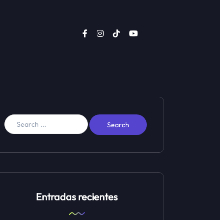
Entradas recientes