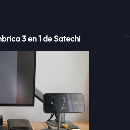
brica 3 en 1 de Satechi