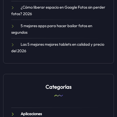
¿Cómo liberar espacio en Google Fotos sin perder
fotos? 2026
5 mejores apps para hacer bailar fotos en
segundos
Las 5 mejores mejores tablets en calidad y precio
del 2026
Categorías
Aplicaciones