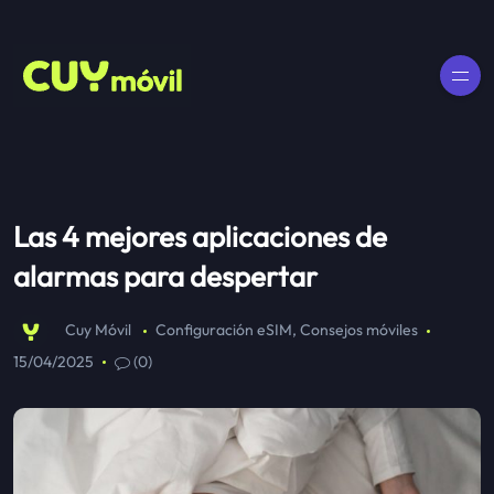
Las 4 mejores aplicaciones de
alarmas para despertar
Cuy Móvil
Configuración eSIM
,
Consejos móviles
15/04/2025
(0)