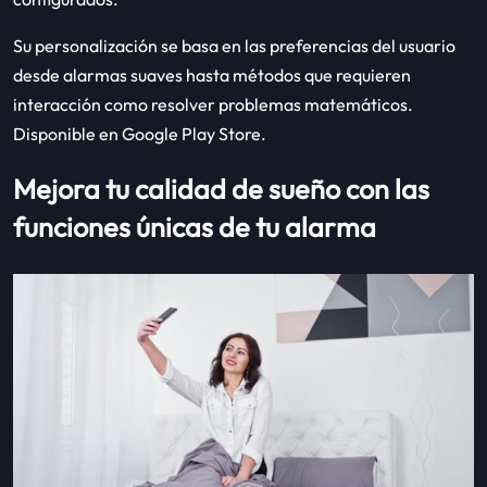
Su personalización se basa en las preferencias del usuario
desde alarmas suaves hasta métodos que requieren
interacción como resolver problemas matemáticos.
Disponible en Google Play Store.
Mejora tu calidad de sueño con las
funciones únicas de tu alarma