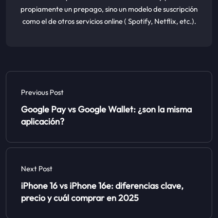
propiamente un prepago, sino un modelo de suscripción
como el de otros servicios online ( Spotify, Netflix, etc.).
Previous Post
Google Pay vs Google Wallet: ¿son la misma
aplicación?
Next Post
iPhone 16 vs iPhone 16e: diferencias clave,
precio y cuál comprar en 2025