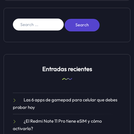
Entradas recientes
Las 6 apps de gamepad para celular que debes
probar hoy
¿El Redmi Note 11 Pro tiene eSIM y cómo
activarla?