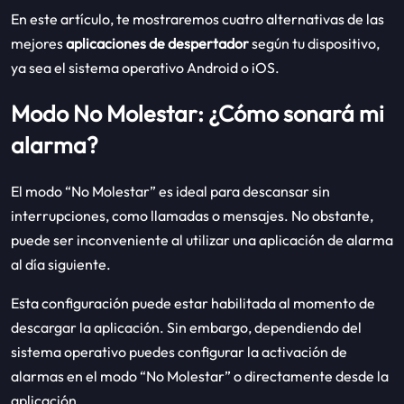
En este artículo, te mostraremos cuatro alternativas de las
mejores
aplicaciones de despertador
según tu dispositivo,
ya sea el sistema operativo Android o iOS.
Modo No Molestar: ¿Cómo sonará mi
alarma?
El modo “No Molestar” es ideal para descansar sin
interrupciones, como llamadas o mensajes. No obstante,
puede ser inconveniente al utilizar una aplicación de alarma
al día siguiente.
Esta configuración puede estar habilitada al momento de
descargar la aplicación. Sin embargo, dependiendo del
sistema operativo puedes configurar la activación de
alarmas en el modo “No Molestar” o directamente desde la
aplicación.