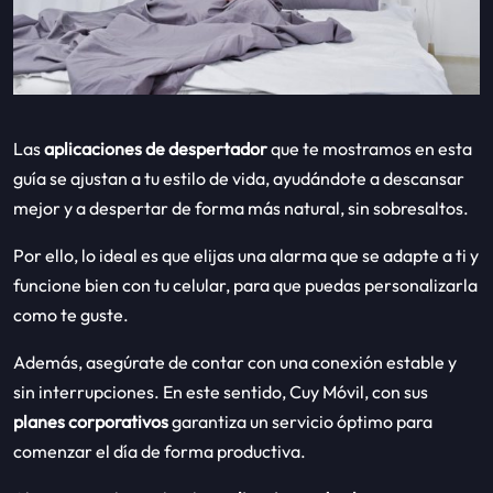
Las
aplicaciones de despertador
que te mostramos en esta
guía se ajustan a tu estilo de vida, ayudándote a descansar
mejor y a despertar de forma más natural, sin sobresaltos.
Por ello, lo ideal es que elijas una alarma que se adapte a ti y
funcione bien con tu celular, para que puedas personalizarla
como te guste.
Además, asegúrate de contar con una conexión estable y
sin interrupciones. En este sentido, Cuy Móvil, con sus
planes corporativos
garantiza un servicio óptimo para
comenzar el día de forma productiva.