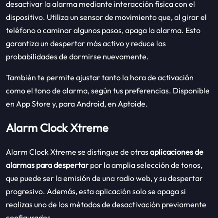
desactivar la alarma mediante interacción física con el
dispositivo. Utiliza un sensor de movimiento que, al girar el
teléfono o caminar algunos pasos, apaga la alarma. Esto
garantiza un despertar más activo y reduce las
probabilidades de dormirse nuevamente.
También te permite ajustar tanto la hora de activación
como el tono de alarma, según tus preferencias. Disponible
en App Store y, para Android, en Aptoide.
Alarm Clock Xtreme
Alarm Clock Xtreme se distingue de otras
aplicaciones de
alarmas para despertar
por la amplia selección de tonos,
que puede ser la emisión de una radio web, y su despertar
progresivo. Además, esta aplicación solo se apaga si
realizas uno de los métodos de desactivación previamente
configurados.