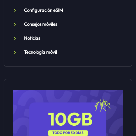
Configuración eSIM
Consejos móviles
Noticias
Tecnología móvil