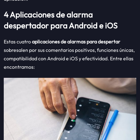
4 Aplicaciones de alarma
despertador para Android e iOS
Estas cuatro
aplicaciones de alarmas para despertar
sobresalen por sus comentarios positivos, funciones únicas,
compatibilidad con Android e iOS y efectividad. Entre ellas
encontramos: