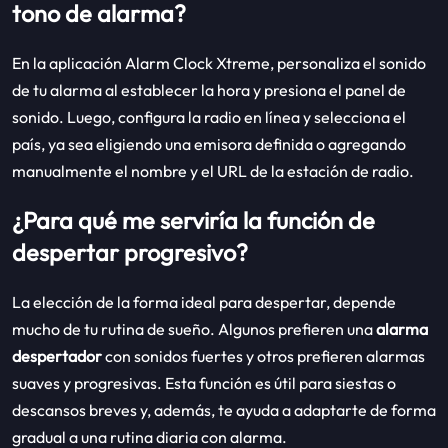
tono de alarma?
En la aplicación Alarm Clock Xtreme, personaliza el sonido
de tu alarma al establecer la hora y presiona el panel de
sonido. Luego, configura la radio en línea y selecciona el
país, ya sea eligiendo una emisora definida o agregando
manualmente el nombre y el URL de la estación de radio.
¿Para qué me serviría la función de
despertar progresivo?
La elección de la forma ideal para despertar, depende
mucho de tu rutina de sueño. Algunos prefieren una
alarma
despertador
con sonidos fuertes y otros prefieren alarmas
suaves y progresivas. Esta función es útil para siestas o
descansos breves y, además, te ayuda a adaptarte de forma
gradual a una rutina diaria con alarma.