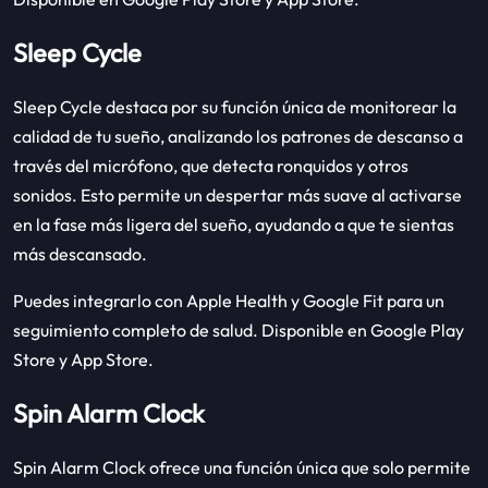
Sleep Cycle
Sleep Cycle destaca por su función única de monitorear la
calidad de tu sueño, analizando los patrones de descanso a
través del micrófono, que detecta ronquidos y otros
sonidos. Esto permite un despertar más suave al activarse
en la fase más ligera del sueño, ayudando a que te sientas
más descansado.
Puedes integrarlo con Apple Health y Google Fit para un
seguimiento completo de salud. Disponible en Google Play
Store y App Store.
Spin Alarm Clock
Spin Alarm Clock ofrece una función única que solo permite