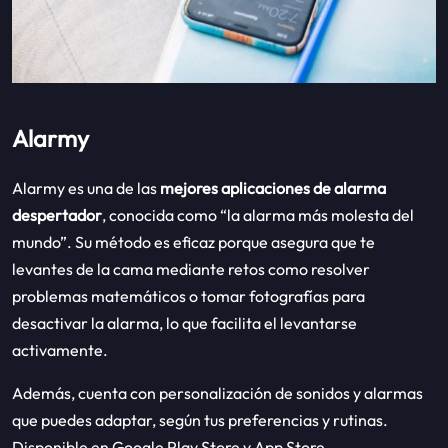
Alarmy
Alarmy es una de las
mejores aplicaciones de alarma
despertador
, conocida como “la alarma más molesta del
mundo”. Su método es eficaz porque asegura que te
levantes de la cama mediante retos como resolver
problemas matemáticos o tomar fotografías para
desactivar la alarma, lo que facilita el levantarse
activamente.
Además, cuenta con personalización de sonidos y alarmas
que puedes adaptar, según tus preferencias y rutinas.
Disponible en Google Play Store y App Store.