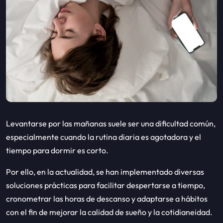
Levantarse por las mañanas suele ser una dificultad común,
especialmente cuando la rutina diaria es agotadora y el
tiempo para dormir es corto.
Por ello, en la actualidad, se han implementado diversas
soluciones prácticas para facilitar despertarse a tiempo,
cronometrar las horas de descanso y adaptarse a hábitos
con el fin de mejorar la calidad de sueño y la cotidianeidad.