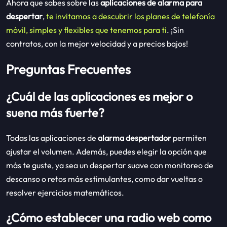
Ahora que sabes sobre las
aplicaciones de alarma para
despertar
,
te invitamos a descubrir los planes de telefonía
móvil, simples y flexibles que tenemos para ti
. ¡Sin
contratos, con la mejor velocidad y a precios bajos!
Preguntas Frecuentes
¿Cuál de las aplicaciones es mejor o
suena más fuerte?
Todas las aplicaciones de
alarma despertador
permiten
ajustar el volumen. Además, puedes elegir la opción que
más te guste, ya sea un despertar suave con monitoreo de
descanso o retos más estimulantes, como dar vueltas o
resolver ejercicios matemáticos.
¿Cómo establecer una radio web como