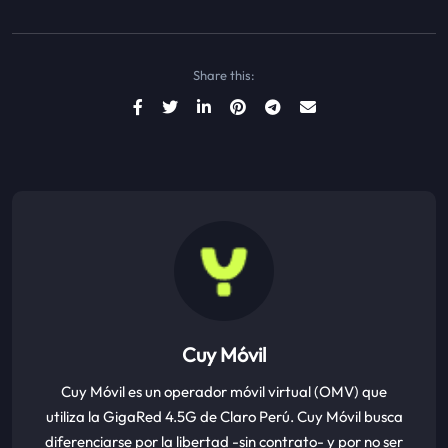
Share this:
Cuy Móvil
Cuy Móvil es un operador móvil virtual (OMV) que
utiliza la GigaRed 4.5G de Claro Perú. Cuy Móvil busca
diferenciarse por la libertad -sin contrato- y por no ser