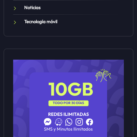
Noticias
Tecnología móvil