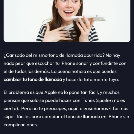
¿Cansado del mismo tono de llamada aburrido? No hay
nada peor que escuchar tu iPhone sonar y confundirte con
el de todos los demás. La buena noticia es que puedes
cambiar tu tono de llamada
y hacerlo totalmente tuyo.
El problema es que Apple no lo pone tan fácil, y muchos
piensan que solo se puede hacer con iTunes (spoiler: no es
cierto). Pero no te preocupes, aquí te enseñamos 4 formas
súper fáciles para cambiar el tono de llamada en iPhone sin
complicaciones.