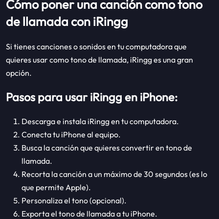
Cómo poner una canción como tono
de llamada con iRingg
Si tienes canciones o sonidos en tu computadora que
quieres usar como tono de llamada, iRingg es una gran
opción.
Pasos para usar iRingg en iPhone:
Descarga e instala iRingg en tu computadora.
Conecta tu iPhone al equipo.
Busca la canción que quieres convertir en tono de
llamada.
Recorta la canción a un máximo de 30 segundos (es lo
que permite Apple).
Personaliza el tono (opcional).
Exporta el tono de llamada a tu iPhone.