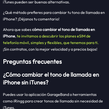
iTunes pueden ser buenas alternativas.
¿Qué método prefieres para cambiar tu tono de llamada en
iPhone? ¡Déjanos tu comentario!
Ahora que sabes
cómo cambiar el tono de llamada en
iPhone
,
te invitamos a descubrir los planes eSIM de
telefonía móvil, simples y flexibles, que tenemos para ti.
¡Sin contratos, con la mejor velocidad y a precios bajos!
Preguntas frecuentes
¿Cómo cambiar el tono de llamada en
iPhone sin iTunes?
Puedes usar la aplicación GarageBand o herramientas
como iRingg para crear tonos de llamada sin necesidad de
iTunes.