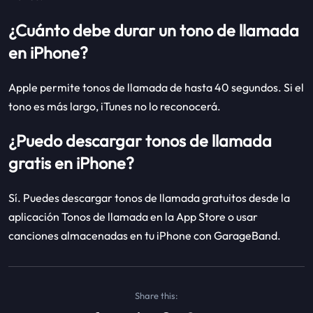
¿Cuánto debe durar un tono de llamada
en iPhone?
Apple permite tonos de llamada de hasta 40 segundos. Si el
tono es más largo, iTunes no lo reconocerá.
¿Puedo descargar tonos de llamada
gratis en iPhone?
Sí. Puedes descargar tonos de llamada gratuitos desde la
aplicación Tonos de llamada en la App Store o usar
canciones almacenadas en tu iPhone con GarageBand.
Share this: