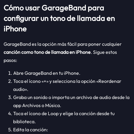
Cómo usar GarageBand para
configurar un tono de llamada en
iPhone
GarageBand es la opción más fácil para poner cualquier
canción como tono de llamada en iPhone
. Sigue estos
pasos:
Abre GarageBand en tu iPhone.
Toca el ícono «+» y selecciona la opción «Reordenar
audio».
Graba un sonido o importa un archivo de audio desde la
app Archivos o Música.
Toca el ícono de Loop y elige la canción desde tu
biblioteca.
Edita la canción: