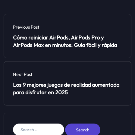
Previous Post
Cómo reiniciar AirPods, AirPods Pro y
AirPods Max en minutos: Guía fácil y rápida
Next Post
Los 9 mejores juegos de realidad aumentada
para disfrutar en 2025