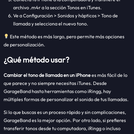
archivo .m4r a la sección Tonos en iTunes.
Ve a Configuración > Sonidos y hápticos > Tono de
llamada y selecciona el nuevo tono.
Este método es más largo, pero permite más opciones
de personalización.
¿Qué método usar?
Cambiar el tono de llamada en un iPhone
es más fácil de lo
que parece y no siempre necesitas iTunes. Desde
GarageBand hasta herramientas como iRingg, hay
múltiples formas de personalizar el sonido de tus llamadas.
Si lo que buscas es un proceso rápido y sin complicaciones,
GarageBand es la mejor opción. Por otro lado, si prefieres
transferir tonos desde tu computadora, iRingg o incluso