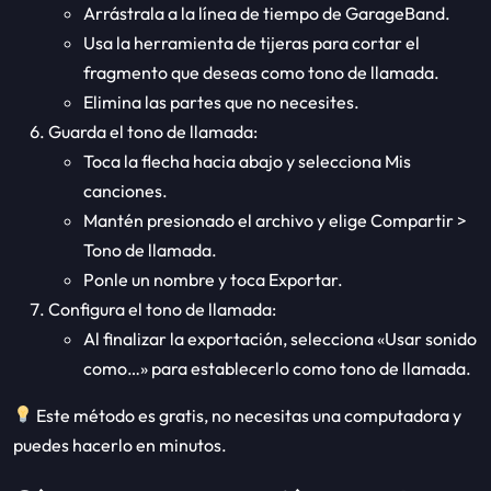
Arrástrala a la línea de tiempo de GarageBand.
Usa la herramienta de tijeras para cortar el
fragmento que deseas como tono de llamada.
Elimina las partes que no necesites.
Guarda el tono de llamada:
Toca la flecha hacia abajo y selecciona Mis
canciones.
Mantén presionado el archivo y elige Compartir >
Tono de llamada.
Ponle un nombre y toca Exportar.
Configura el tono de llamada:
Al finalizar la exportación, selecciona «Usar sonido
como…» para establecerlo como tono de llamada.
Este método es gratis, no necesitas una computadora y
puedes hacerlo en minutos.