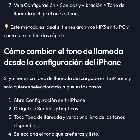
Ve a Configuración > Sonidos y vibración > Tono de
llamada y elige el nuevo tono.
Este método es ideal si tienes archivos MP3 en tu PC y
quieres transferirlos rápido.
Cómo cambiar el tono de llamada
desde la configuración del iPhone
Si ya tienes un tono de llamada descargado en tu iPhone y
solo quieres seleccionarlo, sigue estos pasos:
Abre Configuración en tu iPhone.
Dirígete a Sonidos y hápticos.
Toca Tono de llamada y verás una lista de los tonos
disponibles.
Selecciona el tono que prefieras y listo.