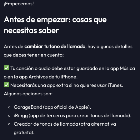
¡Empecemos!
Antes de empezar: cosas que
necesitas saber
Antes de
cambiar tu tono de llamada
, hay algunos detalles
que debes tener en cuenta:
Tu canción o audio debe estar guardado en la app Música
o en la app Archivos de tu iPhone.
Necesitarás una app extra si no quieres usar iTunes.
Algunas opciones son:
GarageBand (app oficial de Apple).
iRingg (app de terceros para crear tonos de llamada).
Creador de tonos de llamada (otra alternativa
gratuita).