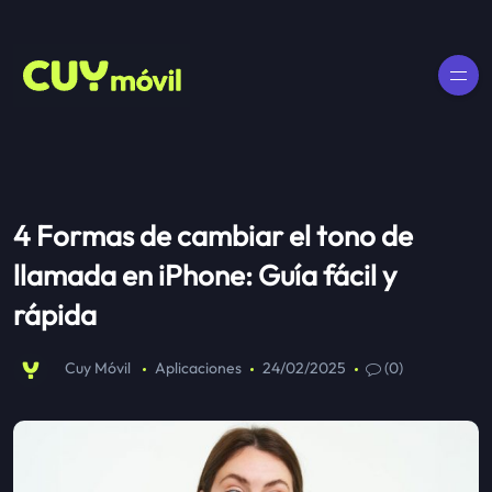
4 Formas de cambiar el tono de
llamada en iPhone: Guía fácil y
rápida
Cuy Móvil
Aplicaciones
24/02/2025
(0)