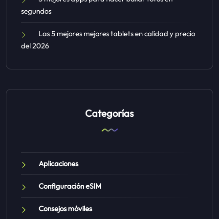
segundos
Las 5 mejores mejores tablets en calidad y precio
del 2026
Categorías
Aplicaciones
Configuración eSIM
Consejos móviles