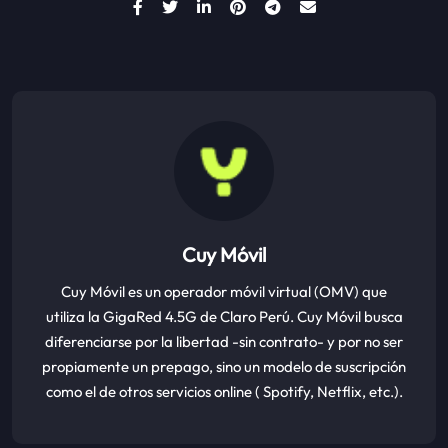
Cuy Móvil
Cuy Móvil es un operador móvil virtual (OMV) que
utiliza la GigaRed 4.5G de Claro Perú. Cuy Móvil busca
diferenciarse por la libertad -sin contrato- y por no ser
propiamente un prepago, sino un modelo de suscripción
como el de otros servicios online ( Spotify, Netflix, etc.).