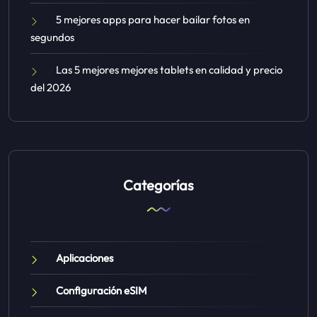
5 mejores apps para hacer bailar fotos en
segundos
Las 5 mejores mejores tablets en calidad y precio
del 2026
Categorías
Aplicaciones
Configuración eSIM