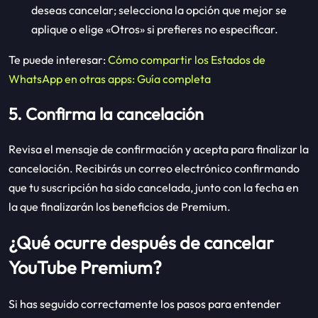
deseas cancelar; selecciona la opción que mejor se
aplique o elige «Otros» si prefieres no especificar.
Te puede interesar:
Cómo compartir los Estados de
WhatsApp en otras apps: Guía completa
5. Confirma la cancelación
Revisa el mensaje de confirmación y acepta para finalizar la
cancelación. Recibirás un correo electrónico confirmando
que tu suscripción ha sido cancelada, junto con la fecha en
la que finalizarán los beneficios de Premium.
¿Qué ocurre después de cancelar
YouTube Premium?
Si has seguido correctamente los pasos para entender