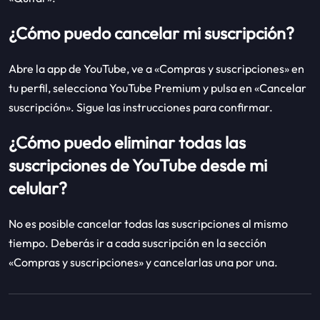
¿Cómo puedo cancelar mi suscripción?
Abre la app de YouTube, ve a «Compras y suscripciones» en
tu perfil, selecciona YouTube Premium y pulsa en «Cancelar
suscripción». Sigue las instrucciones para confirmar.
¿Cómo puedo eliminar todas las
suscripciones de YouTube desde mi
celular?
No es posible cancelar todas las suscripciones al mismo
tiempo. Deberás ir a cada suscripción en la sección
«Compras y suscripciones» y cancelarlas una por una.