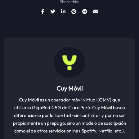
Share this:
Cuy Móvil
Cuy Móvil es un operador móvil virtual (OMV) que
utiliza la GigaRed 4.5G de Claro Perú. Cuy Móvil busca
diferenciarse por la libertad -sin contrato- y por no ser
propiamente un prepago, sino un modelo de suscripción
como el de otros servicios online ( Spotify, Netflix, etc.).