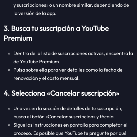
y suscripciones» o un nombre similar, dependiendo de
la versión de la app.
3. Busca tu suscripción a YouTube
Premium
Dentro de la lista de suscripciones activas, encuentra la
de YouTube Premium.
Pulsa sobre ella para ver detalles como la fecha de
renovación y el costo mensual.
4. Selecciona «Cancelar suscripción»
Una vez en la sección de detalles de tu suscripción,
busca el botón «Cancelar suscripción» y tócala.
Sigue las instrucciones en pantalla para completar el
proceso. Es posible que YouTube te pregunte por qué