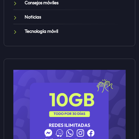
Consejos móviles
Noticias
Tecnología móvil