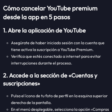
Cómo cancelar YouTube premium
desde la app en 5 pasos
1. Abre la aplicación de YouTube
Asegúrate de haber iniciado sesión con la cuenta que
tiene activa la suscripción a YouTube Premium.
Verifica que estés conectado a internet para evitar
interrupciones durante el proceso.
2. Accede a la sección de «Cuentas y
suscripciones»
Pulsa el ícono de tu foto de perfil en la esquina superior
derecha de la pantalla.
En el menú desplegable, selecciona la opción «Compras