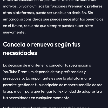
motivos. Si ya no utilizas las funciones Premium o prefieres
otras plataformas, puede ser una buena decisión. Sin
embargo, si consideras que puedes necesitar los beneficios
en el futuro, recuerda que siempre puedes suscribirte
nuevamente.
Cancela o renueva según tus
necesidades
La decisión de mantener o cancelar tu suscripción a
YouTube Premium depende de tus preferencias y
presupuesto. Lo importante es que la plataforma te
permite gestionar tu suscripción de manera sencilla desde
la app móvil, para que tengas la flexibilidad de adaptarla a
tus necesidades en cualquier momento.
Si decides cancelar ahora, siempre podrás volver a