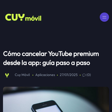
Cómo cancelar YouTube premium
desde la app: guía paso a paso
Cuy Móvil
Aplicaciones
27/01/2025
(0)