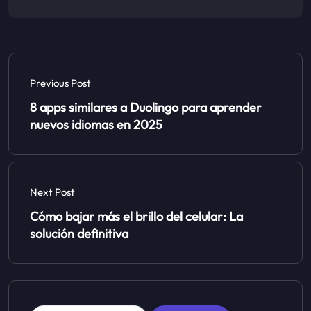
Previous Post
8 apps similares a Duolingo para aprender
nuevos idiomas en 2025
Next Post
Cómo bajar más el brillo del celular: La
solución definitiva