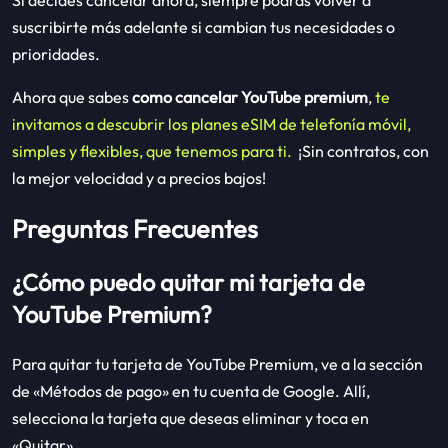
suscribirte más adelante si cambian tus necesidades o
prioridades.
Ahora que sabes
como cancelar YouTube premium
,
te
invitamos a descubrir los planes eSIM de telefonía móvil,
simples y flexibles, que tenemos para ti.
¡Sin contratos, con
la mejor velocidad y a precios bajos!
Preguntas Frecuentes
¿Cómo puedo quitar mi tarjeta de
YouTube Premium?
Para quitar tu tarjeta de YouTube Premium, ve a la sección
de «Métodos de pago» en tu cuenta de Google. Allí,
selecciona la tarjeta que deseas eliminar y toca en
«Quitar».