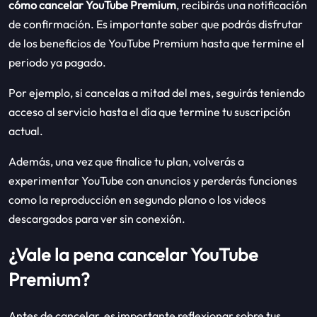
cómo cancelar YouTube Premium
, recibirás una notificación
de confirmación. Es importante saber que podrás disfrutar
de los beneficios de YouTube Premium hasta que termine el
periodo ya pagado.
Por ejemplo, si cancelas a mitad del mes, seguirás teniendo
acceso al servicio hasta el día que termine tu suscripción
actual.
Además, una vez que finalice tu plan, volverás a
experimentar YouTube con anuncios y perderás funciones
como la reproducción en segundo plano o los videos
descargados para ver sin conexión.
¿Vale la pena cancelar YouTube
Premium?
Antes de cancelar, es importante reflexionar sobre tus