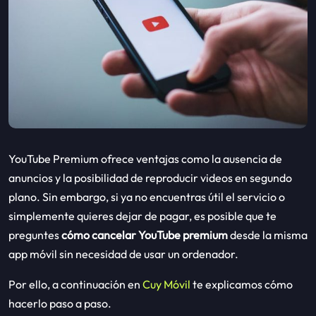
YouTube Premium ofrece ventajas como la ausencia de
anuncios y la posibilidad de reproducir videos en segundo
plano. Sin embargo, si ya no encuentras útil el servicio o
simplemente quieres dejar de pagar, es posible que te
preguntes
cómo cancelar YouTube premium
desde la misma
app móvil sin necesidad de usar un ordenador.
Por ello, a continuación en
Cuy Móvil
te explicamos cómo
hacerlo paso a paso.