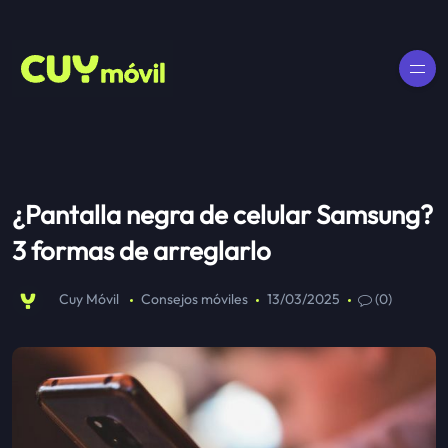
¿Pantalla negra de celular Samsung?
3 formas de arreglarlo
Cuy Móvil
Consejos móviles
13/03/2025
(0)