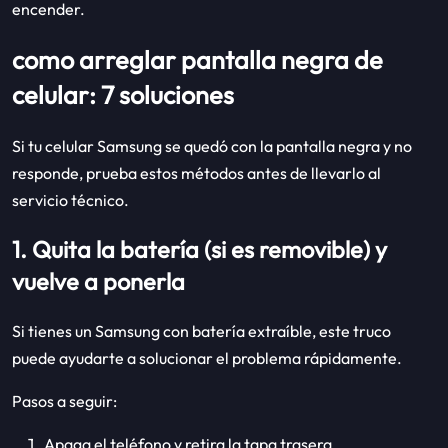
encender.
como arreglar pantalla negra de
celular: 7 soluciones
Si tu celular Samsung se quedó con la pantalla negra y no
responde, prueba estos métodos antes de llevarlo al
servicio técnico.
1. Quita la batería (si es removible) y
vuelve a ponerla
Si tienes un Samsung con batería extraíble, este truco
puede ayudarte a solucionar el problema rápidamente.
Pasos a seguir:
Apaga el teléfono y retira la tapa trasera.