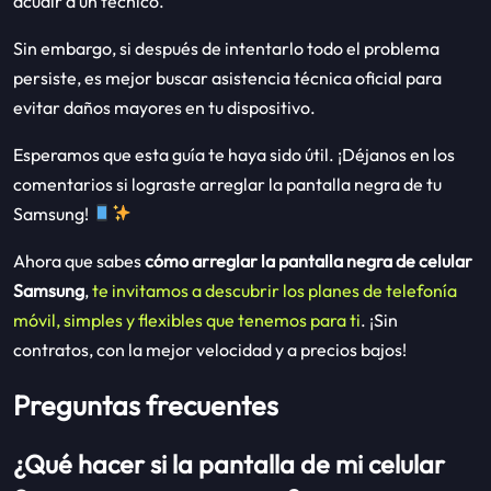
acudir a un técnico.
Sin embargo, si después de intentarlo todo el problema
persiste, es mejor buscar asistencia técnica oficial para
evitar daños mayores en tu dispositivo.
Esperamos que esta guía te haya sido útil. ¡Déjanos en los
comentarios si lograste arreglar la pantalla negra de tu
Samsung!
Ahora que sabes
cómo arreglar la pantalla negra de celular
Samsung
,
te invitamos a descubrir los planes de telefonía
móvil, simples y flexibles que tenemos para ti
. ¡Sin
contratos, con la mejor velocidad y a precios bajos!
Preguntas frecuentes
¿Qué hacer si la pantalla de mi celular