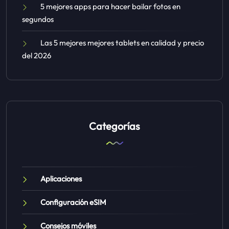
5 mejores apps para hacer bailar fotos en
segundos
Las 5 mejores mejores tablets en calidad y precio
del 2026
Categorías
Aplicaciones
Configuración eSIM
Consejos móviles