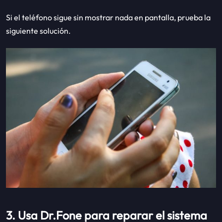
Si el teléfono sigue sin mostrar nada en pantalla, prueba la
siguiente solución.
3. Usa Dr.Fone para reparar el sistema