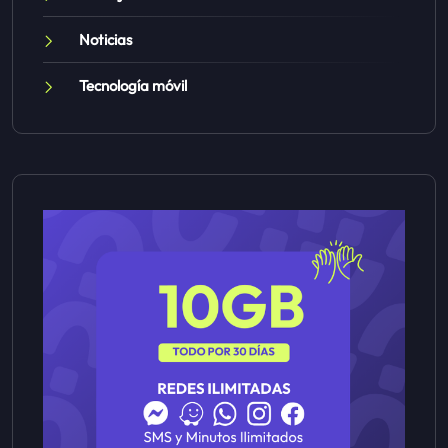
Noticias
Tecnología móvil