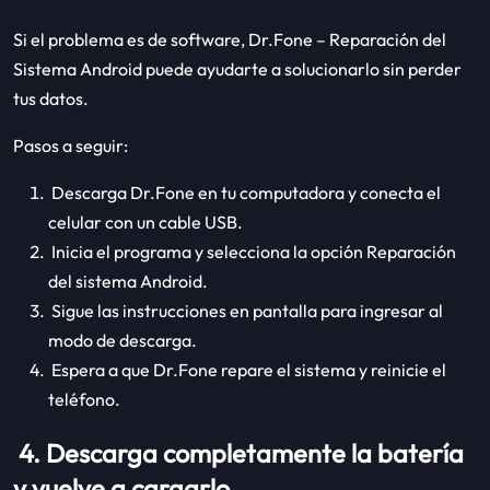
Si el problema es de software, Dr.Fone – Reparación del
Sistema Android puede ayudarte a solucionarlo sin perder
tus datos.
Pasos a seguir:
Descarga Dr.Fone en tu computadora y conecta el
celular con un cable USB.
Inicia el programa y selecciona la opción Reparación
del sistema Android.
Sigue las instrucciones en pantalla para ingresar al
modo de descarga.
Espera a que Dr.Fone repare el sistema y reinicie el
teléfono.
4. Descarga completamente la batería
y vuelve a cargarlo