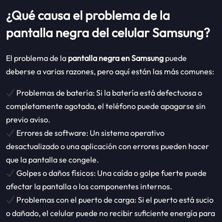
¿Qué causa el problema de la
pantalla negra del celular Samsung?
El problema de la
pantalla negra en Samsung
puede
deberse a varias razones, pero aquí están las más comunes:
Problemas de batería: Si la batería está defectuosa o
completamente agotada, el teléfono puede apagarse sin
previo aviso.
Errores de software: Un sistema operativo
desactualizado o una aplicación con errores pueden hacer
que la pantalla se congele.
Golpes o daños físicos: Una caída o golpe fuerte puede
afectar la pantalla o los componentes internos.
Problemas con el puerto de carga: Si el puerto está sucio
o dañado, el celular puede no recibir suficiente energía para