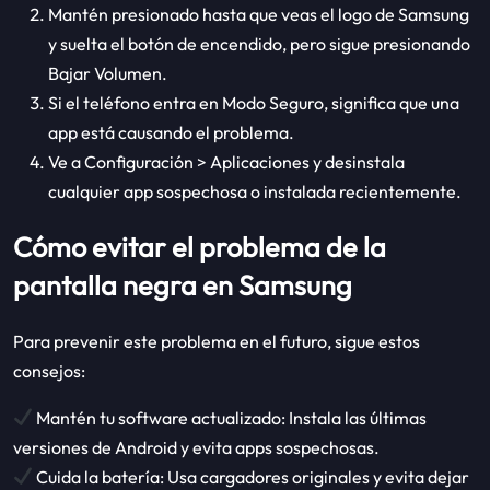
Mantén presionado hasta que veas el logo de Samsung
y suelta el botón de encendido, pero sigue presionando
Bajar Volumen.
Si el teléfono entra en Modo Seguro, significa que una
app está causando el problema.
Ve a Configuración > Aplicaciones y desinstala
cualquier app sospechosa o instalada recientemente.
Cómo evitar el problema de la
pantalla negra en Samsung
Para prevenir este problema en el futuro, sigue estos
consejos:
Mantén tu software actualizado: Instala las últimas
versiones de Android y evita apps sospechosas.
Cuida la batería: Usa cargadores originales y evita dejar