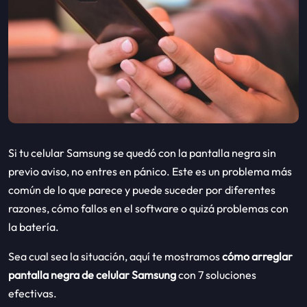
Si tu celular Samsung se quedó con la pantalla negra sin
previo aviso, no entres en pánico. Este es un problema más
común de lo que parece y puede suceder por diferentes
razones, cómo fallos en el software o quizá problemas con
la batería.
Sea cual sea la situación, aquí te mostramos
cómo arreglar
pantalla negra de celular Samsung
con 7 soluciones
efectivas.