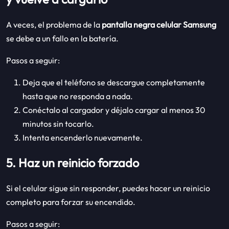
A veces, el problema de la
pantalla negra celular Samsung
se debe a un fallo en la batería.
Pasos a seguir:
Deja que el teléfono se descargue completamente
hasta que no responda a nada.
Conéctalo al cargador y déjalo cargar al menos 30
minutos sin tocarlo.
Intenta encenderlo nuevamente.
5. Haz un reinicio forzado
Si el celular sigue sin responder, puedes hacer un reinicio
completo para forzar su encendido.
Pasos a seguir: