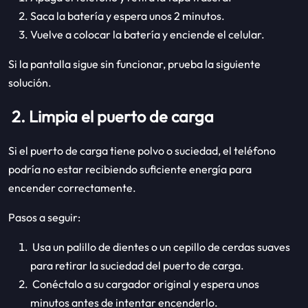
Saca la batería y espera unos 2 minutos.
Vuelve a colocar la batería y enciende el celular.
Si la pantalla sigue sin funcionar, prueba la siguiente
solución.
2. Limpia el puerto de carga
Si el puerto de carga tiene polvo o suciedad, el teléfono
podría no estar recibiendo suficiente energía para
encender correctamente.
Pasos a seguir:
Usa un palillo de dientes o un cepillo de cerdas suaves
para retirar la suciedad del puerto de carga.
Conéctalo a su cargador original y espera unos
minutos antes de intentar encenderlo.