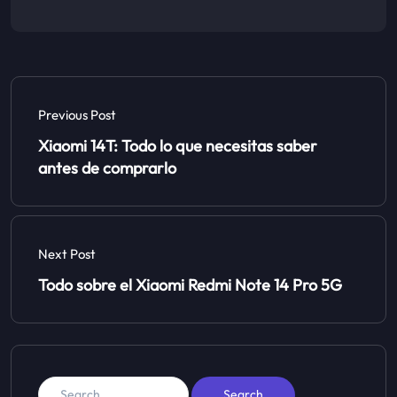
Previous Post
Xiaomi 14T: Todo lo que necesitas saber
antes de comprarlo
Next Post
Todo sobre el Xiaomi Redmi Note 14 Pro 5G