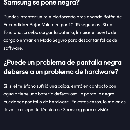
Samsung se pone negra?
Puedes intentar un reinicio forzado presionando Botón de
Encendido + Bajar Volumen por 10-15 segundos. Si no
funciona, prueba cargar la batería, limpiar el puerto de
carga o entrar en Modo Seguro para descartar fallos de
software.
¿Puede un problema de pantalla negra
deberse a un problema de hardware?
Sí, si el teléfono sufrió una caída, entró en contacto con
agua o tiene una batería defectuosa, la pantalla negra
puede ser por fallo de hardware. En estos casos, lo mejor es
llevarlo a soporte técnico de Samsung para revisión.