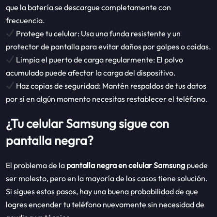
que la batería se descargue completamente con
frecuencia.
Protege tu celular: Usa una funda resistente y un
protector de pantalla para evitar daños por golpes o caídas.
Limpia el puerto de carga regularmente: El polvo
acumulado puede afectar la carga del dispositivo.
Haz copias de seguridad: Mantén respaldos de tus datos
por si en algún momento necesitas restablecer el teléfono.
¿Tu celular Samsung sigue con
pantalla negra?
El problema de la
pantalla negra en celular Samsung
puede
ser molesto, pero en la mayoría de los casos tiene solución.
Si sigues estos pasos, hay una buena probabilidad de que
logres encender tu teléfono nuevamente sin necesidad de