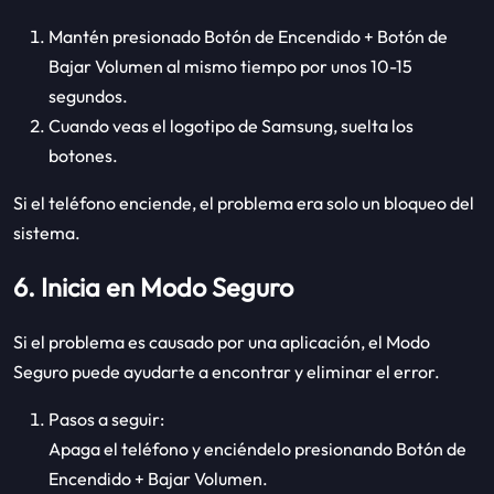
Mantén presionado Botón de Encendido + Botón de
Bajar Volumen al mismo tiempo por unos 10-15
segundos.
Cuando veas el logotipo de Samsung, suelta los
botones.
Si el teléfono enciende, el problema era solo un bloqueo del
sistema.
6. Inicia en Modo Seguro
Si el problema es causado por una aplicación, el Modo
Seguro puede ayudarte a encontrar y eliminar el error.
Pasos a seguir:
Apaga el teléfono y enciéndelo presionando Botón de
Encendido + Bajar Volumen.