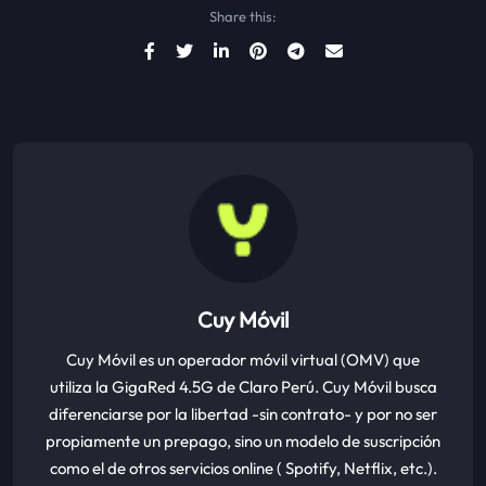
Share this:
Cuy Móvil
Cuy Móvil es un operador móvil virtual (OMV) que
utiliza la GigaRed 4.5G de Claro Perú. Cuy Móvil busca
diferenciarse por la libertad -sin contrato- y por no ser
propiamente un prepago, sino un modelo de suscripción
como el de otros servicios online ( Spotify, Netflix, etc.).