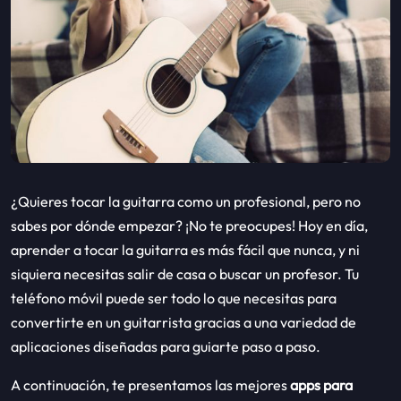
¿Quieres tocar la guitarra como un profesional, pero no
sabes por dónde empezar? ¡No te preocupes! Hoy en día,
aprender a tocar la guitarra es más fácil que nunca, y ni
siquiera necesitas salir de casa o buscar un profesor. Tu
teléfono móvil puede ser todo lo que necesitas para
convertirte en un guitarrista gracias a una variedad de
aplicaciones diseñadas para guiarte paso a paso.
A continuación, te presentamos las mejores
apps para