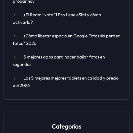
probar hoy
¿El Redmi Note 11 Pro tiene eSIM y cómo
activarla?
¿Cómo liberar espacio en Google Fotos sin perder
fotos? 2026
5 mejores apps para hacer bailar fotos en
segundos
Las 5 mejores mejores tablets en calidad y precio
del 2026
Categorías