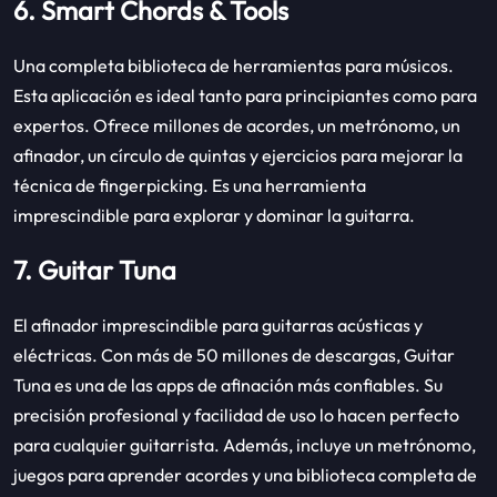
6. Smart Chords & Tools
Una completa biblioteca de herramientas para músicos.
Esta aplicación es ideal tanto para principiantes como para
expertos. Ofrece millones de acordes, un metrónomo, un
afinador, un círculo de quintas y ejercicios para mejorar la
técnica de fingerpicking. Es una herramienta
imprescindible para explorar y dominar la guitarra.
7. Guitar Tuna
El afinador imprescindible para guitarras acústicas y
eléctricas. Con más de 50 millones de descargas, Guitar
Tuna es una de las apps de afinación más confiables. Su
precisión profesional y facilidad de uso lo hacen perfecto
para cualquier guitarrista. Además, incluye un metrónomo,
juegos para aprender acordes y una biblioteca completa de