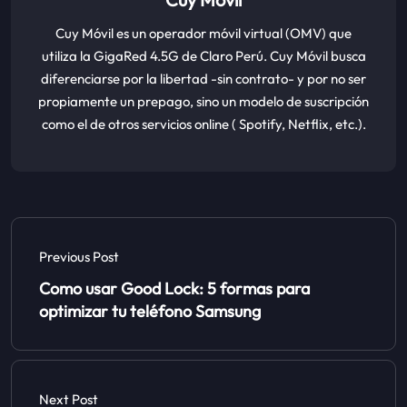
Cuy Móvil es un operador móvil virtual (OMV) que
utiliza la GigaRed 4.5G de Claro Perú. Cuy Móvil busca
diferenciarse por la libertad -sin contrato- y por no ser
propiamente un prepago, sino un modelo de suscripción
como el de otros servicios online ( Spotify, Netflix, etc.).
Previous Post
Como usar Good Lock: 5 formas para
optimizar tu teléfono Samsung
Next Post