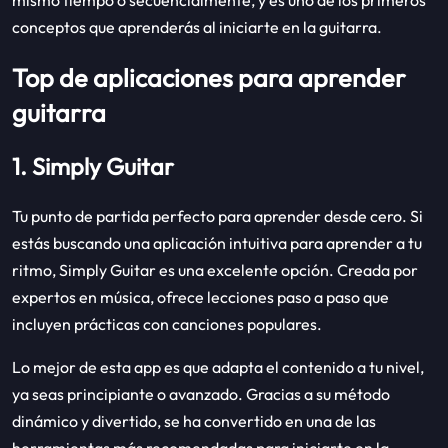
conceptos que aprenderás al iniciarte en la guitarra.
Top de aplicaciones para aprender
guitarra
1. Simply Guitar
Tu punto de partida perfecto para aprender desde cero. Si
estás buscando una aplicación intuitiva para aprender a tu
ritmo, Simply Guitar es una excelente opción. Creada por
expertos en música, ofrece lecciones paso a paso que
incluyen prácticas con canciones populares.
Lo mejor de esta app es que adapta el contenido a tu nivel,
ya seas principiante o avanzado. Gracias a su método
dinámico y divertido, se ha convertido en una de las
herramientas más recomendadas para iniciarte en la