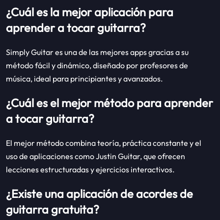
¿Cuál es la mejor aplicación para
aprender a tocar guitarra?
Simply Guitar es una de las mejores apps gracias a su
método fácil y dinámico, diseñado por profesores de
música, ideal para principiantes y avanzados.
¿Cuál es el mejor método para aprender
a tocar guitarra?
El mejor método combina teoría, práctica constante y el
uso de aplicaciones como Justin Guitar, que ofrecen
lecciones estructuradas y ejercicios interactivos.
¿Existe una aplicación de acordes de
guitarra gratuita?