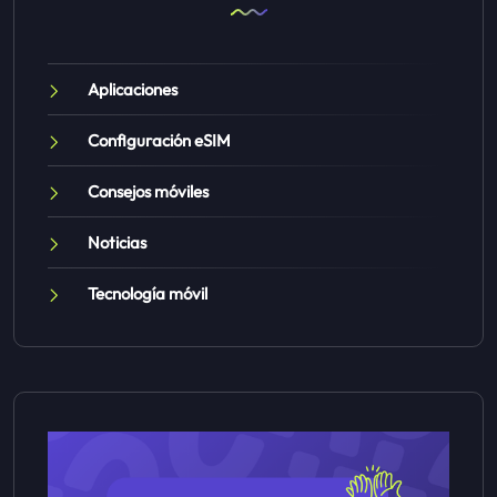
Aplicaciones
Configuración eSIM
Consejos móviles
Noticias
Tecnología móvil