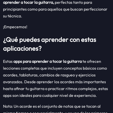
aprender a tocar la guitarra,
perfectas tanto para
principiantes como para aquellos que buscan perfeccionar
su técnica.
¡Empecemos!
¿Qué puedes aprender con estas
aplicaciones?
Estas
apps para aprender a tocar la guitarra
te ofrecen
lecciones completas que incluyen conceptos básicos como
acordes, tablaturas, cambios de rasgueo y ejercicios
avanzados. Desde aprender los acordes más importantes
hasta afinar tu guitarra o practicar ritmos complejos, estas
apps son ideales para cualquier nivel de experiencia.
Nota: Un acorde es el conjunto de notas que se tocan al
mismo tiempo o secuencialmente, y es uno de los primeros