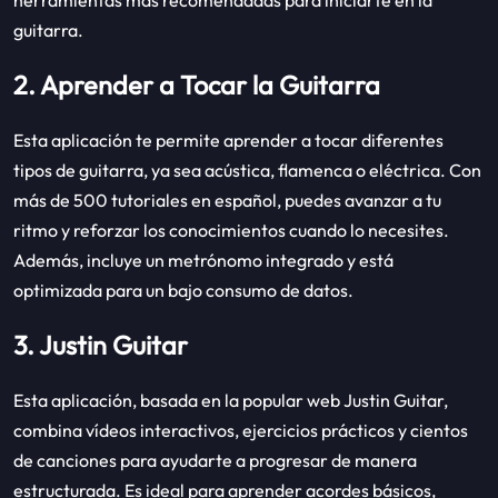
guitarra.
2. Aprender a Tocar la Guitarra
Esta aplicación te permite aprender a tocar diferentes
tipos de guitarra, ya sea acústica, flamenca o eléctrica. Con
más de 500 tutoriales en español, puedes avanzar a tu
ritmo y reforzar los conocimientos cuando lo necesites.
Además, incluye un metrónomo integrado y está
optimizada para un bajo consumo de datos.
3. Justin Guitar
Esta aplicación, basada en la popular web Justin Guitar,
combina vídeos interactivos, ejercicios prácticos y cientos
de canciones para ayudarte a progresar de manera
estructurada. Es ideal para aprender acordes básicos,