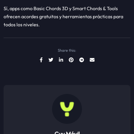
Sí, apps como Basic Chords 3D y Smart Chords & Tools
ofrecen acordes gratuitos y herramientas prácticas para
todos los niveles.
Share this:
Cuy Móvil