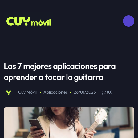
Las 7 mejores aplicaciones para
aprender a tocar la guitarra
Cuy Móvil
Aplicaciones
26/01/2025
(0)