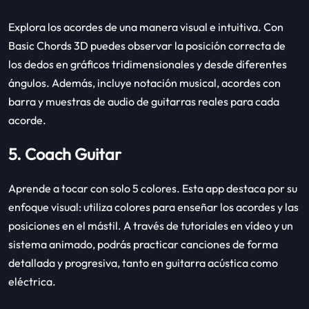
Explora los acordes de una manera visual e intuitiva. Con
Basic Chords 3D puedes observar la posición correcta de
los dedos en gráficos tridimensionales y desde diferentes
ángulos. Además, incluye notación musical, acordes con
barra y muestras de audio de guitarras reales para cada
acorde.
5. Coach Guitar
Aprende a tocar con solo 5 colores. Esta app destaca por su
enfoque visual: utiliza colores para enseñar los acordes y las
posiciones en el mástil. A través de tutoriales en vídeo y un
sistema animado, podrás practicar canciones de forma
detallada y progresiva, tanto en guitarra acústica como
eléctrica.