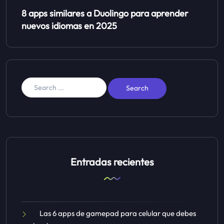
8 apps similares a Duolingo para aprender
nuevos idiomas en 2025
Entradas recientes
Las 6 apps de gamepad para celular que debes