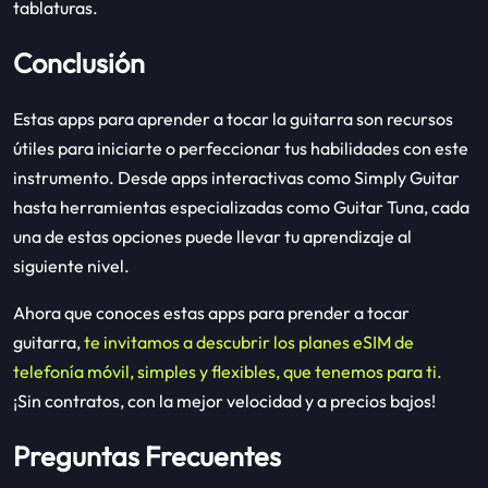
tablaturas.
Conclusión
Estas apps para aprender a tocar la guitarra son recursos
útiles para iniciarte o perfeccionar tus habilidades con este
instrumento. Desde apps interactivas como Simply Guitar
hasta herramientas especializadas como Guitar Tuna, cada
una de estas opciones puede llevar tu aprendizaje al
siguiente nivel.
Ahora que conoces estas apps para prender a tocar
guitarra,
te invitamos a descubrir los planes eSIM de
telefonía móvil, simples y flexibles, que tenemos para ti.
¡Sin contratos, con la mejor velocidad y a precios bajos!
Preguntas Frecuentes