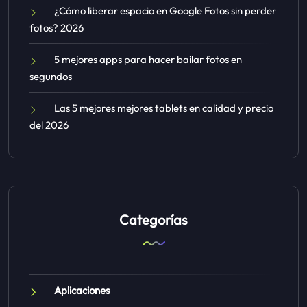
¿Cómo liberar espacio en Google Fotos sin perder
fotos? 2026
5 mejores apps para hacer bailar fotos en
segundos
Las 5 mejores mejores tablets en calidad y precio
del 2026
Categorías
Aplicaciones