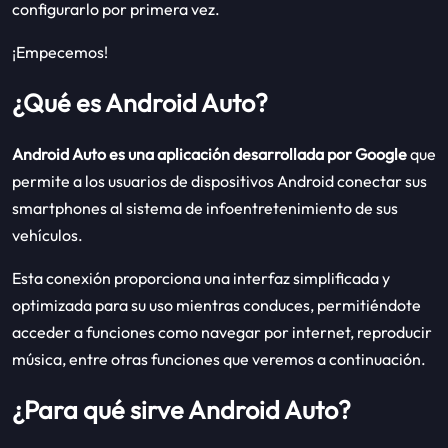
configurarlo por primera vez.
¡Empecemos!
¿Qué es Android Auto?
Android Auto es una aplicación desarrollada por Google
que
permite a los usuarios de dispositivos Android conectar sus
smartphones al sistema de infoentretenimiento de sus
vehículos.
Esta conexión proporciona una interfaz simplificada y
optimizada para su uso mientras conduces, permitiéndote
acceder a funciones como navegar por internet, reproducir
música, entre otras funciones que veremos a continuación.
¿Para qué sirve Android Auto?