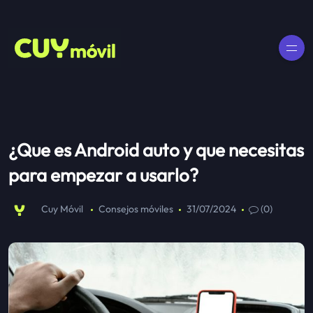
¿Que es Android auto y que necesitas
para empezar a usarlo?
Cuy Móvil
Consejos móviles
31/07/2024
(0)