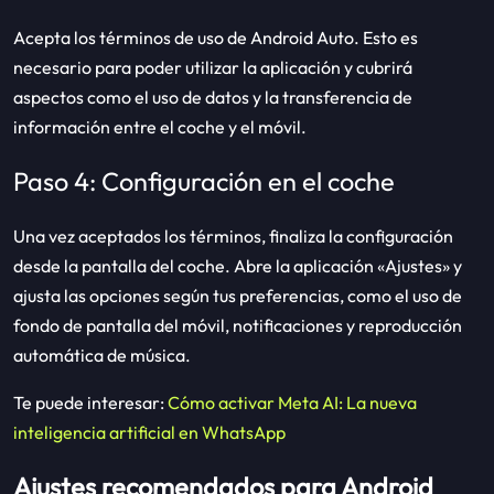
Acepta los términos de uso de Android Auto. Esto es
necesario para poder utilizar la aplicación y cubrirá
aspectos como el uso de datos y la transferencia de
información entre el coche y el móvil.
Paso 4: Configuración en el coche
Una vez aceptados los términos, finaliza la configuración
desde la pantalla del coche. Abre la aplicación «Ajustes» y
ajusta las opciones según tus preferencias, como el uso de
fondo de pantalla del móvil, notificaciones y reproducción
automática de música.
Te puede interesar:
Cómo activar Meta AI: La nueva
inteligencia artificial en WhatsApp
Ajustes recomendados para Android