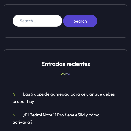
Entradas recientes
Las 6 apps de gamepad para celular que debes
probar hoy
¿El Redmi Note 11 Pro tiene eSIM y cómo
activarla?