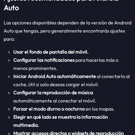
Auto
Las opciones disponibles dependen de la versión de Android
Auto que tengas, pero generalmente encontrarás ajustes
para:
Usar el fondo de pantalla del móvil.
Configurar las notificaciones
para hacerlas más o
menos prominentes.
Iniciar Android Auto automáticamente
al conectarlo al
coche, útil si solo deseas cargar el móvil.
Configurar la reproducción de música
automáticamente al conectar el móvil.
Forzar el modo diurno o nocturno
en los mapas.
Elegir en qué lado se muestra la información
multimedia.
Mostrar accesos directos o widgets de reproducción