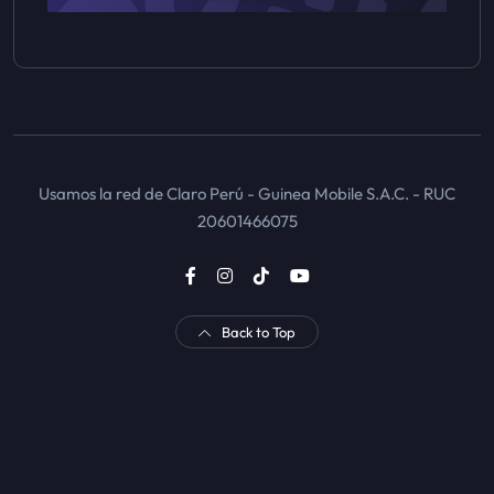
Usamos la red de Claro Perú - Guinea Mobile S.A.C. - RUC
20601466075
Back to Top