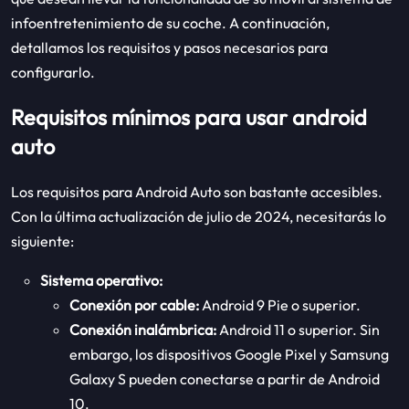
infoentretenimiento de su coche. A continuación,
detallamos los requisitos y pasos necesarios para
configurarlo.
Requisitos mínimos para usar android
auto
Los requisitos para Android Auto son bastante accesibles.
Con la última actualización de julio de 2024, necesitarás lo
siguiente:
Sistema operativo:
Conexión por cable:
Android 9 Pie o superior.
Conexión inalámbrica:
Android 11 o superior. Sin
embargo, los dispositivos Google Pixel y Samsung
Galaxy S pueden conectarse a partir de Android
10.