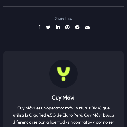
Share this:
Cuy Móvil
Cuy Móvil es un operador móvil virtual (OMV) que
utiliza la GigaRed 4.5G de Claro Perú. Cuy Móvil busca
diferenciarse por la libertad -sin contrato- y por no ser