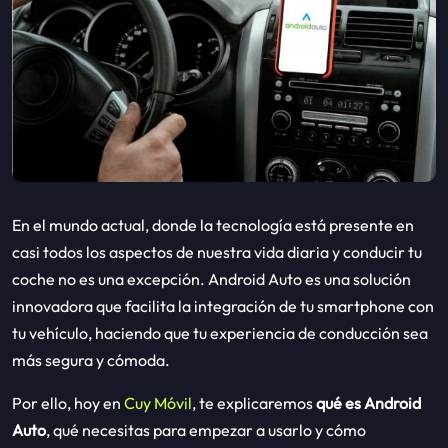
En el mundo actual, donde la tecnología está presente en
casi todos los aspectos de nuestra vida diaria y conducir tu
coche no es una excepción. Android Auto es una solución
innovadora que facilita la integración de tu smartphone con
tu vehículo, haciendo que tu experiencia de conducción sea
más segura y cómoda.
Por ello, hoy en
Cuy Móvil
, te explicaremos
qué es Android
Auto
, qué necesitas para empezar a usarlo y cómo