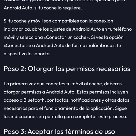
Android Auto, si tu coche lo requiere.
Si tu coche y móvil son compatibles con la conexión
inalámbrica, abre los ajustes de Android Auto en tu teléfono
móvil y selecciona «Conectar un coche». Si ves la opción
«Conectarse a Android Auto de forma inalámbrica», tu
dispositivo lo soporta.
Paso 2: Otorgar los permisos necesarios
La primera vez que conectes tu móvil al coche, deberás
otorgar permisos a Android Auto. Estos permisos incluyen
acceso a Bluetooth, contactos, notificaciones y otros datos
necesarios para el funcionamiento de la aplicación. Sigue
las indicaciones en pantalla para completar este proceso.
Paso 3: Aceptar los términos de uso