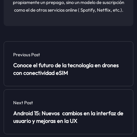
propiamente un prepago, sino un modelo de suscripción
como el de otros servicios online ( Spotify, Netflix, etc.).
Previous Post
Conoce el futuro de la tecnología en drones
con conectividad eSIM
Next Post
Android 15: Nuevos cambios en la interfaz de
usuario y mejoras en la UX