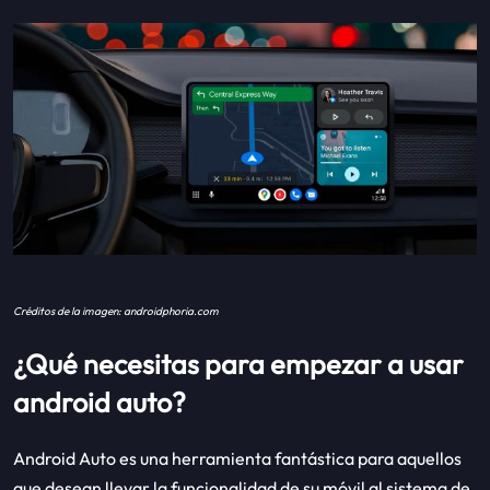
Créditos de la imagen: androidphoria.com
¿Qué necesitas para empezar a usar
android auto?
Android Auto es una herramienta fantástica para aquellos
que desean llevar la funcionalidad de su móvil al sistema de