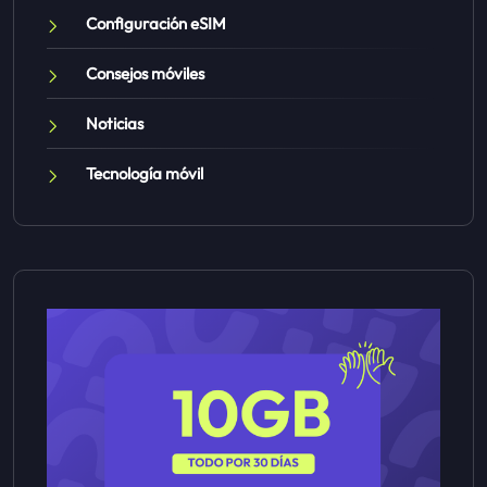
Configuración eSIM
Consejos móviles
Noticias
Tecnología móvil