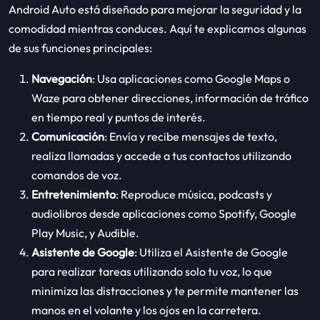
Android Auto está diseñado para mejorar la seguridad y la
comodidad mientras conduces. Aquí te explicamos algunas
de sus funciones principales:
Navegación
: Usa aplicaciones como Google Maps o
Waze para obtener direcciones, información de tráfico
en tiempo real y puntos de interés.
Comunicación
: Envía y recibe mensajes de texto,
realiza llamadas y accede a tus contactos utilizando
comandos de voz.
Entretenimiento
: Reproduce música, podcasts y
audiolibros desde aplicaciones como Spotify, Google
Play Music, y Audible.
Asistente de Google
: Utiliza el Asistente de Google
para realizar tareas utilizando solo tu voz, lo que
minimiza las distracciones y te permite mantener las
manos en el volante y los ojos en la carretera.