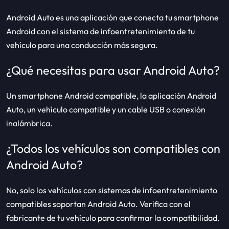
Android Auto es una aplicación que conecta tu smartphone
Android con el sistema de infoentretenimiento de tu
vehículo para una conducción más segura.
¿Qué necesitas para usar Android Auto?
Un smartphone Android compatible, la aplicación Android
Auto, un vehículo compatible y un cable USB o conexión
inalámbrica.
¿Todos los vehículos son compatibles con
Android Auto?
No, solo los vehículos con sistemas de infoentretenimiento
compatibles soportan Android Auto. Verifica con el
fabricante de tu vehículo para confirmar la compatibilidad.