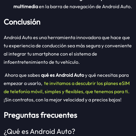
multimedia
en la barra de navegación de Android Auto.
Conclusión
Android Auto es una herramienta innovadora que hace que
tu experiencia de conducción sea más segura y conveniente
al integrar tu smartphone con el sistema de
infoentretenimiento de tu vehículo.
Ahora que sabes
qué es Android Auto
y qué necesitas para
empezar a usarlo,
te invitamos a descubrir los planes eSIM
de telefonía móvil, simples y flexibles, que tenemos para ti.
¡Sin contratos, con la mejor velocidad y a precios bajos!
Preguntas frecuentes
¿Qué es Android Auto?